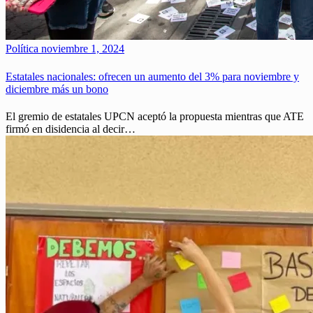
Política
noviembre 1, 2024
Estatales nacionales: ofrecen un aumento del 3% para noviembre y
diciembre más un bono
El gremio de estatales UPCN aceptó la propuesta mientras que ATE
firmó en disidencia al decir…