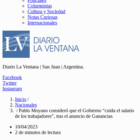
Policiales
Columnistas
Cultura y Sociedad
Notas Curiosas
Internacionales
Diario La Ventana | San Juan | Argentina.
Facebook
Twitter
Instagram
Inicio
/
Nacionales
/ Pablo Moyano consideró que el Gobierno “cuida el salario
de los trabajadores”, tras el anuncio de Ganancias
10/04/2023
2 de minutos de lectura