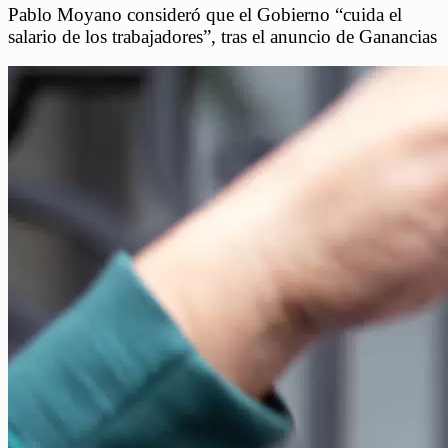
Pablo Moyano consideró que el Gobierno “cuida el
salario de los trabajadores”, tras el anuncio de Ganancias