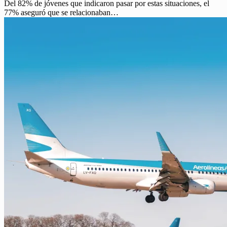
Del 82% de jóvenes que indicaron pasar por estas situaciones, el
77% aseguró que se relacionaban…