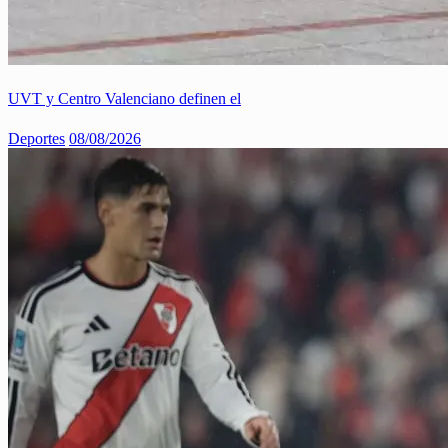
UVT y Centro Valenciano definen el
Deportes
08/08/2026