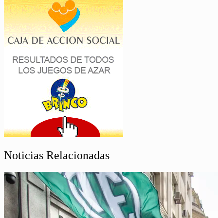
Noticias Relacionadas