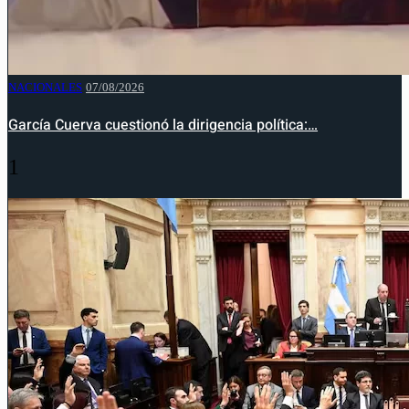
NACIONALES
07/08/2026
García Cuerva cuestionó la dirigencia política:…
1