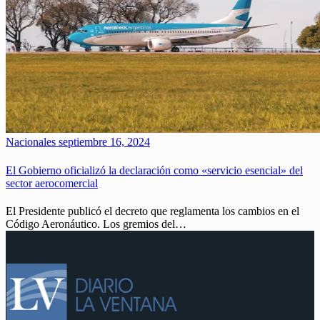
Nacionales
septiembre 16, 2024
El Gobierno oficializó la declaración como «servicio esencial» del
sector aerocomercial
El Presidente publicó el decreto que reglamenta los cambios en el
Código Aeronáutico. Los gremios del…