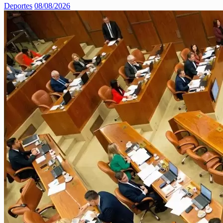
Deportes
08/08/2026