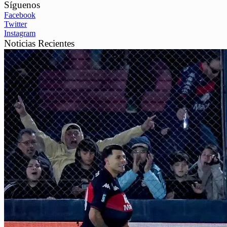
Síguenos
Facebook
Twitter
Instagram
Noticias Recientes