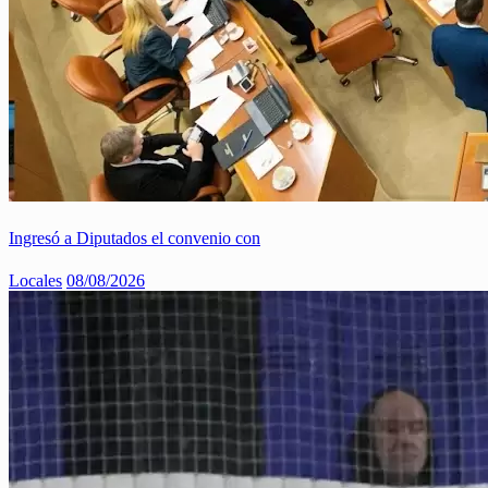
Ingresó a Diputados el convenio con
Locales
08/08/2026