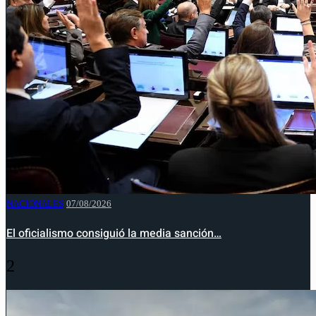
NACIONALES
07/08/2026
El oficialismo consiguió la media sanción…
2