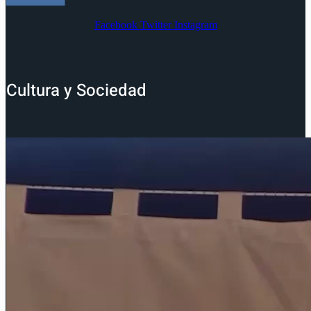
Facebook
Twitter
Instagram
Cultura y Sociedad