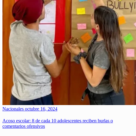
Nacionales
octubre 16, 2024
Acoso escolar: 8 de cada 10 adolescentes reciben burlas o
comentarios ofensivos