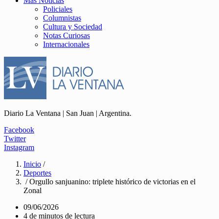
Más Noticias
Policiales
Columnistas
Cultura y Sociedad
Notas Curiosas
Internacionales
Diario La Ventana | San Juan | Argentina.
Facebook
Twitter
Instagram
Inicio
/
Deportes
/ Orgullo sanjuanino: triplete histórico de victorias en el
Zonal
09/06/2026
4 de minutos de lectura