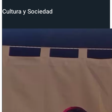
Cultura y Sociedad