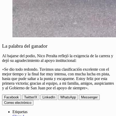
La palabra del ganador
Al bajarse del podio, Nico Peralta reflejó la exigencia de la carrera y
dejó su agradecimiento al apoyo institucional:
«Se dio todo redondo. Tuvimos una clasificación excelente con el
mejor tiempo y la final fue muy intensa, con mucha lucha en pista,
hasta que pude saltar a la punta y escaparme. Estoy feliz por esta
primera victoria; gracias al equipo, a mi familia, amigos, auspiciantes
y al Gobierno de San Juan por el apoyo de siempre».
Facebook
Twitter/X
LinkedIn
WhatsApp
Messenger
Correo electrónico
Etiquetas