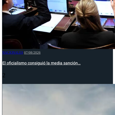
NACIONALES
07/08/2026
El oficialismo consiguió la media sanción…
2