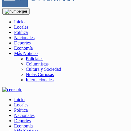
Inicio
Locales
Política
Nacionales
Deportes
Economía
Más Noticias
Policiales
Columnistas
Cultura y Sociedad
Notas Curiosas
Internacionales
Inicio
Locales
Política
Nacionales
Deportes
Economía