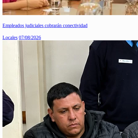
Empleados judiciales cobrarán conectividad
Locales
07/08/2026