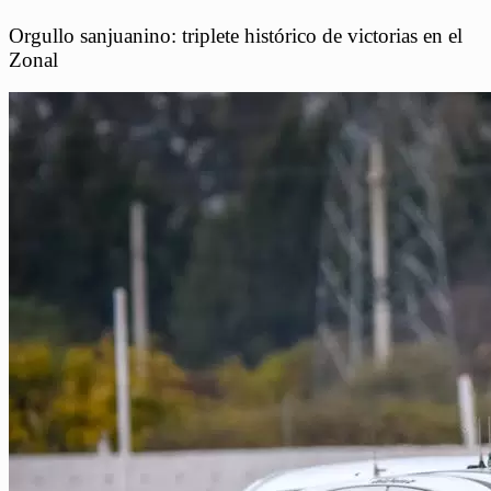
Orgullo sanjuanino: triplete histórico de victorias en el
Zonal