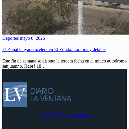
Deportes
mayo 8, 2026
El Zonal Cuyano acelera en El Zonda: horarios y detalles
Este fin de semana se disputa la tercera fecha en el mítico autódromo
sanjuanino. Habrá 18…
Facebook
Twitter
Instagram