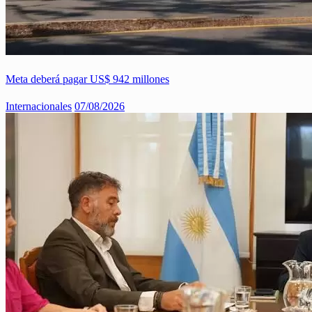
Meta deberá pagar US$ 942 millones
Internacionales
07/08/2026