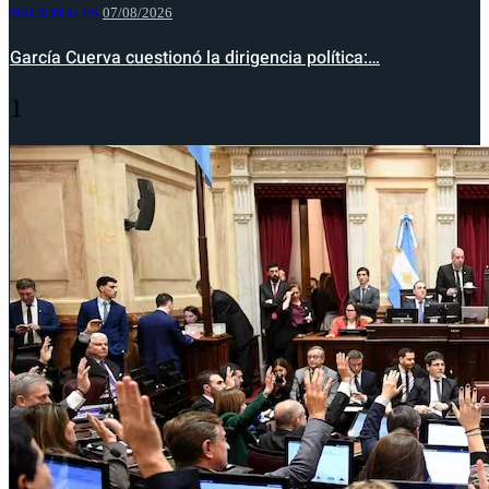
NACIONALES
07/08/2026
García Cuerva cuestionó la dirigencia política:…
1