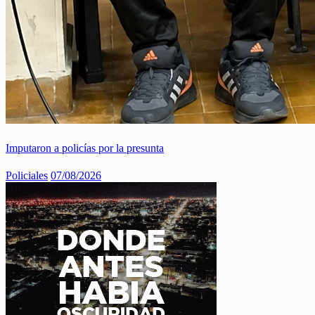
Imputaron a policías por la presunta
Policiales
07/08/2026