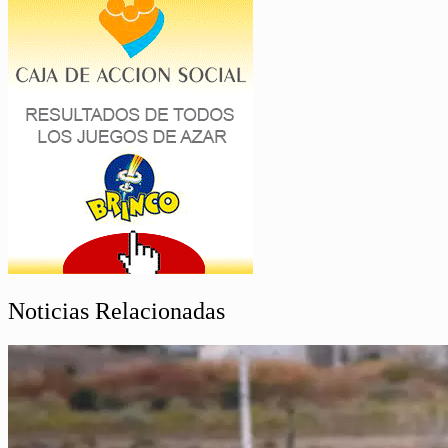
Noticias Relacionadas