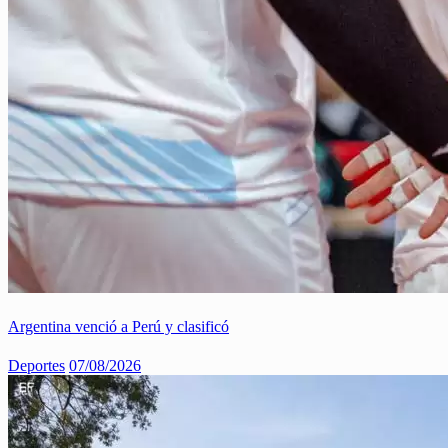
Argentina venció a Perú y clasificó
Deportes
07/08/2026