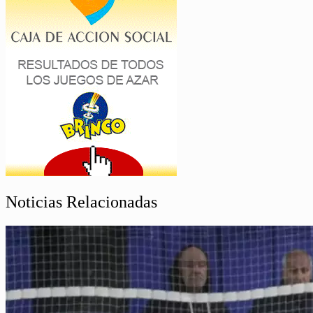
Noticias Relacionadas