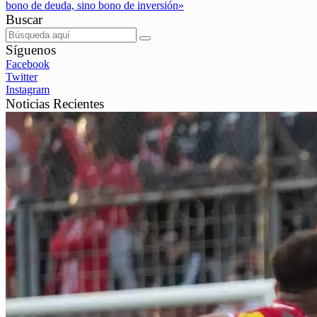
bono de deuda, sino bono de inversión»
Buscar
Síguenos
Facebook
Twitter
Instagram
Noticias Recientes