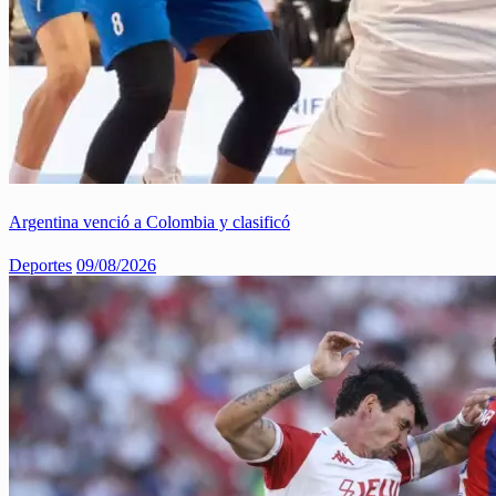
Argentina venció a Colombia y clasificó
Deportes
09/08/2026