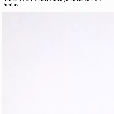
Pumitas