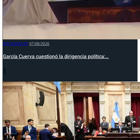
NACIONALES
07/08/2026
García Cuerva cuestionó la dirigencia política:…
1