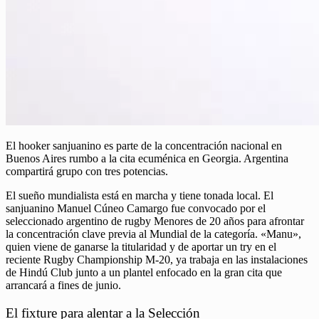
El hooker sanjuanino es parte de la concentración nacional en
Buenos Aires rumbo a la cita ecuménica en Georgia. Argentina
compartirá grupo con tres potencias.
El sueño mundialista está en marcha y tiene tonada local. El
sanjuanino Manuel Cúneo Camargo fue convocado por el
seleccionado argentino de rugby Menores de 20 años para afrontar
la concentración clave previa al Mundial de la categoría. «Manu»,
quien viene de ganarse la titularidad y de aportar un try en el
reciente Rugby Championship M-20, ya trabaja en las instalaciones
de Hindú Club junto a un plantel enfocado en la gran cita que
arrancará a fines de junio.
El fixture para alentar a la Selección