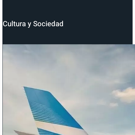
Cultura y Sociedad