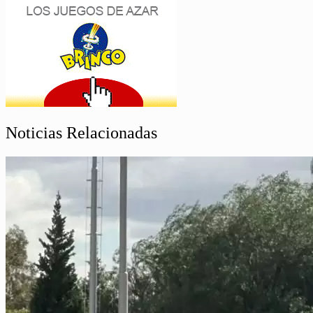
Noticias Relacionadas