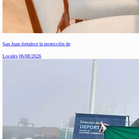
San Juan fortalece la protección de
Locales
06/08/2026