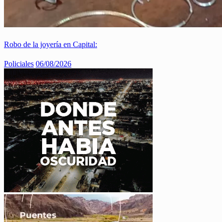
Robo de la joyería en Capital:
Policiales
06/08/2026