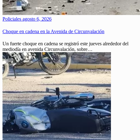
Policiales
agosto 6, 2026
Choque en cadena en la Avenida de Circunvalación
Un fuerte choque en cadena se registró este jueves alrededor del
mediodía en avenida Circunvalación, sobre…