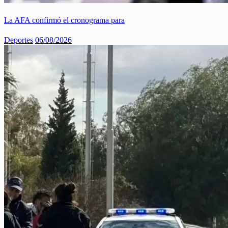
La AFA confirmó el cronograma para
Deportes
06/08/2026