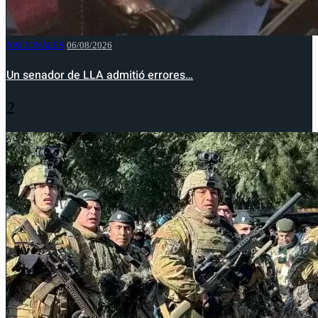
NACIONALES
06/08/2026
Un senador de LLA admitió errores…
2