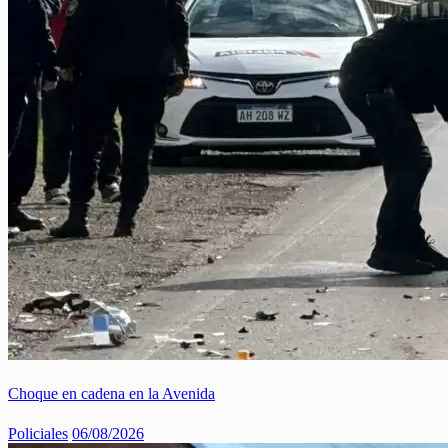
Choque en cadena en la Avenida
Policiales
06/08/2026