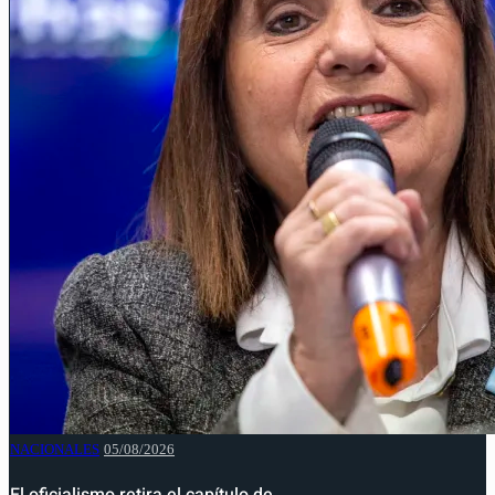
NACIONALES
05/08/2026