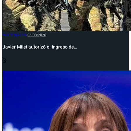
NACIONALES
06/08/2026
Javier Milei autorizó el ingreso de…
3