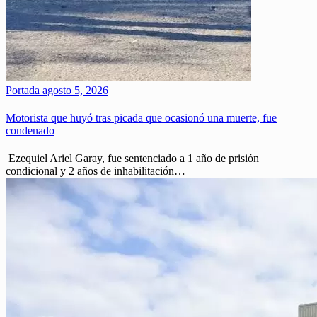
Portada
agosto 5, 2026
Motorista que huyó tras picada que ocasionó una muerte, fue
condenado
Ezequiel Ariel Garay, fue sentenciado a 1 año de prisión
condicional y 2 años de inhabilitación…