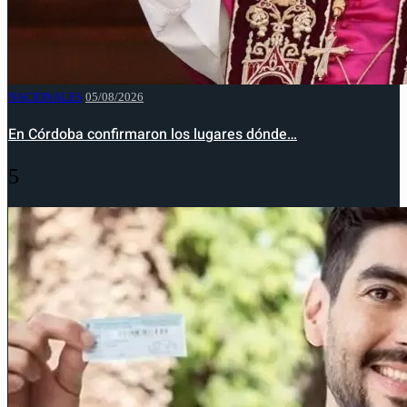
NACIONALES
05/08/2026
En Córdoba confirmaron los lugares dónde…
5