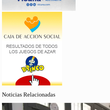
Noticias Relacionadas