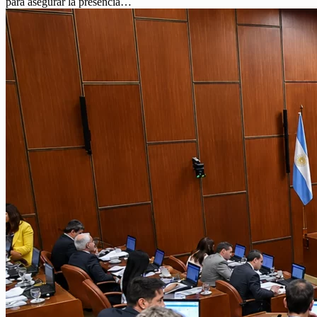
para asegurar la presencia…