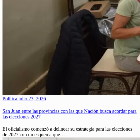
Política
julio 23, 2026
San Juan entre las provincias con las que Nación busca acordar para
las elecciones 2027
El oficialismo comenzó a delinear su estrategia para las elecciones
de 2027 con un esquema que…