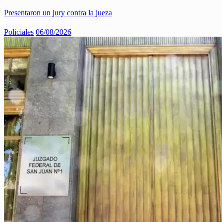
Presentaron un jury contra la jueza
Policiales
06/08/2026