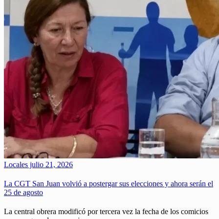
Locales
julio 21, 2026
La CGT San Juan volvió a postergar sus elecciones y ahora serán el
25 de agosto
La central obrera modificó por tercera vez la fecha de los comicios