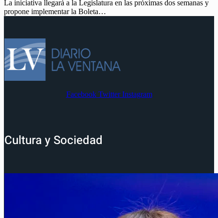
La iniciativa llegará a la Legislatura en las próximas dos semanas y
propone implementar la Boleta…
Facebook
Twitter
Instagram
Cultura y Sociedad