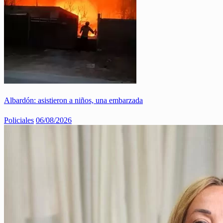
Albardón: asistieron a niños, una embarzada
Policiales
06/08/2026