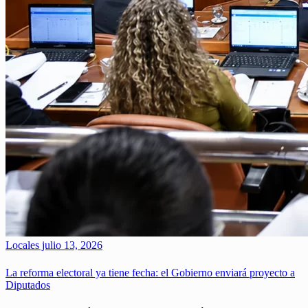
Locales
julio 13, 2026
La reforma electoral ya tiene fecha: el Gobierno enviará proyecto a
Diputados