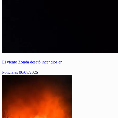
El viento Zonda desató incendios en
Policiales
06/08/2026