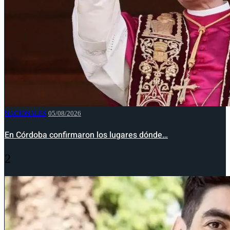
NACIONALES
05/08/2026
En Córdoba confirmaron los lugares dónde…
2