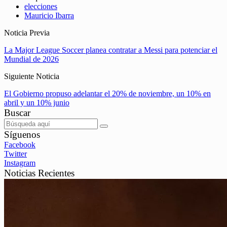
elecciones
Mauricio Ibarra
Noticia Previa
La Major League Soccer planea contratar a Messi para potenciar el
Mundial de 2026
Siguiente Noticia
El Gobierno propuso adelantar el 20% de noviembre, un 10% en
abril y un 10% junio
Buscar
Síguenos
Facebook
Twitter
Instagram
Noticias Recientes