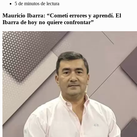
5 de minutos de lectura
Mauricio Ibarra: “Cometí errores y aprendí. El
Ibarra de hoy no quiere confrontar”