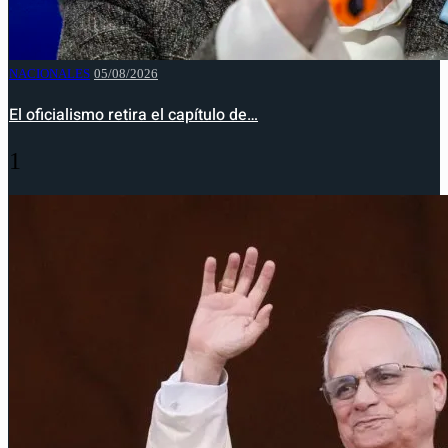
NACIONALES
05/08/2026
El oficialismo retira el capítulo de…
1