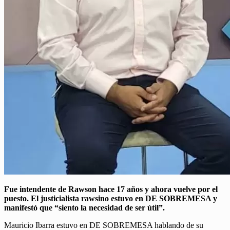
Fue intendente de Rawson hace 17 años y ahora vuelve por el
puesto. El justicialista rawsino estuvo en DE SOBREMESA y
manifestó que “siento la necesidad de ser útil”.
Mauricio Ibarra estuvo en DE SOBREMESA hablando de su