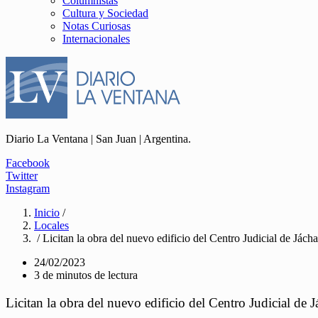
Columnistas
Cultura y Sociedad
Notas Curiosas
Internacionales
Diario La Ventana | San Juan | Argentina.
Facebook
Twitter
Instagram
Inicio
/
Locales
/ Licitan la obra del nuevo edificio del Centro Judicial de Jácha
24/02/2023
3 de minutos de lectura
Licitan la obra del nuevo edificio del Centro Judicial de J