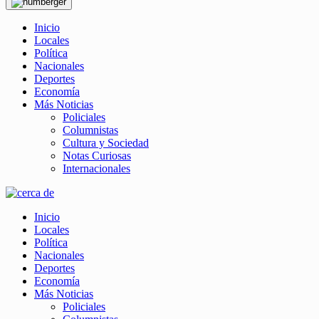
Inicio
Locales
Política
Nacionales
Deportes
Economía
Más Noticias
Policiales
Columnistas
Cultura y Sociedad
Notas Curiosas
Internacionales
Inicio
Locales
Política
Nacionales
Deportes
Economía
Más Noticias
Policiales