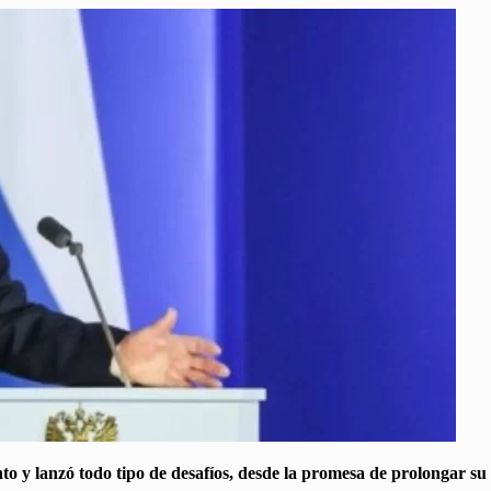
to y lanzó todo tipo de desafíos, desde la promesa de prolongar su