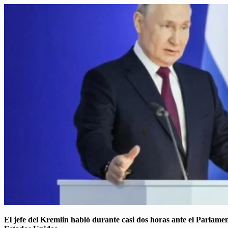
El jefe del Kremlin habló durante casi dos horas ante el Parlamen