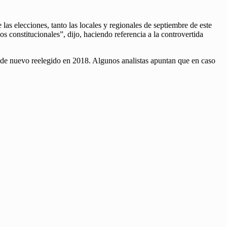
las elecciones, tanto las locales y regionales de septiembre de este
s constitucionales”, dijo, haciendo referencia a la controvertida
e de nuevo reelegido en 2018. Algunos analistas apuntan que en caso