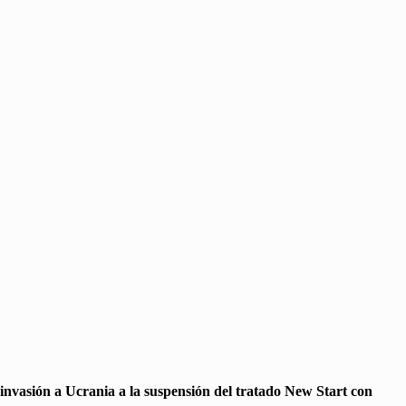
 invasión a Ucrania a la suspensión del tratado New Start con