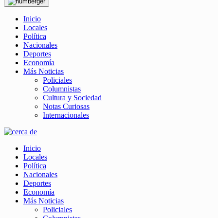
Inicio
Locales
Política
Nacionales
Deportes
Economía
Más Noticias
Policiales
Columnistas
Cultura y Sociedad
Notas Curiosas
Internacionales
Inicio
Locales
Política
Nacionales
Deportes
Economía
Más Noticias
Policiales