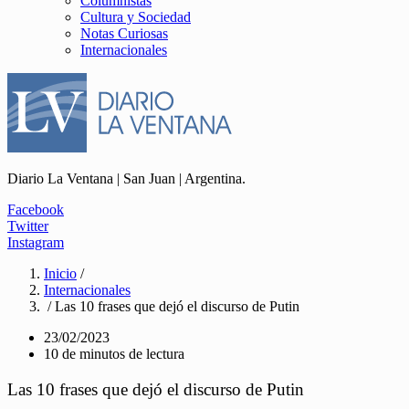
Columnistas
Cultura y Sociedad
Notas Curiosas
Internacionales
Diario La Ventana | San Juan | Argentina.
Facebook
Twitter
Instagram
Inicio
/
Internacionales
/ Las 10 frases que dejó el discurso de Putin
23/02/2023
10 de minutos de lectura
Las 10 frases que dejó el discurso de Putin