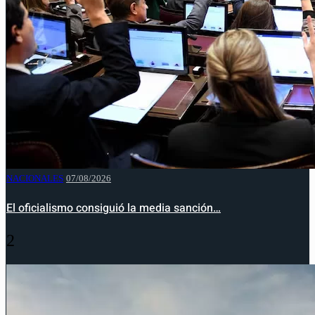
NACIONALES
07/08/2026
El oficialismo consiguió la media sanción…
2