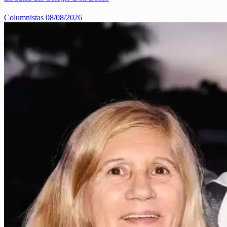
Columnistas
08/08/2026