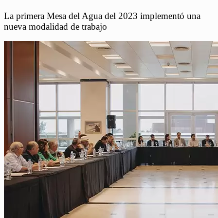
La primera Mesa del Agua del 2023 implementó una
nueva modalidad de trabajo