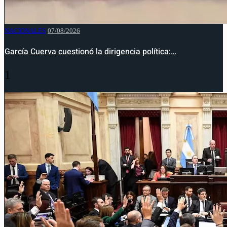
NACIONALES
07/08/2026
García Cuerva cuestionó la dirigencia política:…
1