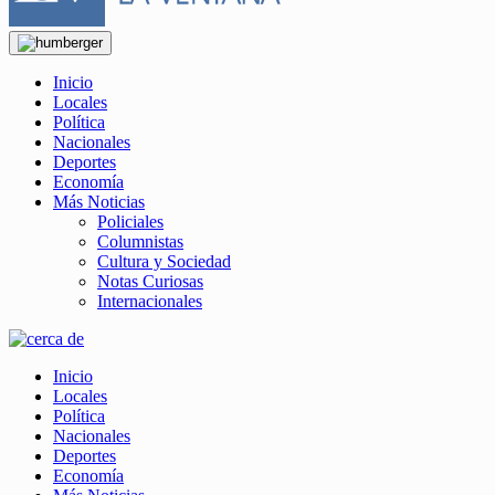
Inicio
Locales
Política
Nacionales
Deportes
Economía
Más Noticias
Policiales
Columnistas
Cultura y Sociedad
Notas Curiosas
Internacionales
Inicio
Locales
Política
Nacionales
Deportes
Economía