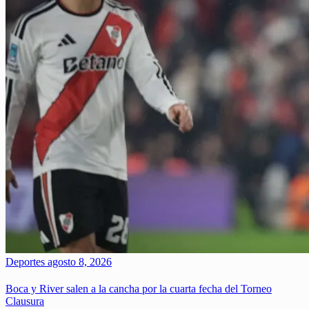
Deportes
agosto 8, 2026
Boca y River salen a la cancha por la cuarta fecha del Torneo
Clausura