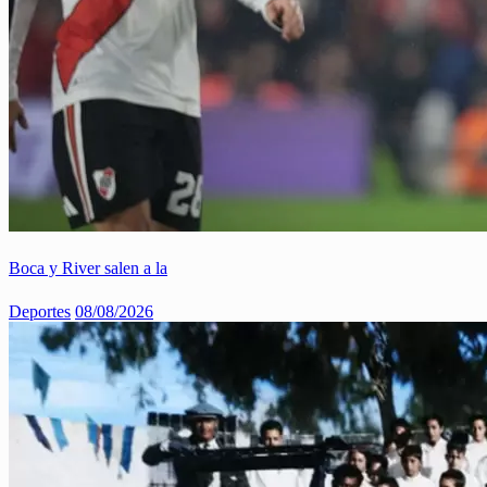
Boca y River salen a la
Deportes
08/08/2026