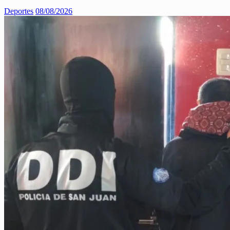
Deportes
08/08/2026