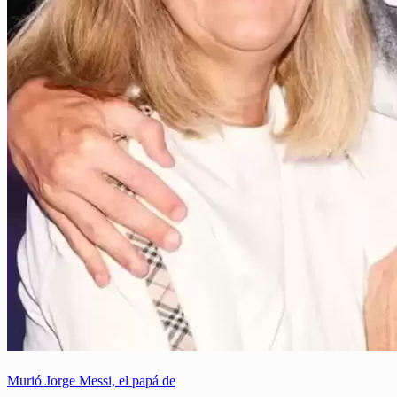
Murió Jorge Messi, el papá de