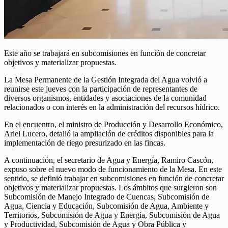
Este año se trabajará en subcomisiones en función de concretar
objetivos y materializar propuestas.
La Mesa Permanente de la Gestión Integrada del Agua volvió a
reunirse este jueves con la participación de representantes de
diversos organismos, entidades y asociaciones de la comunidad
relacionados o con interés en la administración del recursos hídrico.
En el encuentro, el ministro de Producción y Desarrollo Económico,
Ariel Lucero, detalló la ampliación de créditos disponibles para la
implementación de riego presurizado en las fincas.
A continuación, el secretario de Agua y Energía, Ramiro Cascón,
expuso sobre el nuevo modo de funcionamiento de la Mesa. En este
sentido, se definió trabajar en subcomisiones en función de concretar
objetivos y materializar propuestas. Los ámbitos que surgieron son
Subcomisión de Manejo Integrado de Cuencas, Subcomisión de
Agua, Ciencia y Educación, Subcomisión de Agua, Ambiente y
Territorios, Subcomisión de Agua y Energía, Subcomisión de Agua
y Productividad, Subcomisión de Agua y Obra Pública y