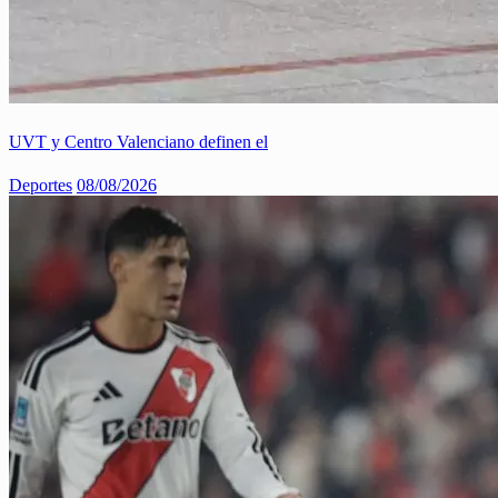
UVT y Centro Valenciano definen el
Deportes
08/08/2026