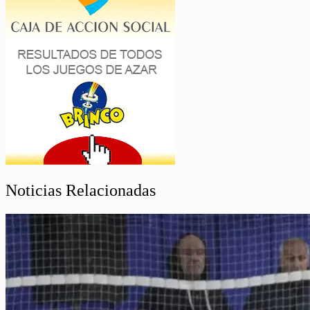
Noticias Relacionadas