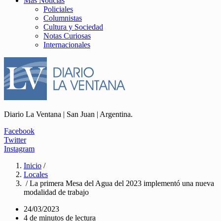
Más Noticias
Policiales
Columnistas
Cultura y Sociedad
Notas Curiosas
Internacionales
Diario La Ventana | San Juan | Argentina.
Facebook
Twitter
Instagram
Inicio
/
Locales
/ La primera Mesa del Agua del 2023 implementó una nueva
modalidad de trabajo
24/03/2023
4 de minutos de lectura