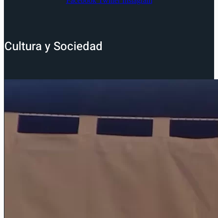
Facebook
Twitter
Instagram
Cultura y Sociedad