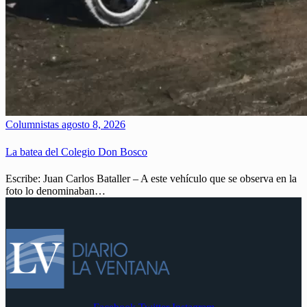
Columnistas
agosto 8, 2026
La batea del Colegio Don Bosco
Escribe: Juan Carlos Bataller – A este vehículo que se observa en la
foto lo denominaban…