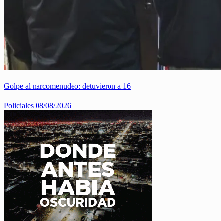
Golpe al narcomenudeo: detuvieron a 16
Policiales
08/08/2026