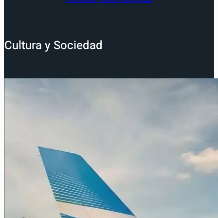
Cultura y Sociedad