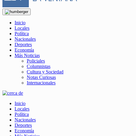
Inicio
Locales
Política
Nacionales
Deportes
Economía
Más Noticias
Policiales
Columnistas
Cultura y Sociedad
Notas Curiosas
Internacionales
Inicio
Locales
Política
Nacionales
Deportes
Economía