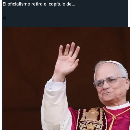
El oficialismo retira el capítulo de…
4