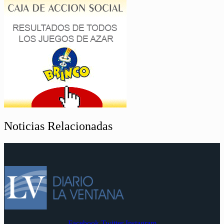
Noticias Relacionadas
Facebook
Twitter
Instagram