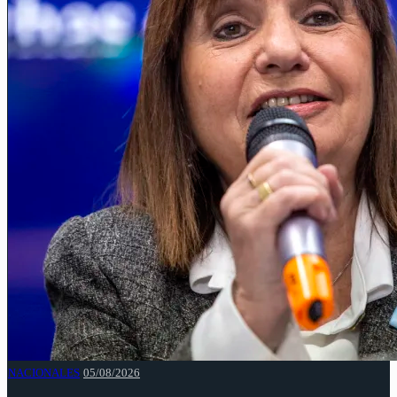
NACIONALES
05/08/2026