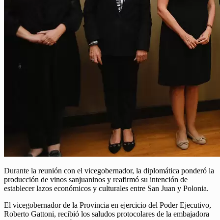
Durante la reunión con el vicegobernador, la diplomática ponderó la
producción de vinos sanjuaninos y reafirmó su intención de
establecer lazos económicos y culturales entre San Juan y Polonia.
El vicegobernador de la Provincia en ejercicio del Poder Ejecutivo,
Roberto Gattoni, recibió los saludos protocolares de la embajadora