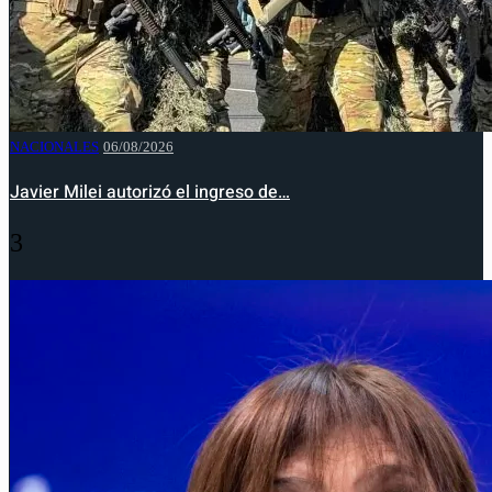
NACIONALES
06/08/2026
Javier Milei autorizó el ingreso de…
3