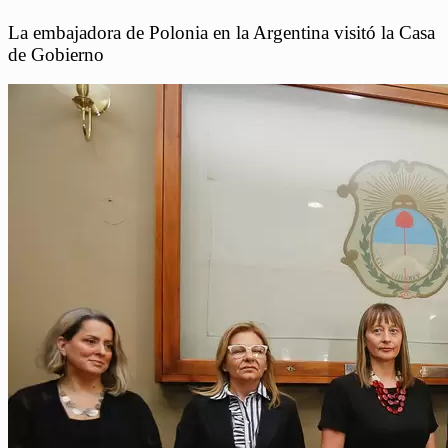
La embajadora de Polonia en la Argentina visitó la Casa
de Gobierno