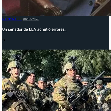
NACIONALES
06/08/2026
Un senador de LLA admitió errores…
2