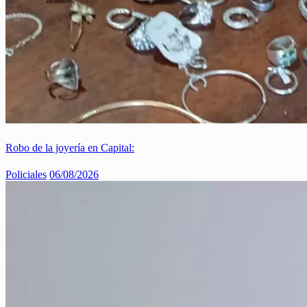
Robo de la joyería en Capital:
Policiales
06/08/2026