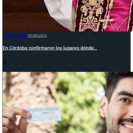
NACIONALES
05/08/2026
En Córdoba confirmaron los lugares dónde…
5