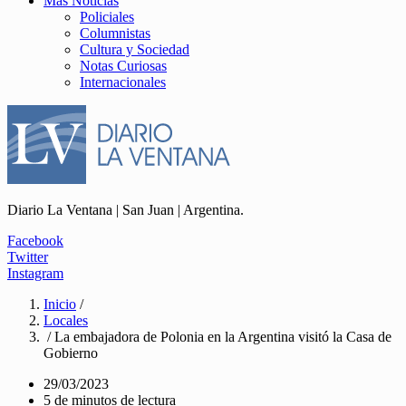
Más Noticias
Policiales
Columnistas
Cultura y Sociedad
Notas Curiosas
Internacionales
Diario La Ventana | San Juan | Argentina.
Facebook
Twitter
Instagram
Inicio
/
Locales
/ La embajadora de Polonia en la Argentina visitó la Casa de
Gobierno
29/03/2023
5 de minutos de lectura