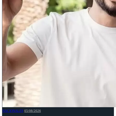
NACIONALES
05/08/2026