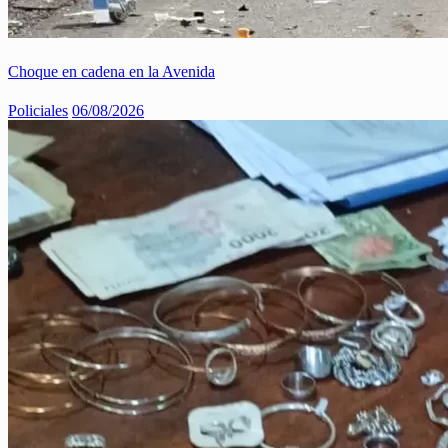
Choque en cadena en la Avenida
Policiales
06/08/2026