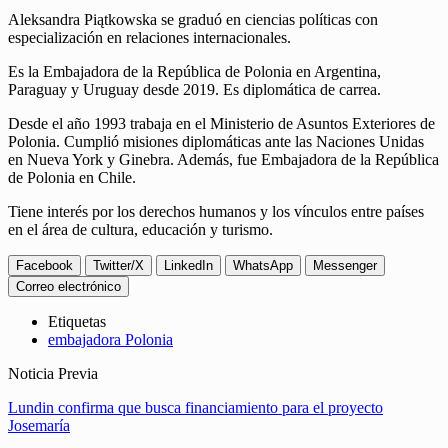
Aleksandra Piątkowska se graduó en ciencias políticas con
especialización en relaciones internacionales.
Es la Embajadora de la República de Polonia en Argentina,
Paraguay y Uruguay desde 2019. Es diplomática de carrea.
Desde el año 1993 trabaja en el Ministerio de Asuntos Exteriores de
Polonia. Cumplió misiones diplomáticas ante las Naciones Unidas
en Nueva York y Ginebra. Además, fue Embajadora de la República
de Polonia en Chile.
Tiene interés por los derechos humanos y los vínculos entre países
en el área de cultura, educación y turismo.
Facebook
Twitter/X
LinkedIn
WhatsApp
Messenger
Correo electrónico
Etiquetas
embajadora Polonia
Noticia Previa
Lundin confirma que busca financiamiento para el proyecto
Josemaría