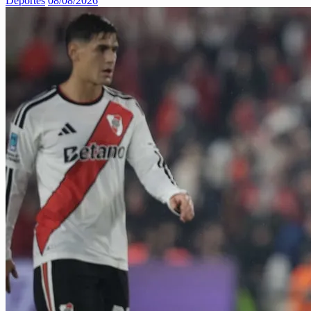
Deportes
08/08/2026