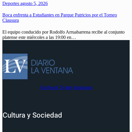
Deportes
agosto 5, 2026
Boca enfrenta a Estudiantes en Parque Patricios por el Torneo
Clausura
El equipo conducido por Rodolfo Arruabarrena recibe al conjunto
platense este miércoles a las 19:00 en…
Facebook
Twitter
Instagram
Cultura y Sociedad