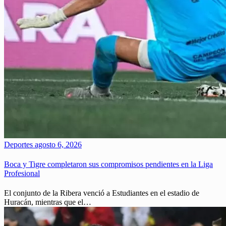
Deportes
agosto 6, 2026
Boca y Tigre completaron sus compromisos pendientes en la Liga
Profesional
El conjunto de la Ribera venció a Estudiantes en el estadio de
Huracán, mientras que el…