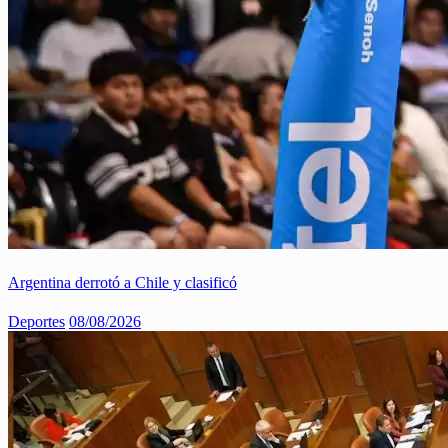
Argentina derrotó a Chile y clasificó
Deportes
08/08/2026