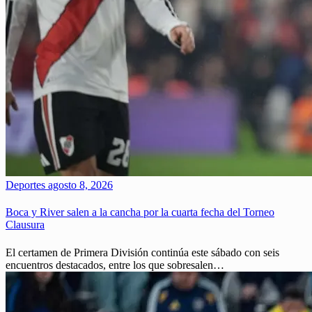
Deportes
agosto 8, 2026
Boca y River salen a la cancha por la cuarta fecha del Torneo
Clausura
El certamen de Primera División continúa este sábado con seis
encuentros destacados, entre los que sobresalen…