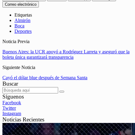
Correo electrónico
Etiquetas
Almirón
Boca
Deportes
Noticia Previa
Buenos Aires: la UCR apoyó a Rodríguez Larreta y aseguró que la
boleta única garantizará transparencia
Siguiente Noticia
Cayó el dólar blue después de Semana Santa
Buscar
Síguenos
Facebook
Twitter
Instagram
Noticias Recientes