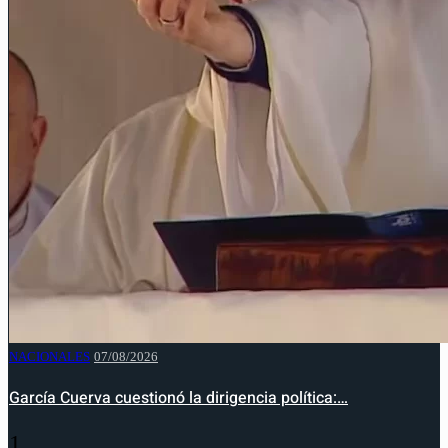
NACIONALES
07/08/2026
García Cuerva cuestionó la dirigencia política:…
1