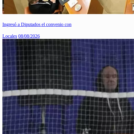
Ingresó a Diputados el convenio con
Locales
08/08/2026