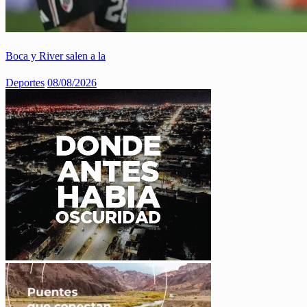
Boca y River salen a la
Deportes
08/08/2026