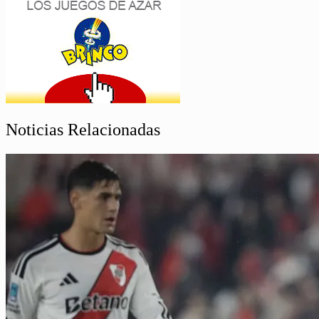
Noticias Relacionadas