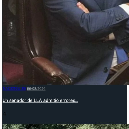
NACIONALES
06/08/2026
Un senador de LLA admitió errores…
4