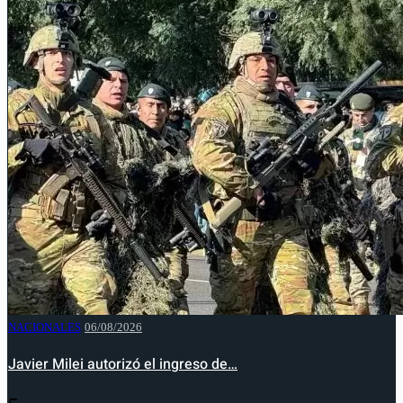
NACIONALES
06/08/2026
Javier Milei autorizó el ingreso de…