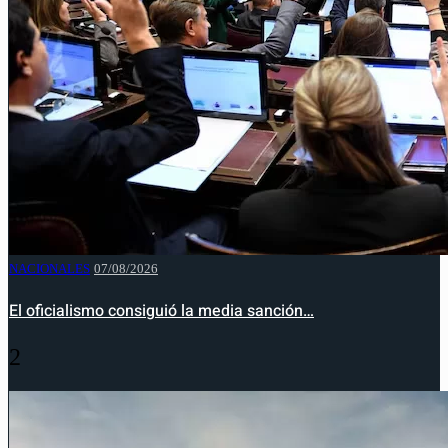
NACIONALES
07/08/2026
El oficialismo consiguió la media sanción…
2