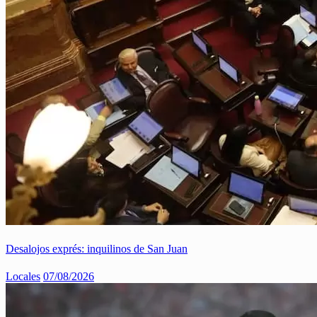
Desalojos exprés: inquilinos de San Juan
Locales
07/08/2026