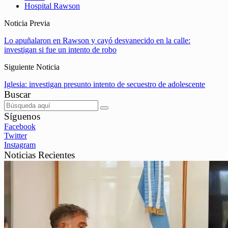
Hospital Rawson
Noticia Previa
Lo apuñalaron en Rawson y cayó desvanecido en la calle:
investigan si fue un intento de robo
Siguiente Noticia
Iglesia: investigan presunto intento de secuestro de adolescente
Buscar
Síguenos
Facebook
Twitter
Instagram
Noticias Recientes