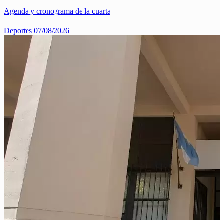
Agenda y cronograma de la cuarta
Deportes
07/08/2026