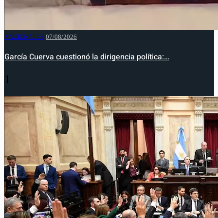
NACIONALES
07/08/2026
García Cuerva cuestionó la dirigencia política:…
1