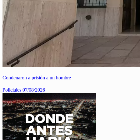
Condenaron a prisión a un hombre
Policiales
07/08/2026