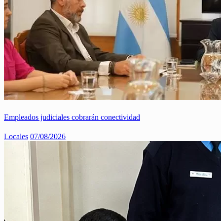
Empleados judiciales cobrarán conectividad
Locales
07/08/2026