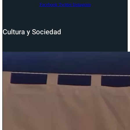
Facebook
Twitter
Instagram
Cultura y Sociedad