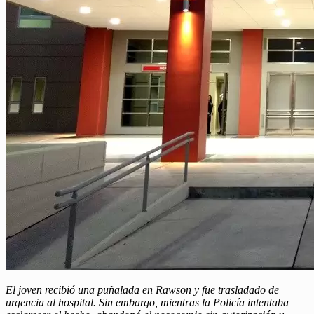
El joven recibió una puñalada en Rawson y fue trasladado de
urgencia al hospital. Sin embargo, mientras la Policía intentaba