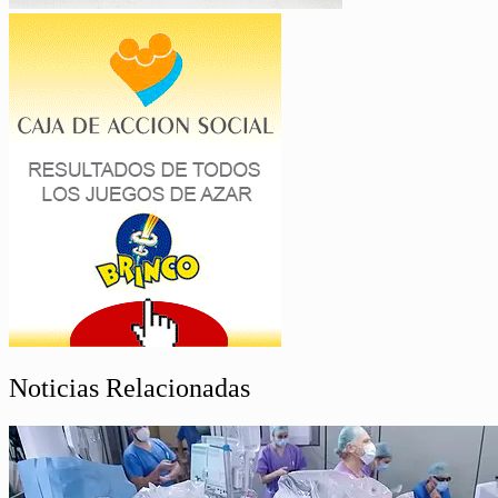
Noticias Relacionadas