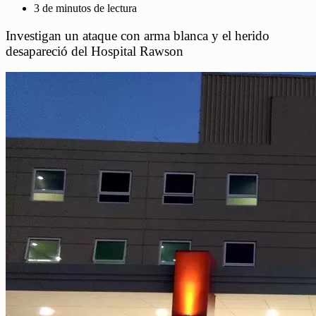
3 de minutos de lectura
Investigan un ataque con arma blanca y el herido
desapareció del Hospital Rawson