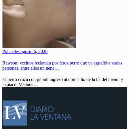
Policiales
agosto 6, 2026
Rawson: vecinos reclaman por feroz perro que ya agredió a varias
personas, entre ellos un nene…
El perro cruza con pitbull ingresó al domicilio de la tía del menor y
lo atacó. Vecinos…