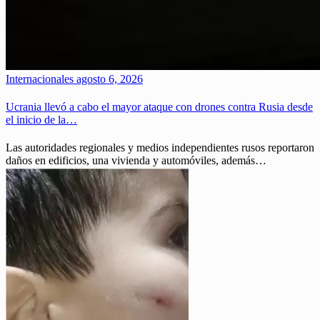
Internacionales
agosto 6, 2026
Ucrania llevó a cabo el mayor ataque con drones contra Rusia desde
el inicio de la…
Las autoridades regionales y medios independientes rusos reportaron
daños en edificios, una vivienda y automóviles, además…