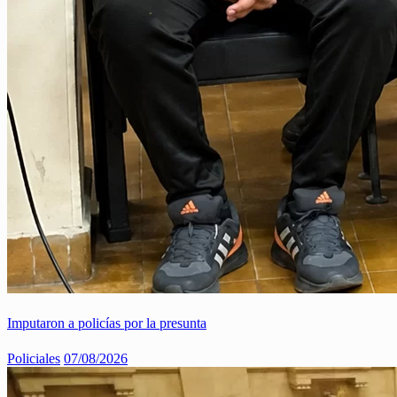
Imputaron a policías por la presunta
Policiales
07/08/2026