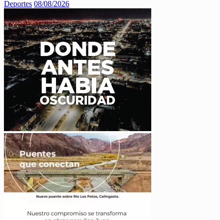
Deportes
08/08/2026