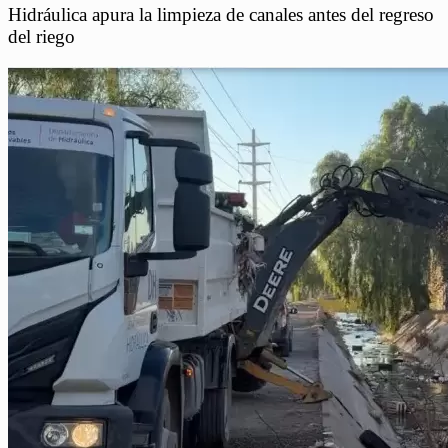
Hidráulica apura la limpieza de canales antes del regreso
del riego