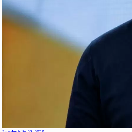
Locales
julio 22, 2026