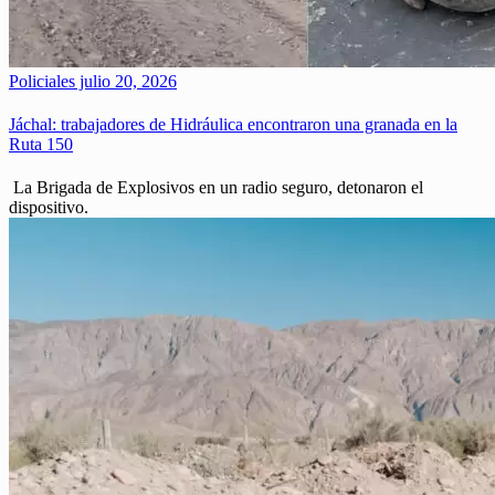
Policiales
julio 20, 2026
Jáchal: trabajadores de Hidráulica encontraron una granada en la
Ruta 150
La Brigada de Explosivos en un radio seguro, detonaron el
dispositivo.