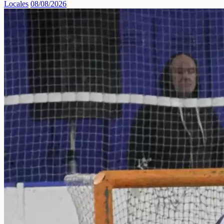
Locales
08/08/2026