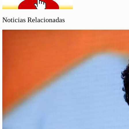
Noticias Relacionadas