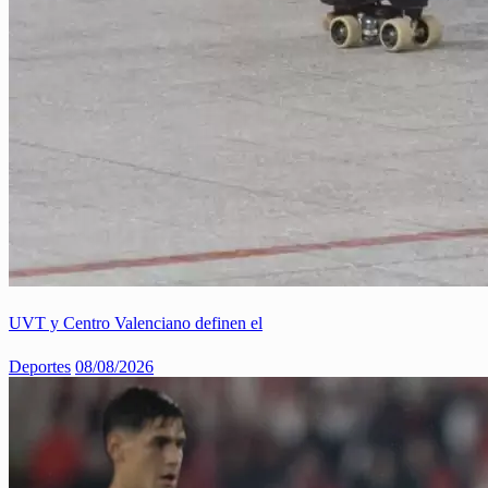
UVT y Centro Valenciano definen el
Deportes
08/08/2026