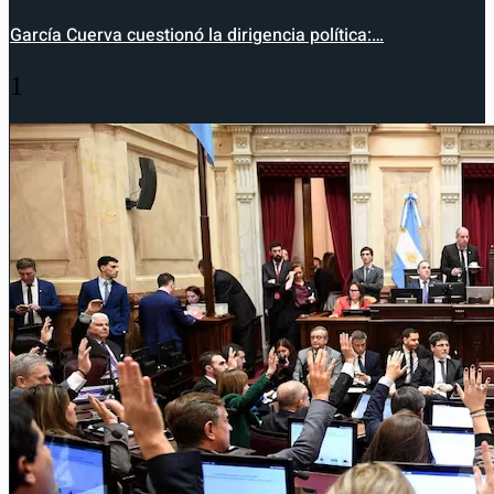
García Cuerva cuestionó la dirigencia política:…
1