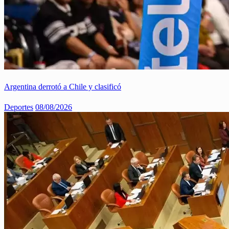
Argentina derrotó a Chile y clasificó
Deportes
08/08/2026