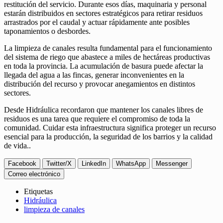
restitución del servicio. Durante esos días, maquinaria y personal
estarán distribuidos en sectores estratégicos para retirar residuos
arrastrados por el caudal y actuar rápidamente ante posibles
taponamientos o desbordes.
La limpieza de canales resulta fundamental para el funcionamiento
del sistema de riego que abastece a miles de hectáreas productivas
en toda la provincia. La acumulación de basura puede afectar la
llegada del agua a las fincas, generar inconvenientes en la
distribución del recurso y provocar anegamientos en distintos
sectores.
Desde Hidráulica recordaron que mantener los canales libres de
residuos es una tarea que requiere el compromiso de toda la
comunidad. Cuidar esta infraestructura significa proteger un recurso
esencial para la producción, la seguridad de los barrios y la calidad
de vida..
Facebook
Twitter/X
LinkedIn
WhatsApp
Messenger
Correo electrónico
Etiquetas
Hidráulica
limpieza de canales