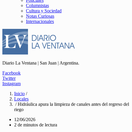
Policiales
Columnistas
Cultura y Sociedad
Notas Curiosas
Internacionales
Diario La Ventana | San Juan | Argentina.
Facebook
Twitter
Instagram
Inicio
/
Locales
/ Hidráulica apura la limpieza de canales antes del regreso del
riego
12/06/2026
2 de minutos de lectura