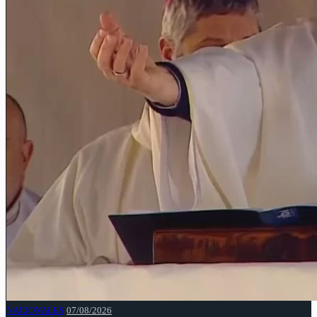
NACIONALES
07/08/2026