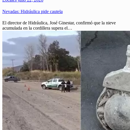
Nevadas: Hidráulica pide cautela
El director de Hidráulica, José Ginestar, confirmó que la nieve
acumulada en la cordillera supera el…