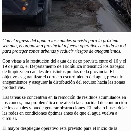
Con el regreso del agua a los canales previsto para la próxima
semana, el organismo provincial refuerza operativos en toda la red
para proteger zonas urbanas y reducir riesgos de anegamientos.
Con vistas a la restitución del agua de riego prevista entre el 16 y el
19 de junio, el Departamento de Hidráulica intensificó los trabajos
de limpieza en canales de distintos puntos de la provincia. El
objetivo es garantizar el correcto escurrimiento del agua, prevenir
anegamientos y asegurar la distribución del recurso hacia las zonas
productivas.
Las tareas se concentran en la remoción de residuos acumulados en
los cauces, una problemática que afecta la capacidad de conducción
de los canales y puede generar obstrucciones. El trabajo busca dejar
las redes en condiciones óptimas antes de que el agua vuelva a
circular.
El mayor despliegue operativo está previsto para el inicio de la