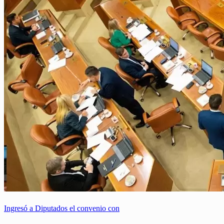
Ingresó a Diputados el convenio con