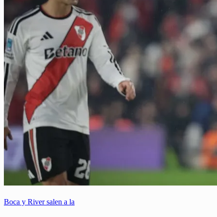
Boca y River salen a la