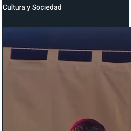
Cultura y Sociedad