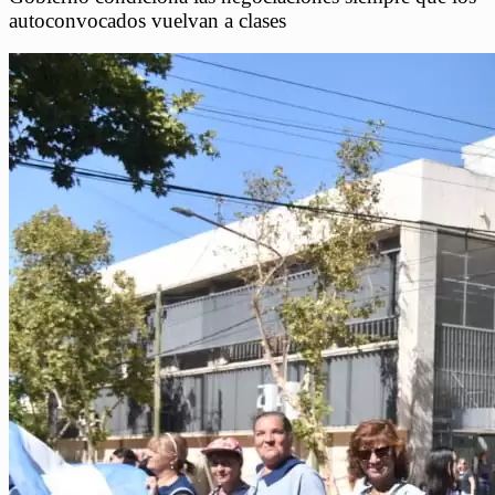
autoconvocados vuelvan a clases