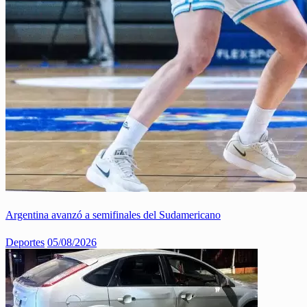
Argentina avanzó a semifinales del Sudamericano
Deportes
05/08/2026