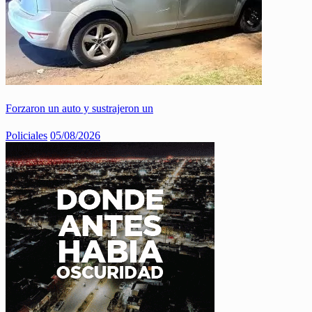
Forzaron un auto y sustrajeron un
Policiales
05/08/2026