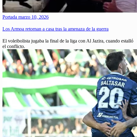
Portada
marzo 10, 2026
Los Armoa retornan a casa tras la amenaza de la guerra
El voleibolista jugaba la final de la liga con Al Jazira, cuando estalló
el conflicto.