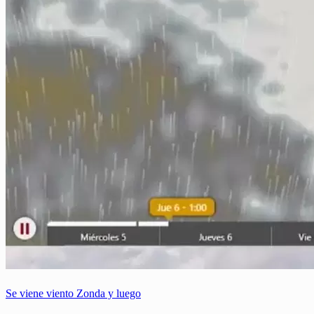
Se viene viento Zonda y luego