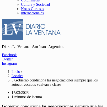
Columnistas
Cultura y Sociedad
Notas Curiosas
Internacionales
Diario La Ventana | San Juan | Argentina.
Facebook
Twitter
Instagram
Inicio
/
Locales
/ Gobierno condiciona las negociaciones siempre que los
autoconvocados vuelvan a clases
17/03/2023
1 minutos de lectura
Gobierno condiciona las negociaciones siempre que los