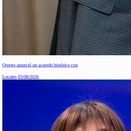
Orrego anunció un acuerdo histórico con
Locales
05/08/2026