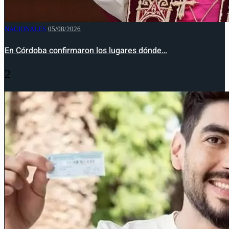
NACIONALES
05/08/2026
En Córdoba confirmaron los lugares dónde…
2