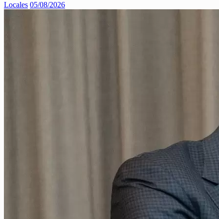
Locales
05/08/2026