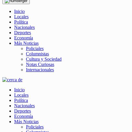
Inicio
Locales
Política
Nacionales
Deportes
Economía
Más Noticias
Policiales
Columnistas
Cultura y Sociedad
Notas Curiosas
Internacionales
Inicio
Locales
Política
Nacionales
Deportes
Economía
Más Noticias
Policiales