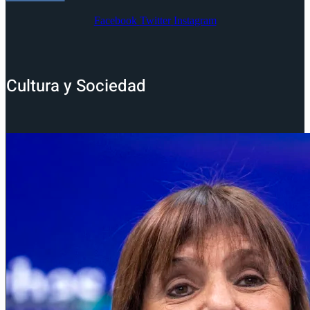
Facebook
Twitter
Instagram
Cultura y Sociedad