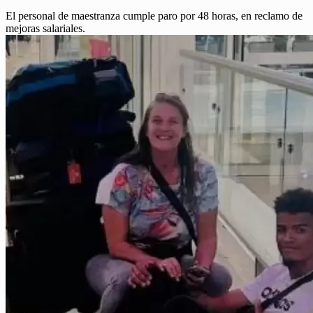
El personal de maestranza cumple paro por 48 horas, en reclamo de
mejoras salariales.