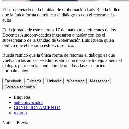
El subsecretario de la Unidad de Gobernación Luis Rueda indicó
que la única forma de reinicar el diálogo es con el retorno a las
aulas,
En la jornada de este viernes 17 de marzo tres referentes de los
Docentes Autoconvocados ingresaron a hablar con los el
subsecretario de la Unidad de Gobernación Luis Rueda quien
ratificó que el máximo esfuerzo se hizo.
Rueda ratificó que la única forma de retomar el diálogo es que
vuelvan a las aulas : «Pedimos abrir una mesa de trabajo abierta al
dialogo, pero con la condición de que las clases se incien
normalmente»
Facebook
Twitter/X
LinkedIn
WhatsApp
Messenger
Correo electrónico
Etiquetas
autoconvocados
CONDCIONAMIENTO
retorno
Noticia Previa