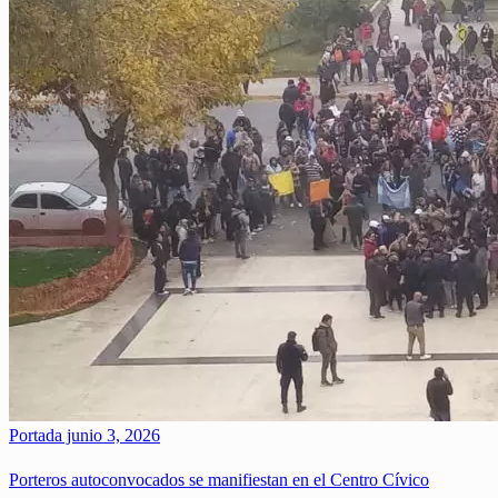
Portada
junio 3, 2026
Porteros autoconvocados se manifiestan en el Centro Cívico