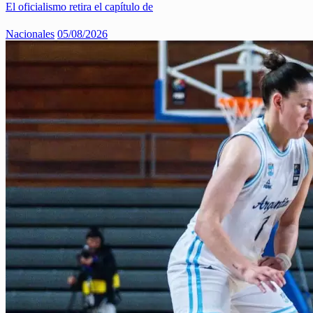
El oficialismo retira el capítulo de
Nacionales
05/08/2026