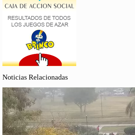
Noticias Relacionadas