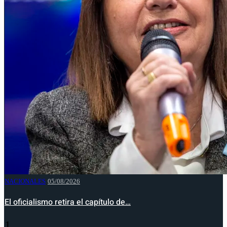
NACIONALES
05/08/2026
El oficialismo retira el capítulo de…
1