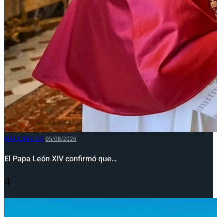
NACIONALES
05/08/2026
El Papa León XIV confirmó que…
4