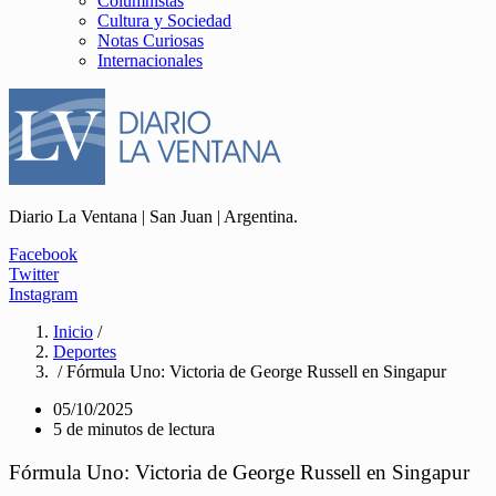
Columnistas
Cultura y Sociedad
Notas Curiosas
Internacionales
Diario La Ventana | San Juan | Argentina.
Facebook
Twitter
Instagram
Inicio
/
Deportes
/ Fórmula Uno: Victoria de George Russell en Singapur
05/10/2025
5 de minutos de lectura
Fórmula Uno: Victoria de George Russell en Singapur