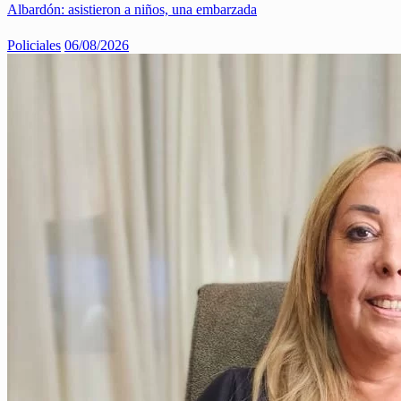
Albardón: asistieron a niños, una embarzada
Policiales
06/08/2026