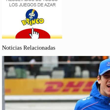
Noticias Relacionadas