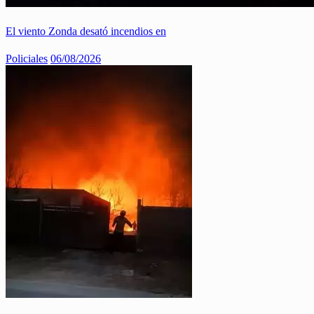
El viento Zonda desató incendios en
Policiales
06/08/2026