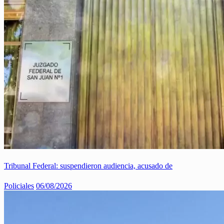
Tribunal Federal: suspendieron audiencia, acusado de
Policiales
06/08/2026