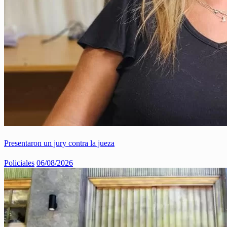
Presentaron un jury contra la jueza
Policiales
06/08/2026