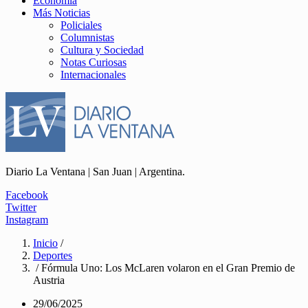
Economía
Más Noticias
Policiales
Columnistas
Cultura y Sociedad
Notas Curiosas
Internacionales
Diario La Ventana | San Juan | Argentina.
Facebook
Twitter
Instagram
Inicio
/
Deportes
/ Fórmula Uno: Los McLaren volaron en el Gran Premio de
Austria
29/06/2025