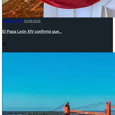
NACIONALES
05/08/2026
El Papa León XIV confirmó que…
4