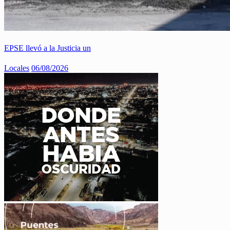
EPSE llevó a la Justicia un
Locales
06/08/2026