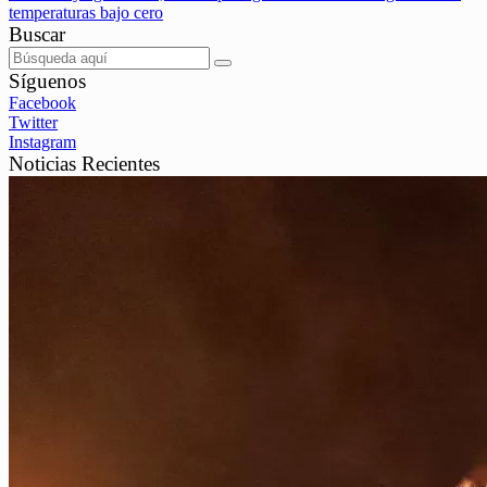
temperaturas bajo cero
Buscar
Síguenos
Facebook
Twitter
Instagram
Noticias Recientes