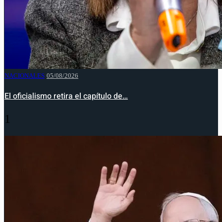
NACIONALES
05/08/2026
El oficialismo retira el capítulo de…
1