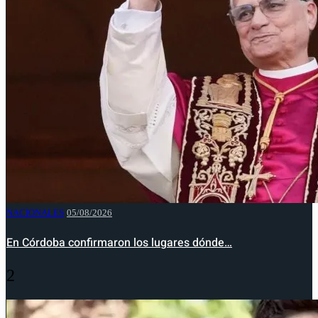
NACIONALES
05/08/2026
En Córdoba confirmaron los lugares dónde…
2