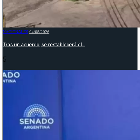
NACIONALES
04/08/2026
Tras un acuerdo, se restablecerá el…
5