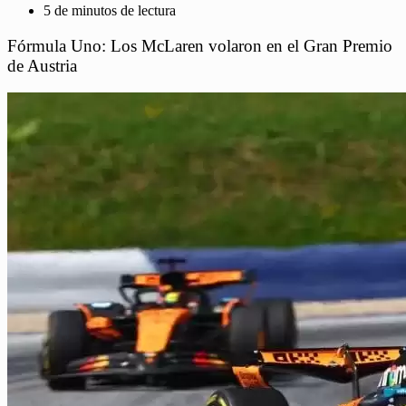
5 de minutos de lectura
Fórmula Uno: Los McLaren volaron en el Gran Premio
de Austria