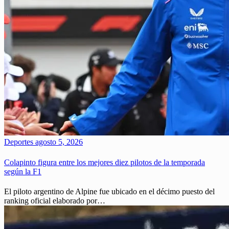
Deportes
agosto 5, 2026
Colapinto figura entre los mejores diez pilotos de la temporada
según la F1
El piloto argentino de Alpine fue ubicado en el décimo puesto del
ranking oficial elaborado por…