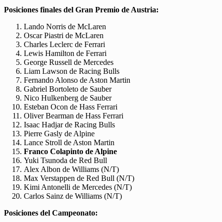
Posiciones finales del Gran Premio de Austria:
Lando Norris de McLaren
Oscar Piastri de McLaren
Charles Leclerc de Ferrari
Lewis Hamilton de Ferrari
George Russell de Mercedes
Liam Lawson de Racing Bulls
Fernando Alonso de Aston Martin
Gabriel Bortoleto de Sauber
Nico Hulkenberg de Sauber
Esteban Ocon de Hass Ferrari
Oliver Bearman de Hass Ferrari
Isaac Hadjar de Racing Bulls
Pierre Gasly de Alpine
Lance Stroll de Aston Martin
Franco Colapinto de Alpine
Yuki Tsunoda de Red Bull
Alex Albon de Williams (N/T)
Max Verstappen de Red Bull (N/T)
Kimi Antonelli de Mercedes (N/T)
Carlos Sainz de Williams (N/T)
Posiciones del Campeonato: