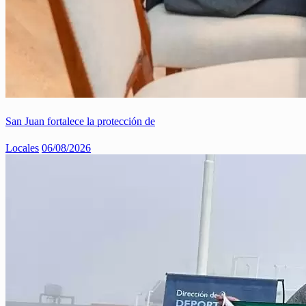
San Juan fortalece la protección de
Locales
06/08/2026