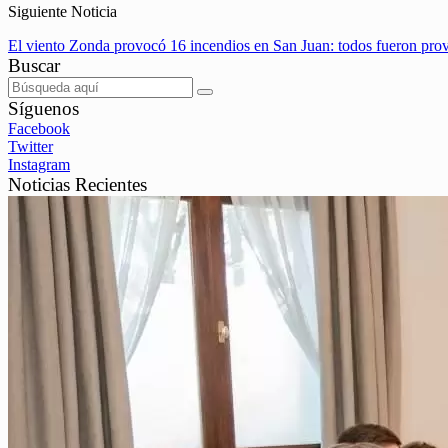
Siguiente Noticia
El viento Zonda provocó 16 incendios en San Juan: todos fueron pr
Buscar
Síguenos
Facebook
Twitter
Instagram
Noticias Recientes