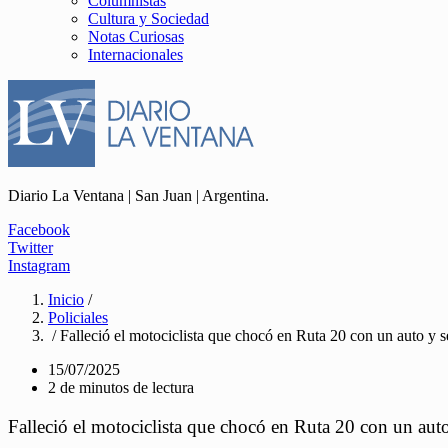
Columnistas
Cultura y Sociedad
Notas Curiosas
Internacionales
Diario La Ventana | San Juan | Argentina.
Facebook
Twitter
Instagram
Inicio
/
Policiales
/ Falleció el motociclista que chocó en Ruta 20 con un auto y s
15/07/2025
2 de minutos de lectura
Falleció el motociclista que chocó en Ruta 20 con un aut