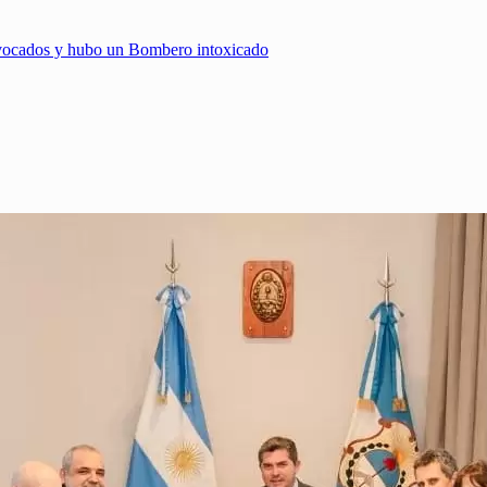
ovocados y hubo un Bombero intoxicado