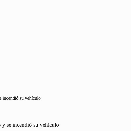
e incendió su vehículo
o y se incendió su vehículo