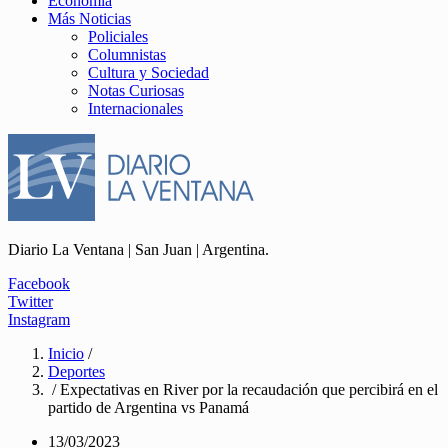
Economía
Más Noticias
Policiales
Columnistas
Cultura y Sociedad
Notas Curiosas
Internacionales
Diario La Ventana | San Juan | Argentina.
Facebook
Twitter
Instagram
Inicio
/
Deportes
/ Expectativas en River por la recaudación que percibirá en el
partido de Argentina vs Panamá
13/03/2023