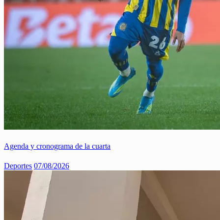
Agenda y cronograma de la cuarta
Deportes
07/08/2026