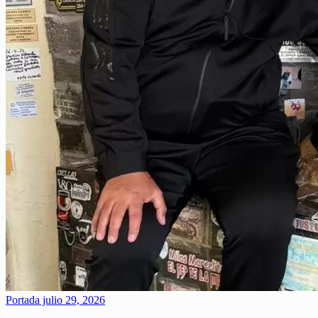
Portada
julio 29, 2026