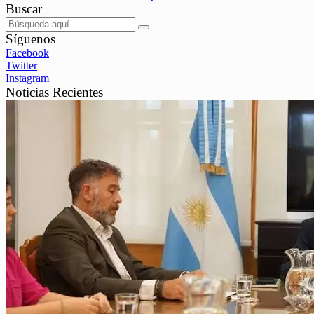
Buscar
Síguenos
Facebook
Twitter
Instagram
Noticias Recientes