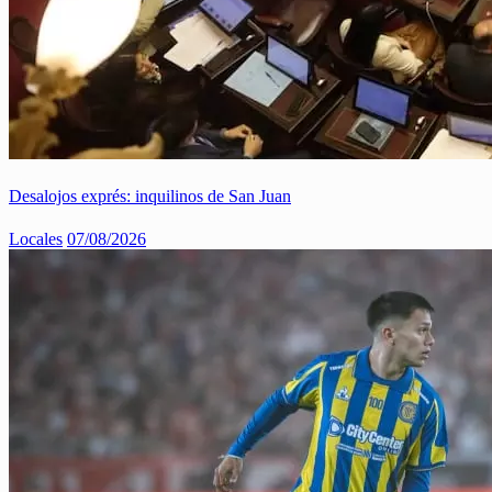
Desalojos exprés: inquilinos de San Juan
Locales
07/08/2026