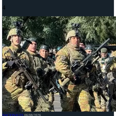
4
NACIONALES
06/08/2026