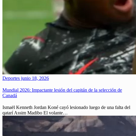
Deportes
junio 18, 2026
Mundial 2026: Impactante lesión del capitán de la selección de
Canadá
Ismaël Kenneth Jordan Koné cayó lesionado luego de una falta del
qatarí Assim Madibo El volante…