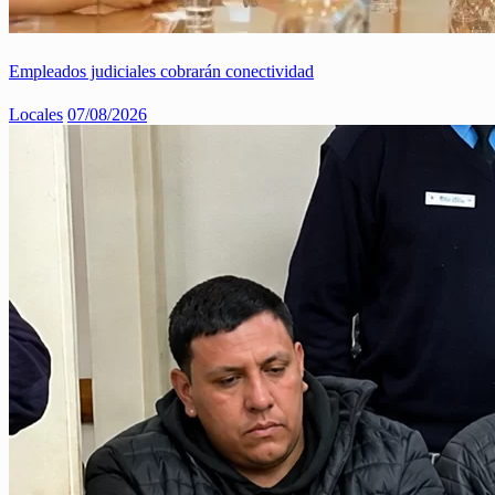
Empleados judiciales cobrarán conectividad
Locales
07/08/2026