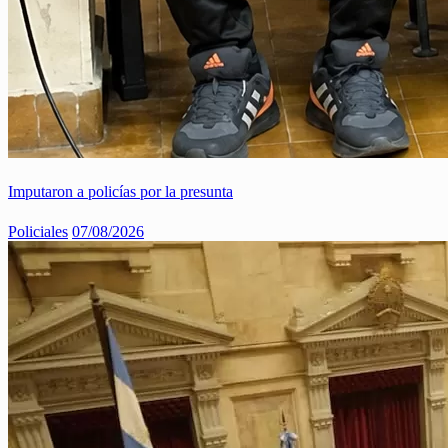
Imputaron a policías por la presunta
Policiales
07/08/2026