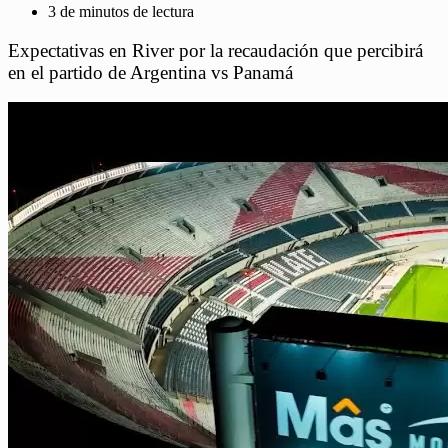
3 de minutos de lectura
Expectativas en River por la recaudación que percibirá
en el partido de Argentina vs Panamá