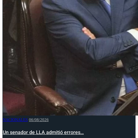
NACIONALES
06/08/2026
Un senador de LLA admitió errores…