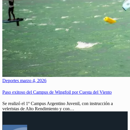
Deportes
marzo 4, 2026
Paso exitoso del Campus de Wingfoil por Cuesta del Viento
Se realizó el 1º Campus Argentino Juvenil, con instrucción a
veleristas de Alto Rendimiento y con…