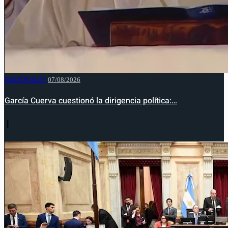
NACIONALES
07/08/2026
García Cuerva cuestionó la dirigencia política:…
1