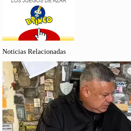
Noticias Relacionadas