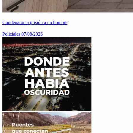
Condenaron a prisión a un hombre
Policiales
07/08/2026