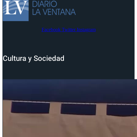
Facebook
Twitter
Instagram
Cultura y Sociedad