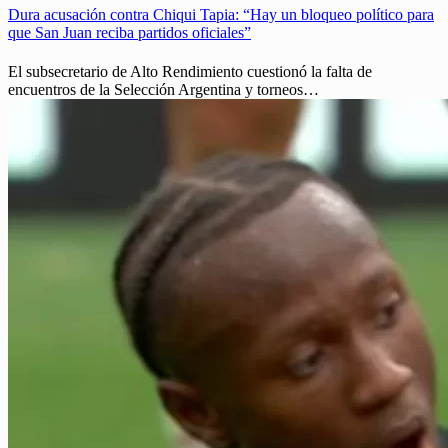
Dura acusación contra Chiqui Tapia: “Hay un bloqueo político para
que San Juan reciba partidos oficiales”
El subsecretario de Alto Rendimiento cuestionó la falta de
encuentros de la Selección Argentina y torneos…