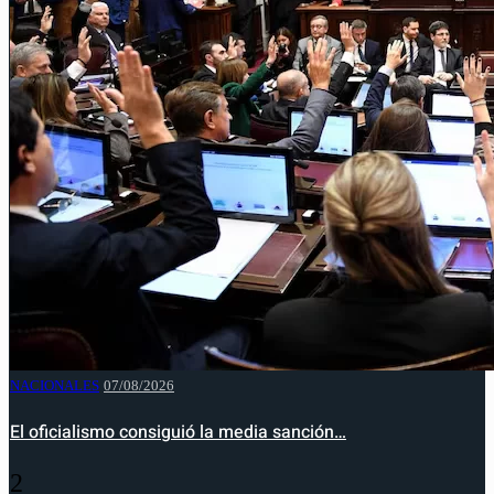
NACIONALES
07/08/2026
El oficialismo consiguió la media sanción…
2