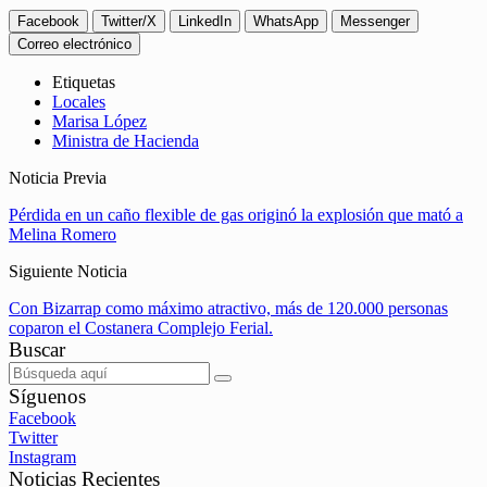
Facebook
Twitter/X
LinkedIn
WhatsApp
Messenger
Correo electrónico
Etiquetas
Locales
Marisa López
Ministra de Hacienda
Noticia Previa
Pérdida en un caño flexible de gas originó la explosión que mató a
Melina Romero
Siguiente Noticia
Con Bizarrap como máximo atractivo, más de 120.000 personas
coparon el Costanera Complejo Ferial.
Buscar
Síguenos
Facebook
Twitter
Instagram
Noticias Recientes