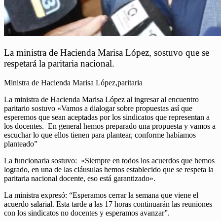
La ministra de Hacienda Marisa López, sostuvo que se
respetará la paritaria nacional.
Ministra de Hacienda Marisa López,paritaria
La ministra de Hacienda Marisa López al ingresar al encuentro
paritario sostuvo «Vamos a dialogar sobre propuestas así que
esperemos que sean aceptadas por los sindicatos que representan a
los docentes. En general hemos preparado una propuesta y vamos a
escuchar lo que ellos tienen para plantear, conforme habíamos
planteado”
La funcionaria sostuvo: «Siempre en todos los acuerdos que hemos
logrado, en una de las cláusulas hemos establecido que se respeta la
paritaria nacional docente, eso está garantizado».
La ministra expresó: “Esperamos cerrar la semana que viene el
acuerdo salarial. Esta tarde a las 17 horas continuarán las reuniones
con los sindicatos no docentes y esperamos avanzar”.