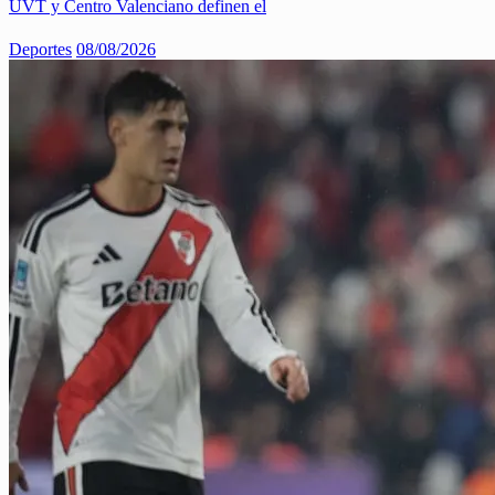
UVT y Centro Valenciano definen el
Deportes
08/08/2026