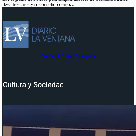
lleva tres años y se consolidó como…
Facebook
Twitter
Instagram
Cultura y Sociedad