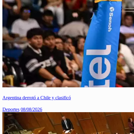
Argentina derrotó a Chile y clasificó
Deportes
08/08/2026