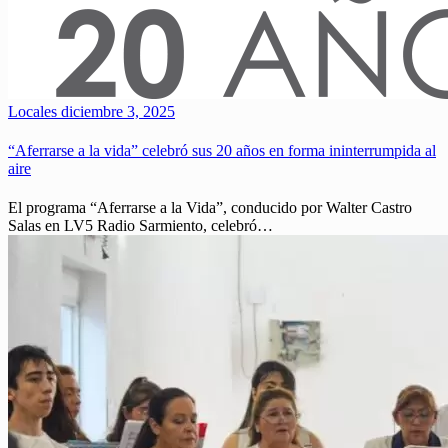
Locales
diciembre 3, 2025
“Aferrarse a la vida” celebró sus 20 años en forma ininterrumpida al
aire
El programa “Aferrarse a la Vida”, conducido por Walter Castro
Salas en LV5 Radio Sarmiento, celebró…