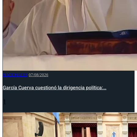
NACIONALES
07/08/2026
García Cuerva cuestionó la dirigencia política:…
1