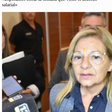
salarial»