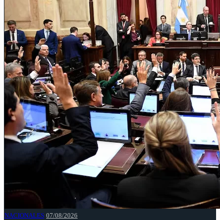
NACIONALES
07/08/2026