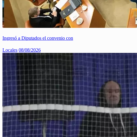
Ingresó a Diputados el convenio con
Locales
08/08/2026