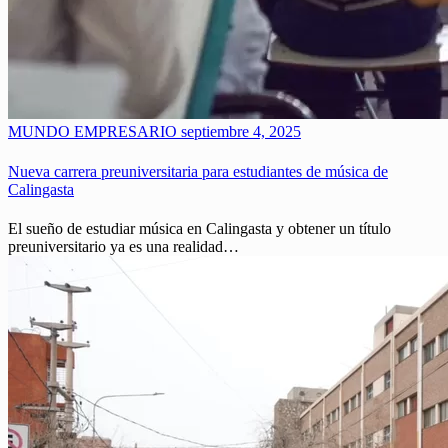
MUNDO EMPRESARIO
septiembre 4, 2025
Nueva carrera preuniversitaria para estudiantes de música de
Calingasta
El sueño de estudiar música en Calingasta y obtener un título
preuniversitario ya es una realidad…