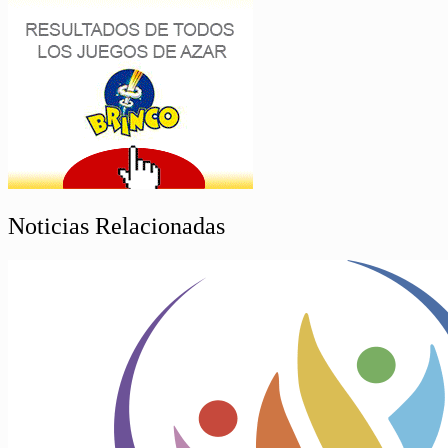
Noticias Relacionadas