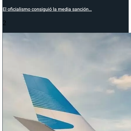
El oficialismo consiguió la media sanción…
2