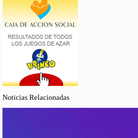
Noticias Relacionadas