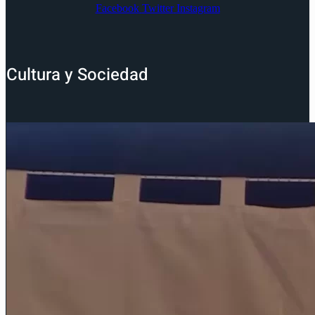
Facebook
Twitter
Instagram
Cultura y Sociedad