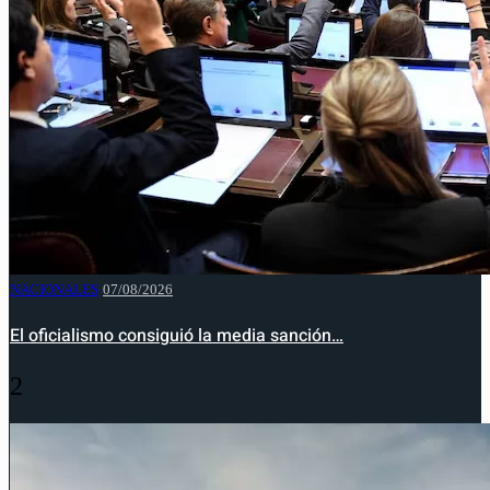
NACIONALES
07/08/2026
El oficialismo consiguió la media sanción…
2