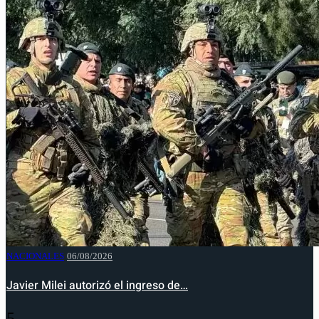
NACIONALES
06/08/2026
Javier Milei autorizó el ingreso de…
5