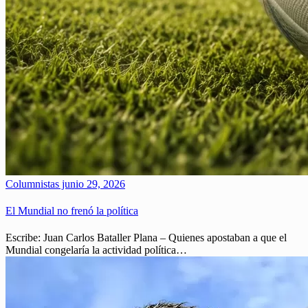
Columnistas
junio 29, 2026
El Mundial no frenó la política
Escribe: Juan Carlos Bataller Plana – Quienes apostaban a que el
Mundial congelaría la actividad política…