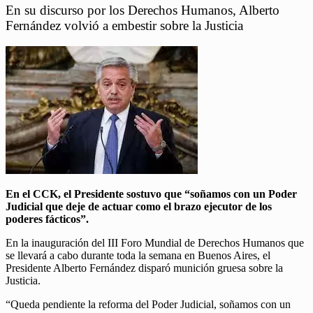
En su discurso por los Derechos Humanos, Alberto
Fernández volvió a embestir sobre la Justicia
En el CCK, el Presidente sostuvo que “soñamos con un Poder
Judicial que deje de actuar como el brazo ejecutor de los
poderes fácticos”.
En la inauguración del III Foro Mundial de Derechos Humanos que
se llevará a cabo durante toda la semana en Buenos Aires, el
Presidente Alberto Fernández disparó munición gruesa sobre la
Justicia.
“Queda pendiente la reforma del Poder Judicial, soñamos con un