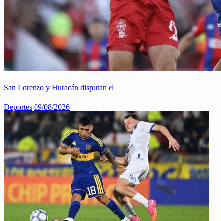
San Lorenzo y Huracán disputan el
Deportes
09/08/2026