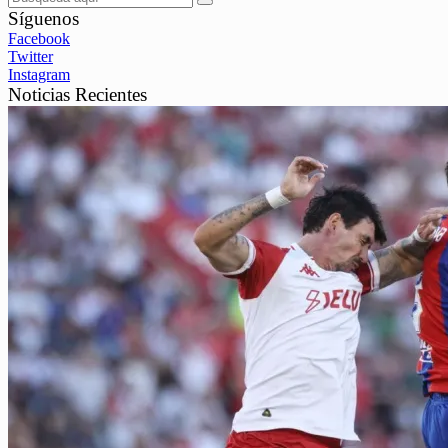
Síguenos
Facebook
Twitter
Instagram
Noticias Recientes