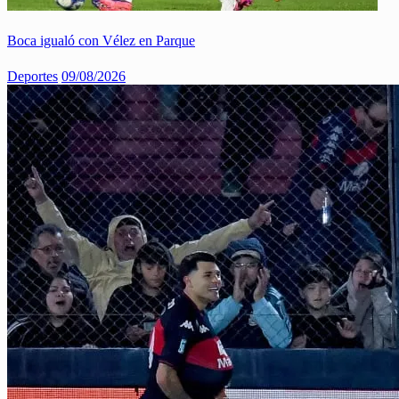
Boca igualó con Vélez en Parque
Deportes
09/08/2026