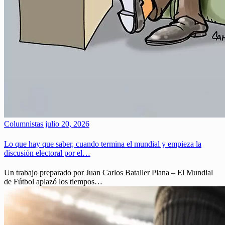
Columnistas
julio 20, 2026
Lo que hay que saber, cuando termina el mundial y empieza la
discusión electoral por el…
Un trabajo preparado por Juan Carlos Bataller Plana – El Mundial
de Fútbol aplazó los tiempos…