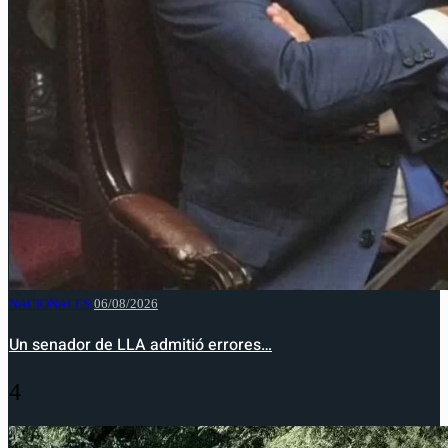
NACIONALES
06/08/2026
Un senador de LLA admitió errores…
4