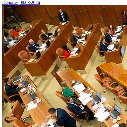
Deportes
08/08/2026