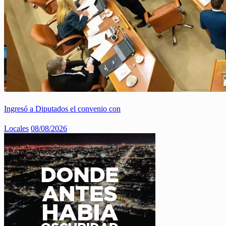
Ingresó a Diputados el convenio con
Locales
08/08/2026