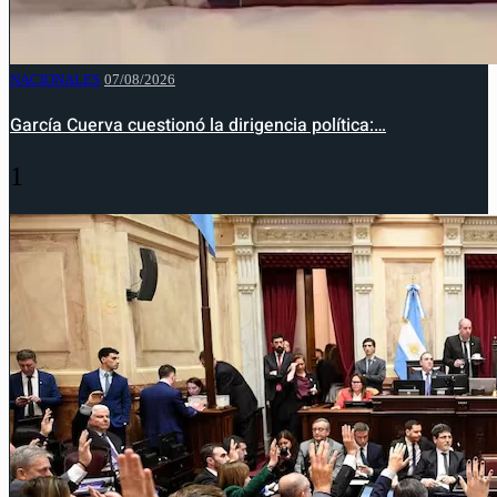
NACIONALES
07/08/2026
García Cuerva cuestionó la dirigencia política:…
1