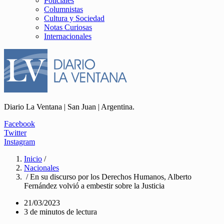
Policiales
Columnistas
Cultura y Sociedad
Notas Curiosas
Internacionales
Diario La Ventana | San Juan | Argentina.
Facebook
Twitter
Instagram
Inicio
/
Nacionales
/ En su discurso por los Derechos Humanos, Alberto
Fernández volvió a embestir sobre la Justicia
21/03/2023
3 de minutos de lectura