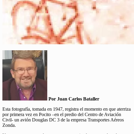
Por Juan Carlos Bataller
Esta fotografía, tomada en 1947, registra el momento en que aterriza
por primera vez en Pocito –en el predio del Centro de Aviación
Civil- un avión Douglas DC 3 de la empresa Transportes Aéreos
Zonda.