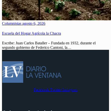
Columnistas
agosto 6, 2026
Escuela del Hogar Agrícola la Chacra
Escribe: Juan Carlos Bataller – Fundada en 1932, durante el
segundo gobierno de Federico Cantoni, la…
Facebook
Twitter
Instagram