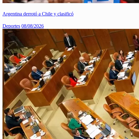
Argentina derrotó a Chile y clasificó
Deportes
08/08/2026