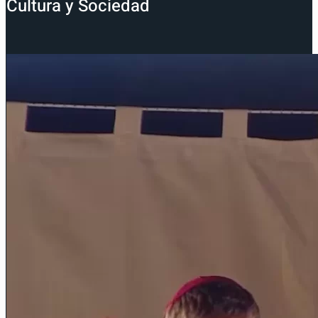
Cultura y Sociedad