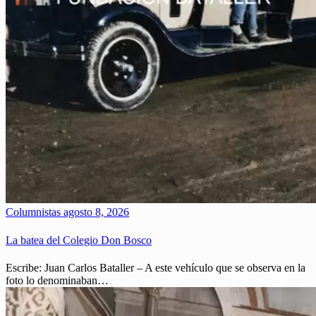
Columnistas
agosto 8, 2026
La batea del Colegio Don Bosco
Escribe: Juan Carlos Bataller – A este vehículo que se observa en la
foto lo denominaban…