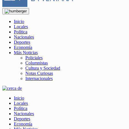
Inicio
Locales
Política
Nacionales
Deportes
Economía
Más Noticias
Policiales
Columnistas
Cultura y Sociedad
Notas Curiosas
Internacionales
Inicio
Locales
Política
Nacionales
Deportes
Economía