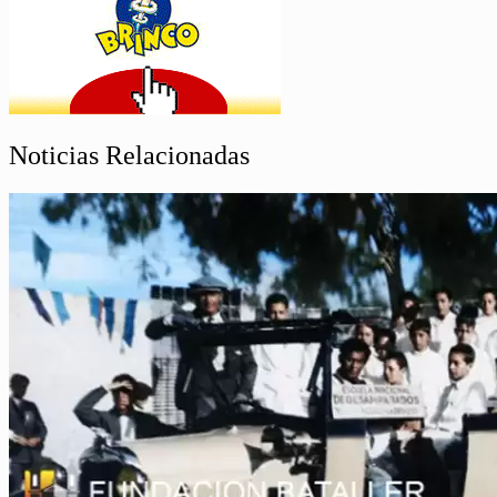
Noticias Relacionadas