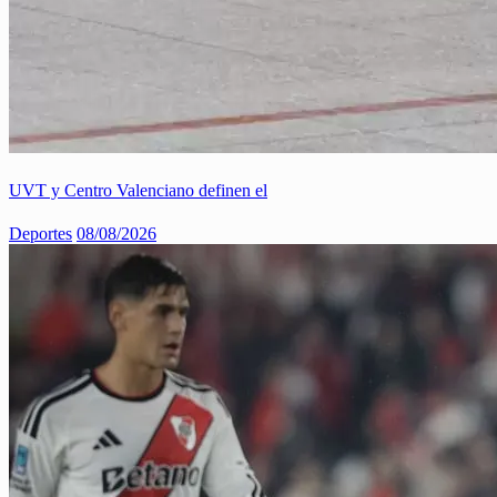
UVT y Centro Valenciano definen el
Deportes
08/08/2026