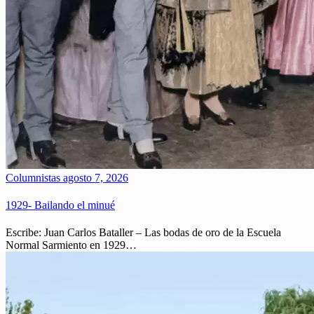
Columnistas
agosto 7, 2026
1929- Bailando el minué
Escribe: Juan Carlos Bataller – Las bodas de oro de la Escuela
Normal Sarmiento en 1929…