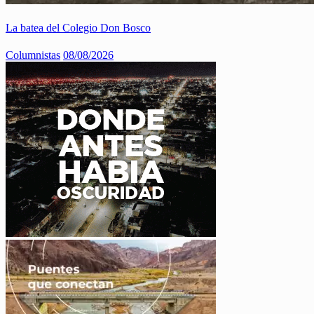
La batea del Colegio Don Bosco
Columnistas
08/08/2026