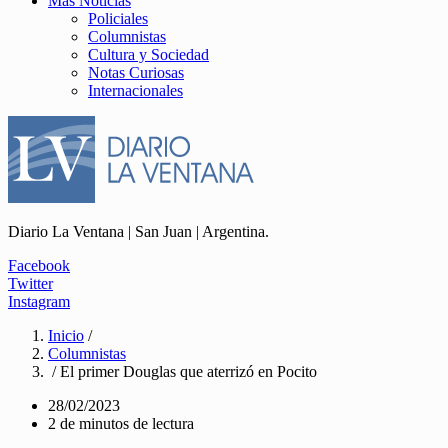
Más Noticias
Policiales
Columnistas
Cultura y Sociedad
Notas Curiosas
Internacionales
Diario La Ventana | San Juan | Argentina.
Facebook
Twitter
Instagram
Inicio
/
Columnistas
/ El primer Douglas que aterrizó en Pocito
28/02/2023
2 de minutos de lectura