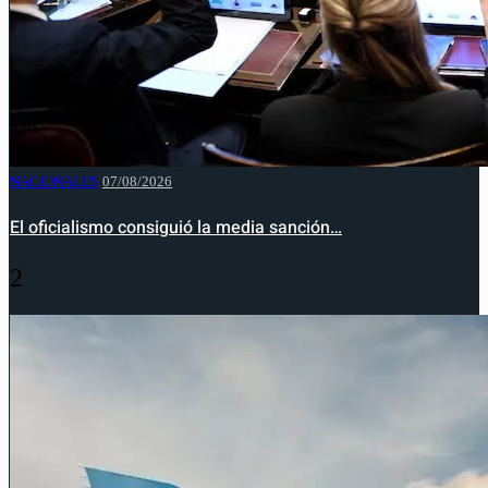
NACIONALES
07/08/2026
El oficialismo consiguió la media sanción…
2