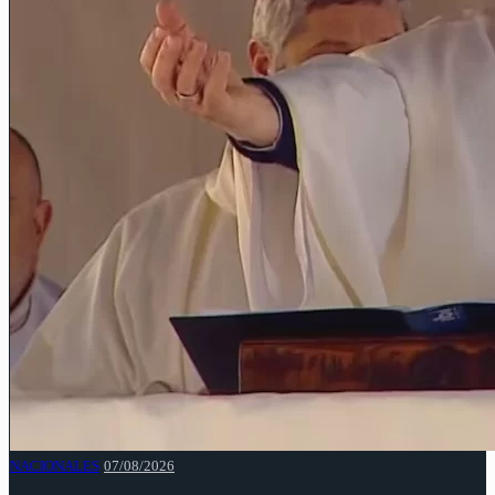
NACIONALES
07/08/2026