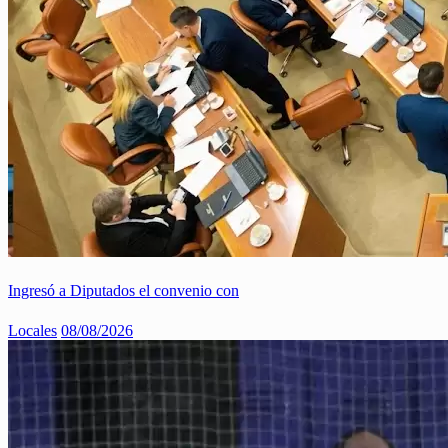
Ingresó a Diputados el convenio con
Locales
08/08/2026