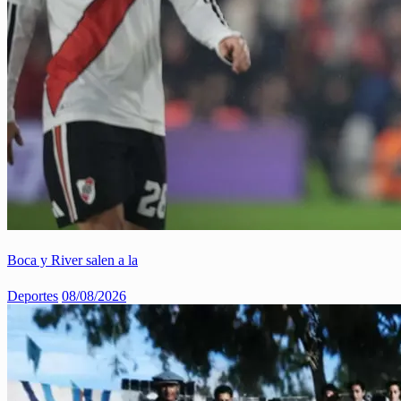
Boca y River salen a la
Deportes
08/08/2026