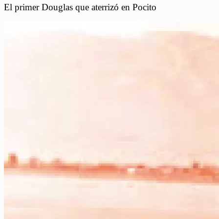
El primer Douglas que aterrizó en Pocito