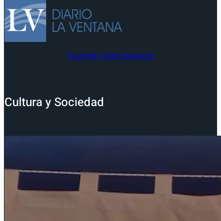
Facebook
Twitter
Instagram
Cultura y Sociedad