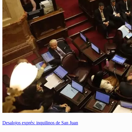
Desalojos exprés: inquilinos de San Juan