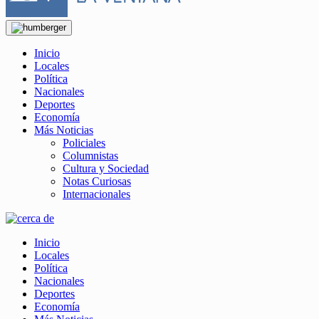
Inicio
Locales
Política
Nacionales
Deportes
Economía
Más Noticias
Policiales
Columnistas
Cultura y Sociedad
Notas Curiosas
Internacionales
Inicio
Locales
Política
Nacionales
Deportes
Economía