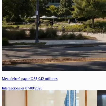
Meta deberá pagar US$ 942 millones
Internacionales
07/08/2026