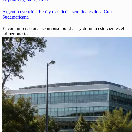
Argentina venció a Perú y clasificó a semifinales de la Copa
Sudamericana
El conjunto nacional se impuso por 3 a 1 y definirá este viernes el
primer puesto…