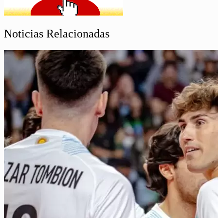
Noticias Relacionadas