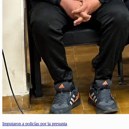
Imputaron a policías por la presunta