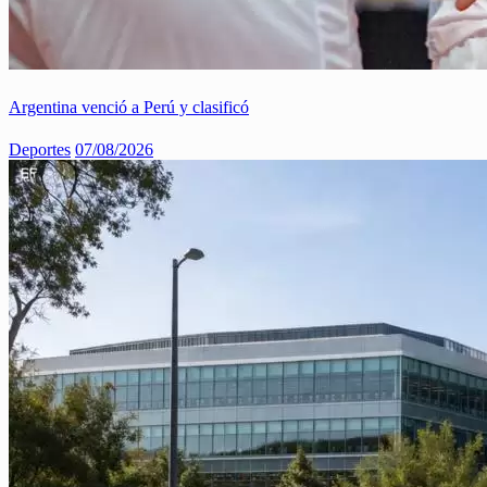
Argentina venció a Perú y clasificó
Deportes
07/08/2026