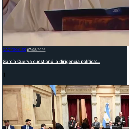
NACIONALES
07/08/2026
García Cuerva cuestionó la dirigencia política:…
1