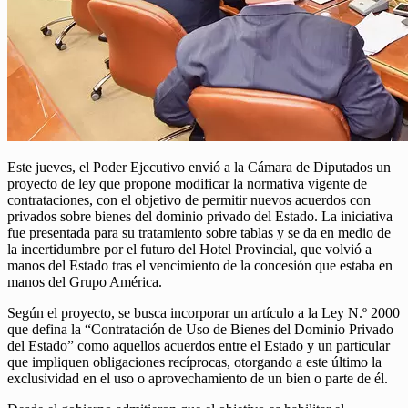
Este jueves, el Poder Ejecutivo envió a la Cámara de Diputados un
proyecto de ley que propone modificar la normativa vigente de
contrataciones, con el objetivo de permitir nuevos acuerdos con
privados sobre bienes del dominio privado del Estado. La iniciativa
fue presentada para su tratamiento sobre tablas y se da en medio de
la incertidumbre por el futuro del Hotel Provincial, que volvió a
manos del Estado tras el vencimiento de la concesión que estaba en
manos del Grupo América.
Según el proyecto, se busca incorporar un artículo a la Ley N.º 2000
que defina la “Contratación de Uso de Bienes del Dominio Privado
del Estado” como aquellos acuerdos entre el Estado y un particular
que impliquen obligaciones recíprocas, otorgando a este último la
exclusividad en el uso o aprovechamiento de un bien o parte de él.