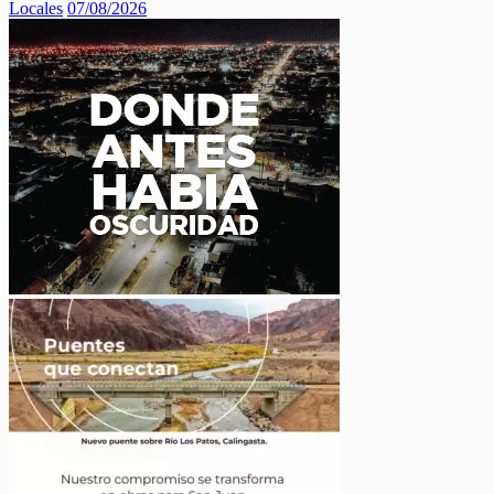
Locales
07/08/2026