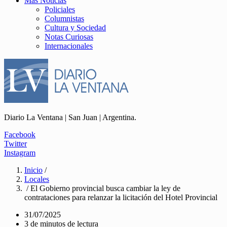
Más Noticias
Policiales
Columnistas
Cultura y Sociedad
Notas Curiosas
Internacionales
Diario La Ventana | San Juan | Argentina.
Facebook
Twitter
Instagram
Inicio
/
Locales
/ El Gobierno provincial busca cambiar la ley de
contrataciones para relanzar la licitación del Hotel Provincial
31/07/2025
3 de minutos de lectura