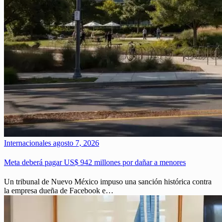
Internacionales
agosto 7, 2026
Meta deberá pagar US$ 942 millones por dañar a menores
Un tribunal de Nuevo México impuso una sanción histórica contra
la empresa dueña de Facebook e…