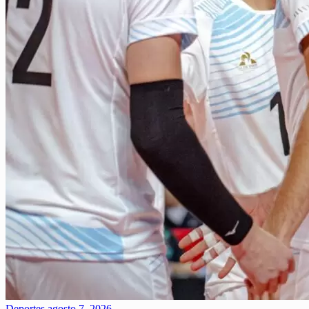
Deportes
agosto 7, 2026