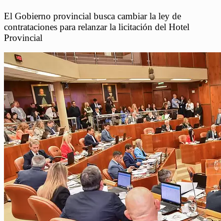
El Gobierno provincial busca cambiar la ley de
contrataciones para relanzar la licitación del Hotel
Provincial