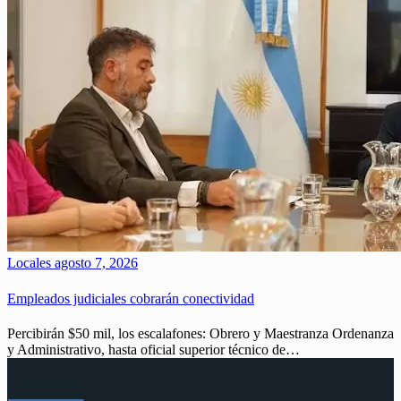
Locales
agosto 7, 2026
Empleados judiciales cobrarán conectividad
Percibirán $50 mil, los escalafones: Obrero y Maestranza Ordenanza
y Administrativo, hasta oficial superior técnico de…