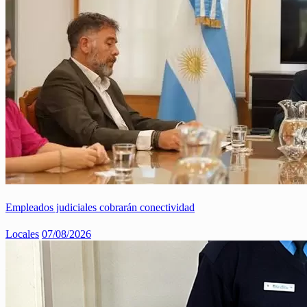
Empleados judiciales cobrarán conectividad
Locales
07/08/2026