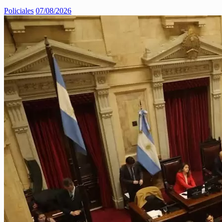
Policiales
07/08/2026