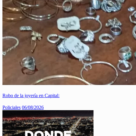
Robo de la joyería en Capital:
Policiales
06/08/2026