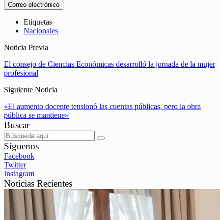
Correo electrónico
Etiquetas
Nacionales
Noticia Previa
El consejo de Ciencias Económicas desarrolló la jornada de la mujer
profesional
Siguiente Noticia
«El aumento docente tensionó las cuentas públicas, pero la obra
pública se mantiene»
Buscar
Síguenos
Facebook
Twitter
Instagram
Noticias Recientes