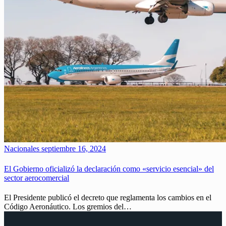
Nacionales
septiembre 16, 2024
El Gobierno oficializó la declaración como «servicio esencial» del
sector aerocomercial
El Presidente publicó el decreto que reglamenta los cambios en el
Código Aeronáutico. Los gremios del…