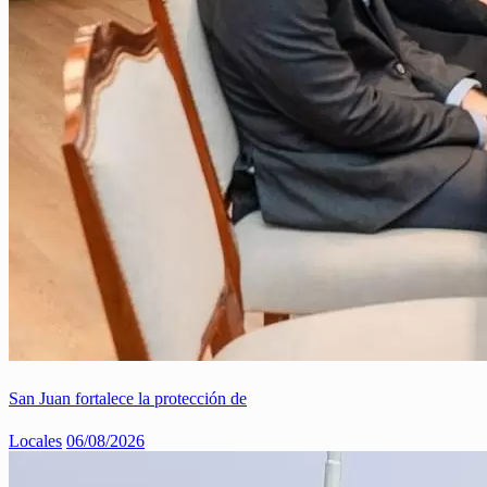
San Juan fortalece la protección de
Locales
06/08/2026