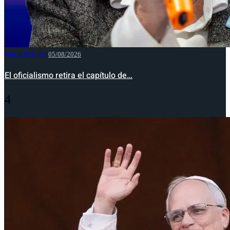
NACIONALES
05/08/2026
El oficialismo retira el capítulo de…
4