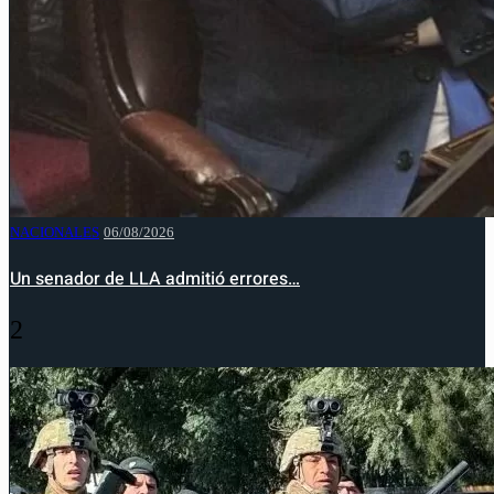
NACIONALES
06/08/2026
Un senador de LLA admitió errores…
2