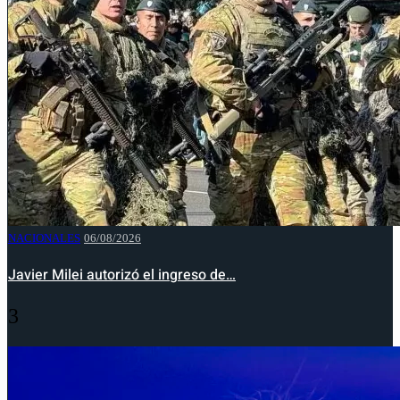
NACIONALES
06/08/2026
Javier Milei autorizó el ingreso de…
3