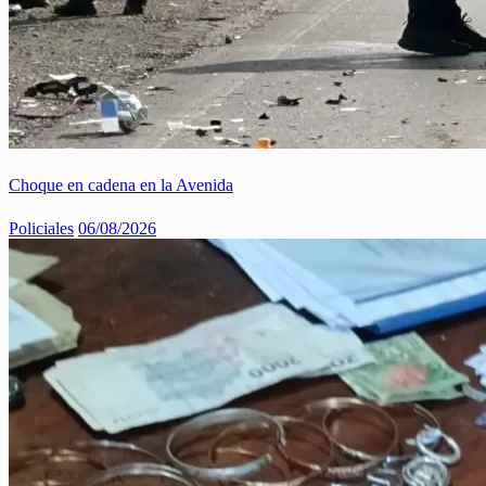
Choque en cadena en la Avenida
Policiales
06/08/2026