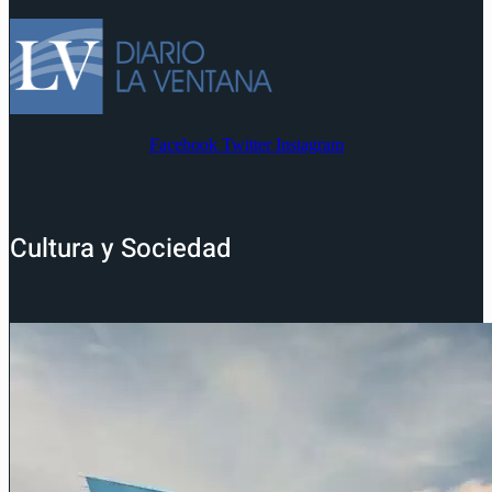
Facebook
Twitter
Instagram
Cultura y Sociedad