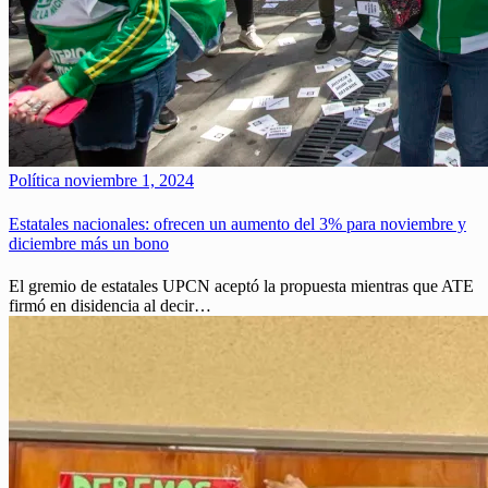
Política
noviembre 1, 2024
Estatales nacionales: ofrecen un aumento del 3% para noviembre y
diciembre más un bono
El gremio de estatales UPCN aceptó la propuesta mientras que ATE
firmó en disidencia al decir…