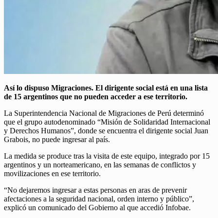
Así lo dispuso Migraciones. El dirigente social está en una lista
de 15 argentinos que no pueden acceder a ese territorio.
La Superintendencia Nacional de Migraciones de Perú determinó
que el grupo autodenominado “Misión de Solidaridad Internacional
y Derechos Humanos”, donde se encuentra el dirigente social Juan
Grabois, no puede ingresar al país.
La medida se produce tras la visita de este equipo, integrado por 15
argentinos y un norteamericano, en las semanas de conflictos y
movilizaciones en ese territorio.
“No dejaremos ingresar a estas personas en aras de prevenir
afectaciones a la seguridad nacional, orden interno y público”,
explicó un comunicado del Gobierno al que accedió Infobae.