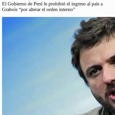
El Gobierno de Perú le prohibió el ingreso al país a
Grabois “por alterar el orden interno”