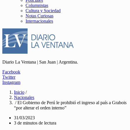
Policiales
Columnistas
Cultura y Sociedad
Notas Curiosas
Internacionales
Diario La Ventana | San Juan | Argentina.
Facebook
Twitter
Instagram
Inicio
/
Nacionales
/ El Gobierno de Perú le prohibió el ingreso al país a Grabois
“por alterar el orden interno”
31/03/2023
3 de minutos de lectura