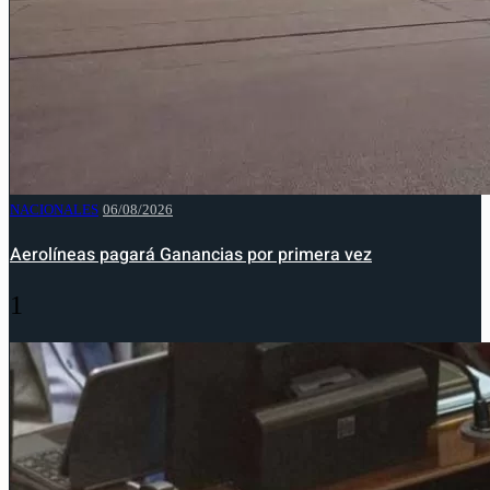
NACIONALES
06/08/2026
Aerolíneas pagará Ganancias por primera vez
1