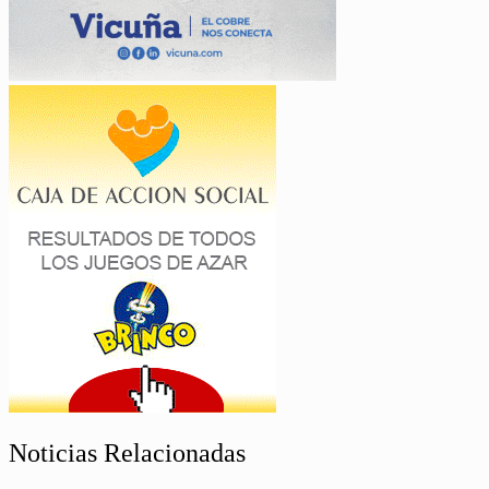
Noticias Relacionadas