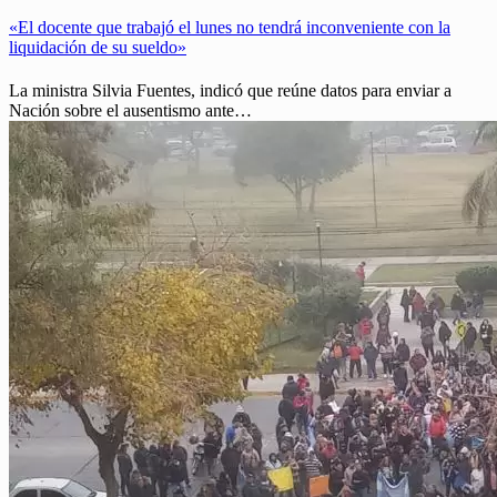
«El docente que trabajó el lunes no tendrá inconveniente con la
liquidación de su sueldo»
La ministra Silvia Fuentes, indicó que reúne datos para enviar a
Nación sobre el ausentismo ante…