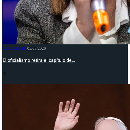
NACIONALES
05/08/2026
El oficialismo retira el capítulo de…
4