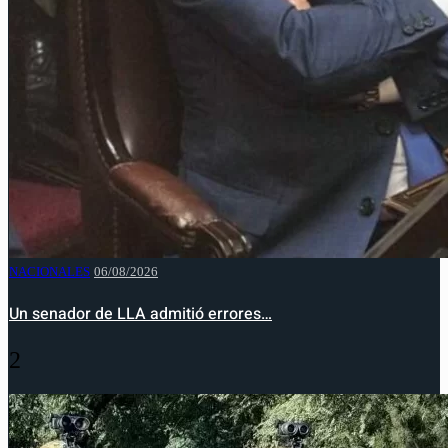
NACIONALES
06/08/2026
Un senador de LLA admitió errores…
2