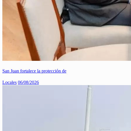
San Juan fortalece la protección de
Locales
06/08/2026