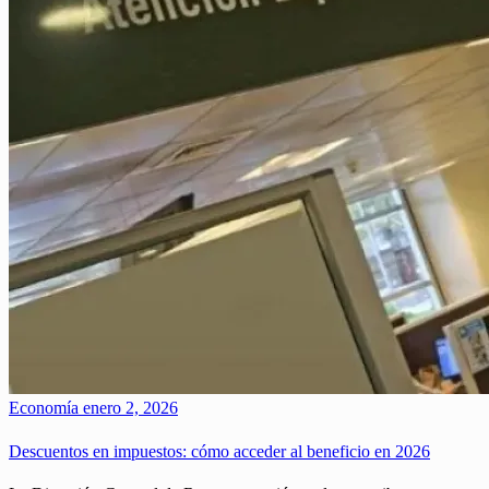
Economía
enero 2, 2026
Descuentos en impuestos: cómo acceder al beneficio en 2026