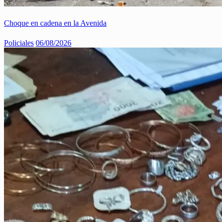
Choque en cadena en la Avenida
Policiales
06/08/2026