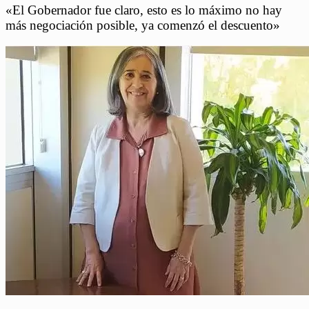
«El Gobernador fue claro, esto es lo máximo no hay
más negociación posible, ya comenzó el descuento»