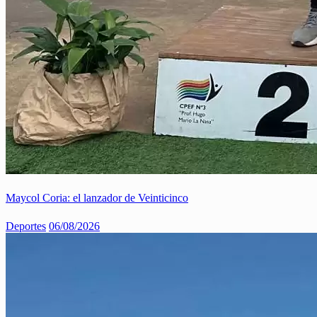
Maycol Coria: el lanzador de Veinticinco
Deportes
06/08/2026