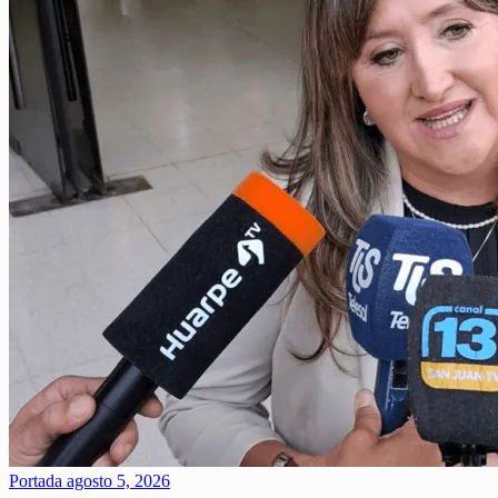
Portada
agosto 5, 2026