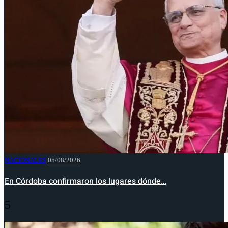
NACIONALES
05/08/2026
En Córdoba confirmaron los lugares dónde…
5