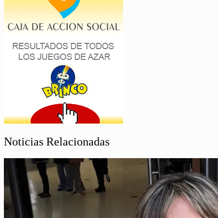
Noticias Relacionadas