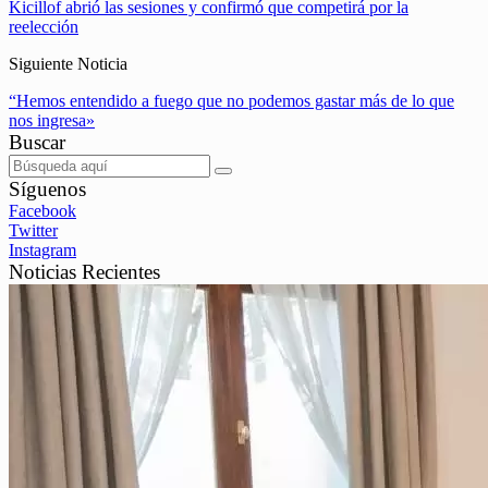
Kicillof abrió las sesiones y confirmó que competirá por la
reelección
Siguiente Noticia
“Hemos entendido a fuego que no podemos gastar más de lo que
nos ingresa»
Buscar
Síguenos
Facebook
Twitter
Instagram
Noticias Recientes