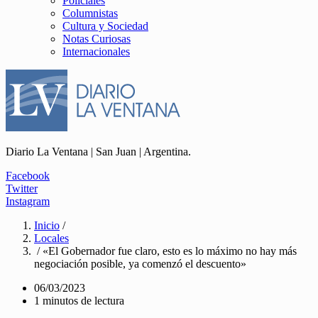
Policiales
Columnistas
Cultura y Sociedad
Notas Curiosas
Internacionales
Diario La Ventana | San Juan | Argentina.
Facebook
Twitter
Instagram
Inicio
/
Locales
/ «El Gobernador fue claro, esto es lo máximo no hay más
negociación posible, ya comenzó el descuento»
06/03/2023
1 minutos de lectura