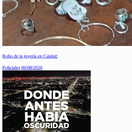
Robo de la joyería en Capital:
Policiales
06/08/2026