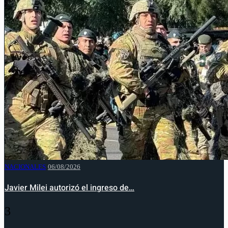
NACIONALES
06/08/2026
Javier Milei autorizó el ingreso de…
3