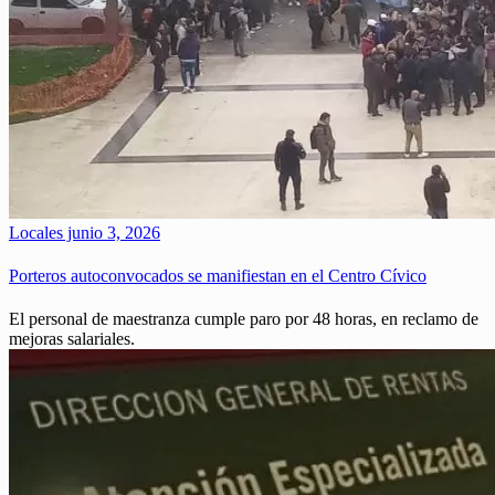
Locales
junio 3, 2026
Porteros autoconvocados se manifiestan en el Centro Cívico
El personal de maestranza cumple paro por 48 horas, en reclamo de
mejoras salariales.