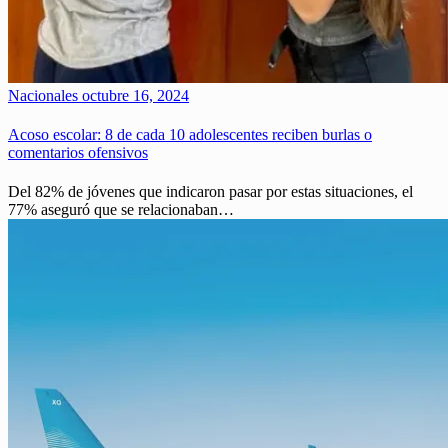
Nacionales
octubre 16, 2024
Acoso escolar: 8 de cada 10 adolescentes reciben burlas o
comentarios ofensivos
Del 82% de jóvenes que indicaron pasar por estas situaciones, el
77% aseguró que se relacionaban…