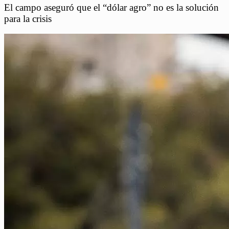
El campo aseguró que el “dólar agro” no es la solución
para la crisis