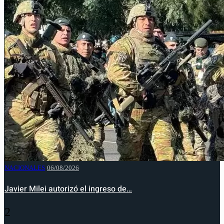
NACIONALES
06/08/2026
Javier Milei autorizó el ingreso de…
2