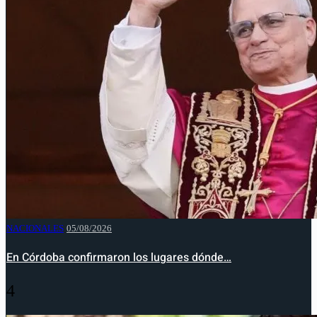
NACIONALES
05/08/2026
En Córdoba confirmaron los lugares dónde…
4