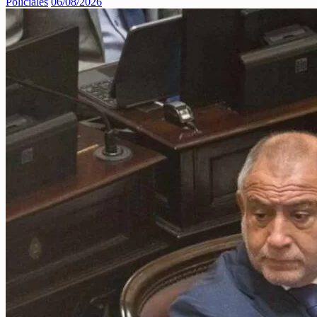
Policiales
06/08/2026