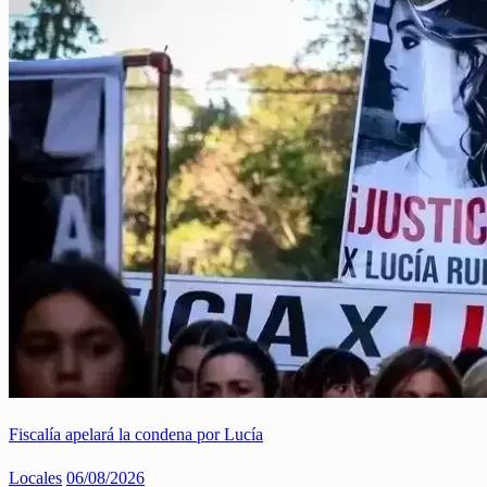
Fiscalía apelará la condena por Lucía
Locales
06/08/2026