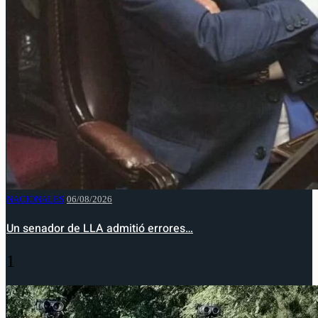
NACIONALES
06/08/2026
Un senador de LLA admitió errores…
1