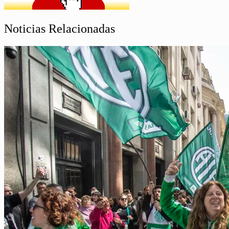
Noticias Relacionadas