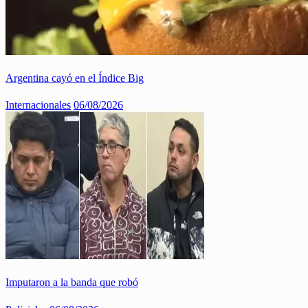
Argentina cayó en el Índice Big
Internacionales
06/08/2026
Imputaron a la banda que robó