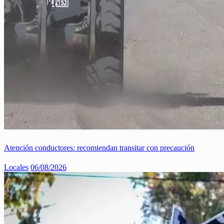
Atención conductores: recomiendan transitar con precaución
Locales
06/08/2026