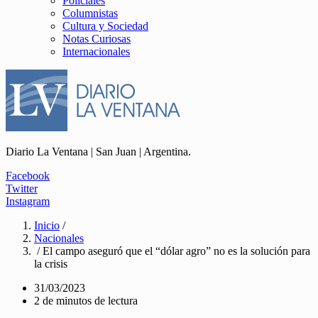
Policiales
Columnistas
Cultura y Sociedad
Notas Curiosas
Internacionales
Diario La Ventana | San Juan | Argentina.
Facebook
Twitter
Instagram
Inicio
/
Nacionales
/ El campo aseguró que el “dólar agro” no es la solución para
la crisis
31/03/2023
2 de minutos de lectura