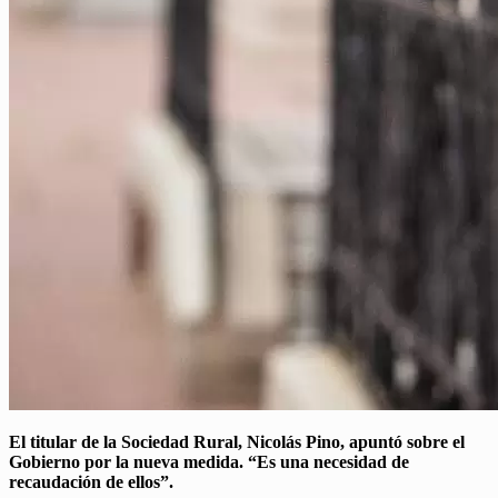
El titular de la Sociedad Rural, Nicolás Pino, apuntó sobre el
Gobierno por la nueva medida. “Es una necesidad de
recaudación de ellos”.