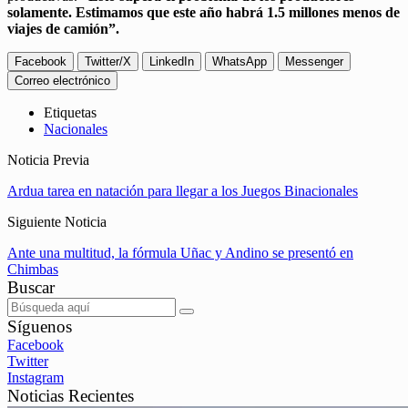
solamente. Estimamos que este año habrá 1.5 millones menos de
viajes de camión”.
Facebook
Twitter/X
LinkedIn
WhatsApp
Messenger
Correo electrónico
Etiquetas
Nacionales
Noticia Previa
Ardua tarea en natación para llegar a los Juegos Binacionales
Siguiente Noticia
Ante una multitud, la fórmula Uñac y Andino se presentó en
Chimbas
Buscar
Síguenos
Facebook
Twitter
Instagram
Noticias Recientes