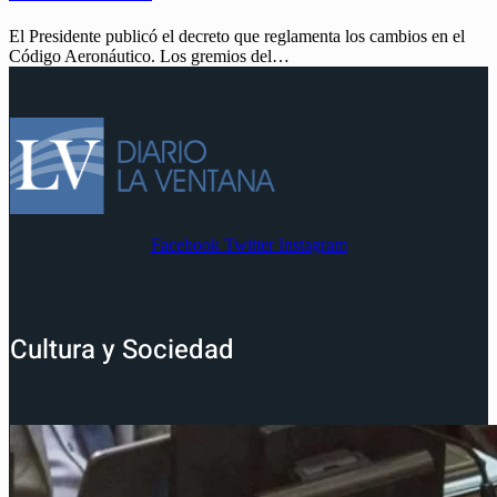
El Presidente publicó el decreto que reglamenta los cambios en el
Código Aeronáutico. Los gremios del…
Facebook
Twitter
Instagram
Cultura y Sociedad