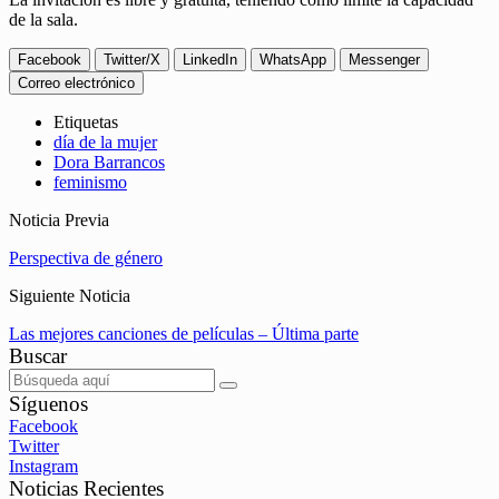
de la sala.
Facebook
Twitter/X
LinkedIn
WhatsApp
Messenger
Correo electrónico
Etiquetas
día de la mujer
Dora Barrancos
feminismo
Noticia Previa
Perspectiva de género
Siguiente Noticia
Las mejores canciones de películas – Última parte
Buscar
Síguenos
Facebook
Twitter
Instagram
Noticias Recientes