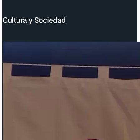
Cultura y Sociedad