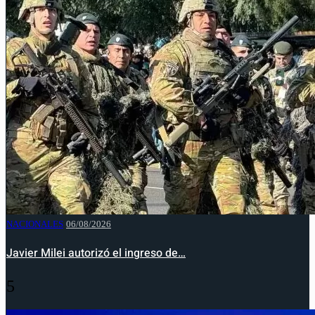
NACIONALES
06/08/2026
Javier Milei autorizó el ingreso de…
5