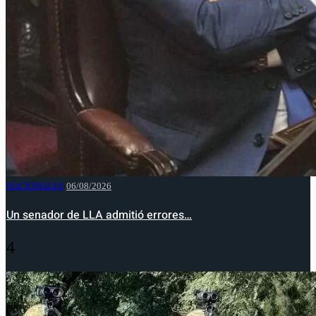
NACIONALES
06/08/2026
Un senador de LLA admitió errores…
4