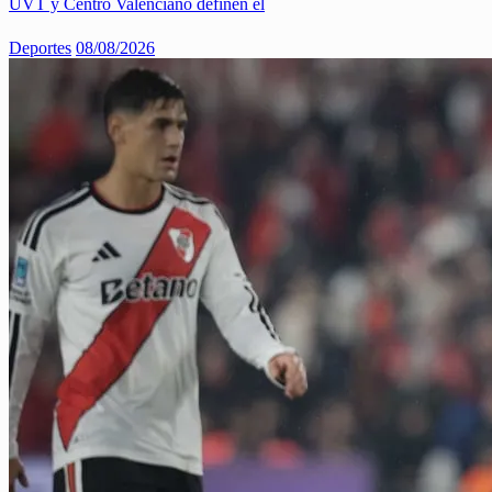
UVT y Centro Valenciano definen el
Deportes
08/08/2026