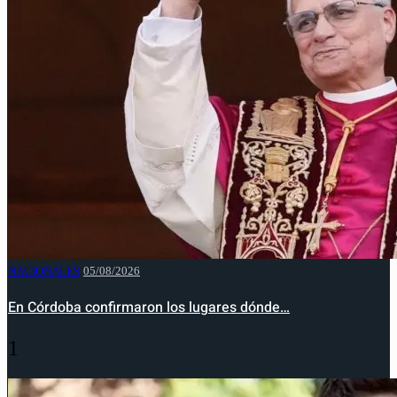
NACIONALES
05/08/2026
En Córdoba confirmaron los lugares dónde…
1