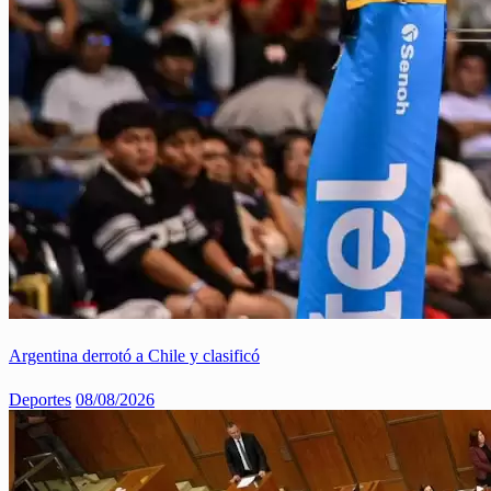
Argentina derrotó a Chile y clasificó
Deportes
08/08/2026