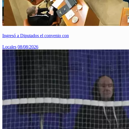
Ingresó a Diputados el convenio con
Locales
08/08/2026