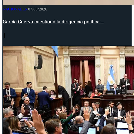
NACIONALES
07/08/2026
García Cuerva cuestionó la dirigencia política:…
1