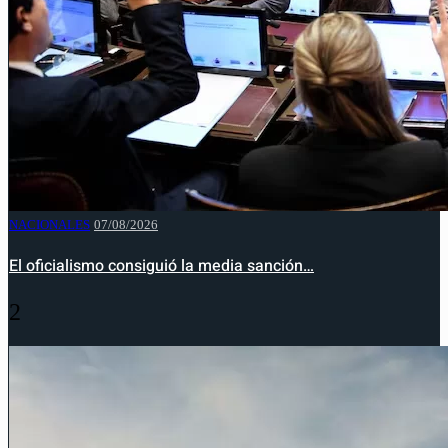
NACIONALES
07/08/2026
El oficialismo consiguió la media sanción…
2