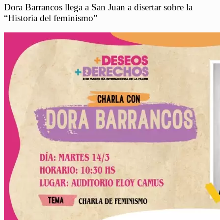
Dora Barrancos llega a San Juan a disertar sobre la
“Historia del feminismo”