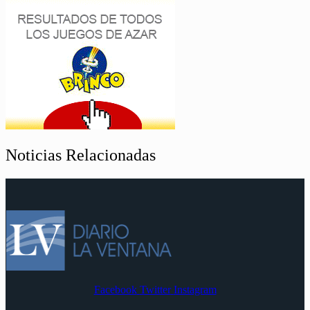
Noticias Relacionadas
Facebook
Twitter
Instagram