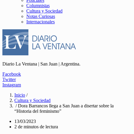
Policiales
Columnistas
Cultura y Sociedad
Notas Curiosas
Internacionales
Diario La Ventana | San Juan | Argentina.
Facebook
Twitter
Instagram
Inicio
/
Cultura y Sociedad
/ Dora Barrancos llega a San Juan a disertar sobre la
“Historia del feminismo”
13/03/2023
2 de minutos de lectura