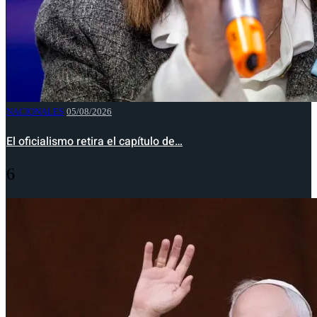
NACIONALES
05/08/2026
El oficialismo retira el capítulo de…
6