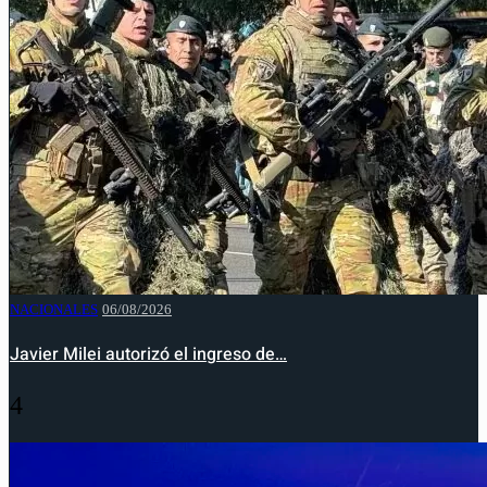
NACIONALES
06/08/2026
Javier Milei autorizó el ingreso de…
4