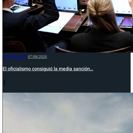
NACIONALES
07/08/2026
El oficialismo consiguió la media sanción…
1