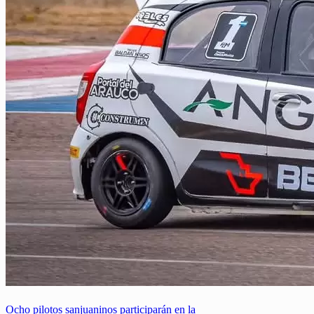
Ocho pilotos sanjuaninos participarán en la