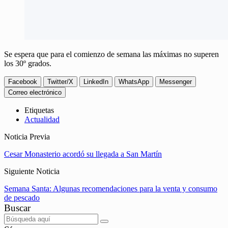
Se espera que para el comienzo de semana las máximas no superen
los 30º grados.
Facebook
Twitter/X
LinkedIn
WhatsApp
Messenger
Correo electrónico
Etiquetas
Actualidad
Noticia Previa
Cesar Monasterio acordó su llegada a San Martín
Siguiente Noticia
Semana Santa: Algunas recomendaciones para la venta y consumo
de pescado
Buscar