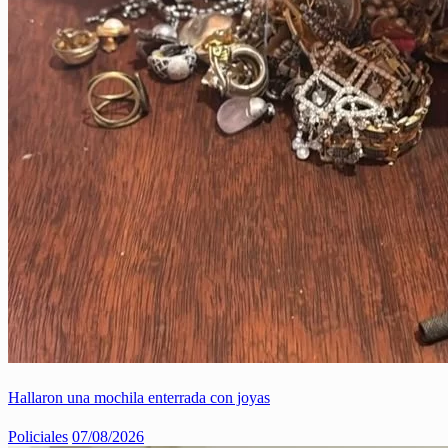
Hallaron una mochila enterrada con joyas
Policiales
07/08/2026