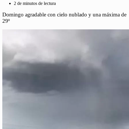
2 de minutos de lectura
Domingo agradable con cielo nublado y una máxima de
29º