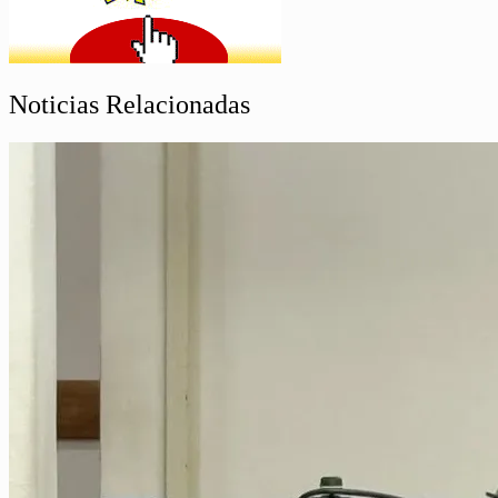
Noticias Relacionadas