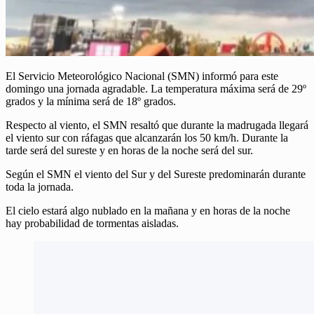
El Servicio Meteorológico Nacional (SMN) informó para este
domingo una jornada agradable. La temperatura máxima será de 29º
grados y la mínima será de 18º grados.
Respecto al viento, el SMN resaltó que durante la madrugada llegará
el viento sur con ráfagas que alcanzarán los 50 km/h. Durante la
tarde será del sureste y en horas de la noche será del sur.
Según el SMN el viento del Sur y del Sureste predominarán durante
toda la jornada.
El cielo estará algo nublado en la mañana y en horas de la noche
hay probabilidad de tormentas aisladas.