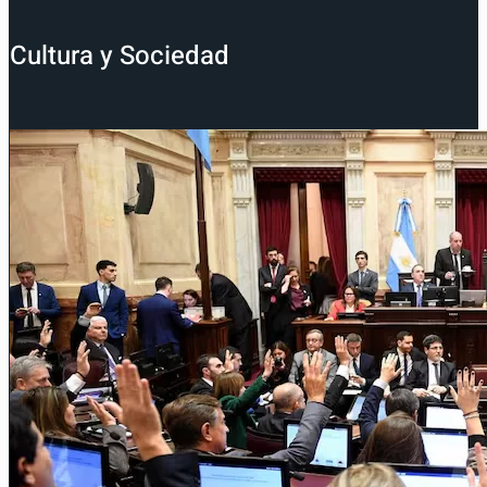
Cultura y Sociedad