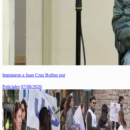
Imputaron a Juan Cruz Rufino por
Policiales
07/08/2026