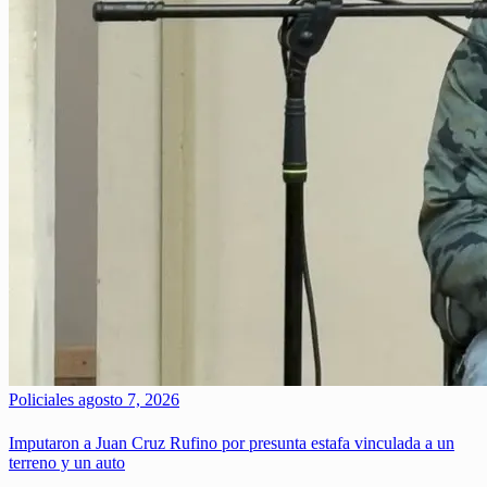
Policiales
agosto 7, 2026
Imputaron a Juan Cruz Rufino por presunta estafa vinculada a un
terreno y un auto