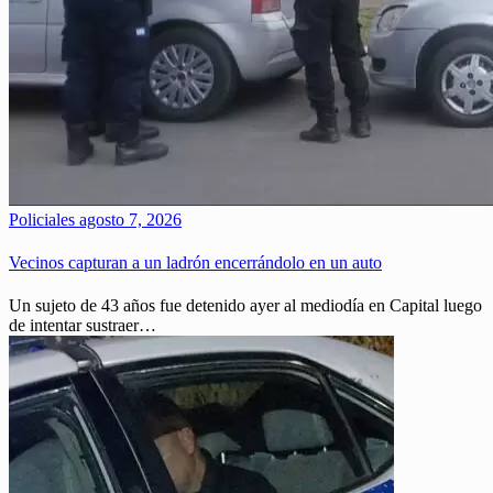
Policiales
agosto 7, 2026
Vecinos capturan a un ladrón encerrándolo en un auto
Un sujeto de 43 años fue detenido ayer al mediodía en Capital luego
de intentar sustraer…