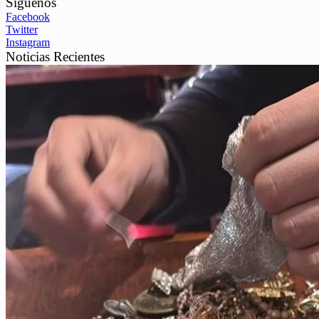
Síguenos
Facebook
Twitter
Instagram
Noticias Recientes