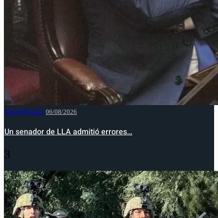
NACIONALES
06/08/2026
Un senador de LLA admitió errores…
3