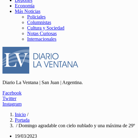
Deportes
Economía
Más Noticias
Policiales
Columnistas
Cultura y Sociedad
Notas Curiosas
Internacionales
Diario La Ventana | San Juan | Argentina.
Facebook
Twitter
Instagram
Inicio
/
Portada
/ Domingo agradable con cielo nublado y una máxima de 29º
19/03/2023