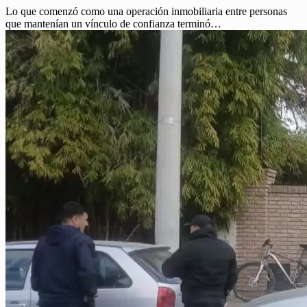
Lo que comenzó como una operación inmobiliaria entre personas
que mantenían un vínculo de confianza terminó…