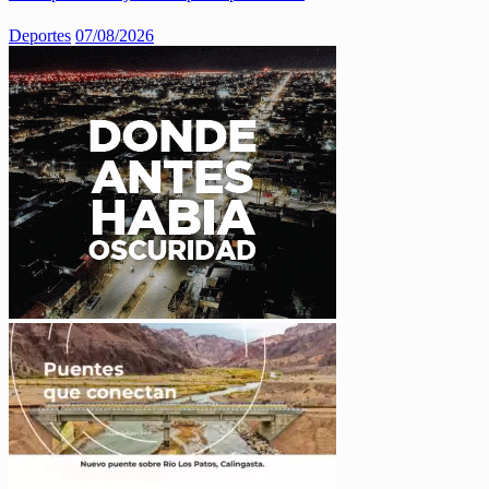
Deportes
07/08/2026