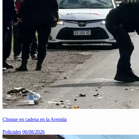
Choque en cadena en la Avenida
Policiales
06/08/2026