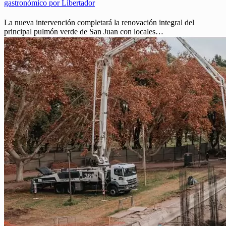
gastronómico por Libertador
La nueva intervención completará la renovación integral del
principal pulmón verde de San Juan con locales…