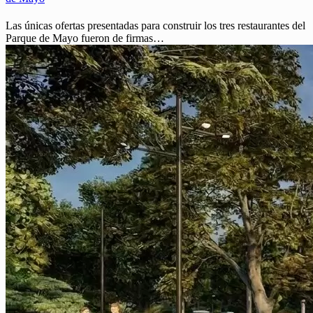
Las únicas ofertas presentadas para construir los tres restaurantes del
Parque de Mayo fueron de firmas…