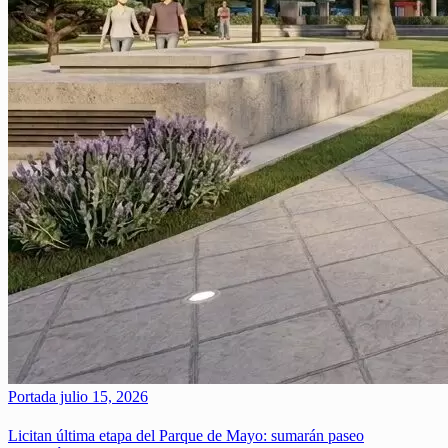
Portada
julio 15, 2026
Licitan última etapa del Parque de Mayo: sumarán paseo