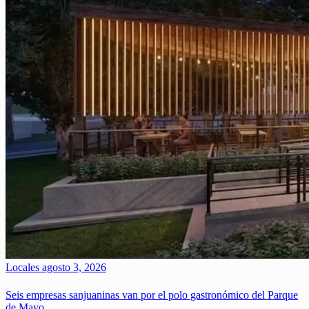
Locales
agosto 3, 2026
Seis empresas sanjuaninas van por el polo gastronómico del Parque
de Mayo