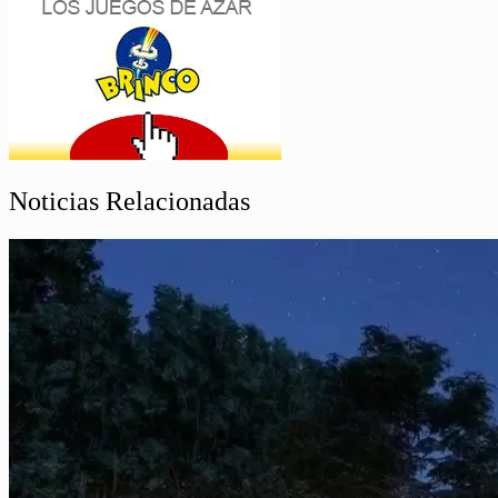
Noticias Relacionadas