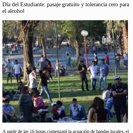
Día del Estudiante: pasaje gratuito y tolerancia cero para
el alcohol
A partir de las 16 horas comenzará la acuación de bandas locales, el