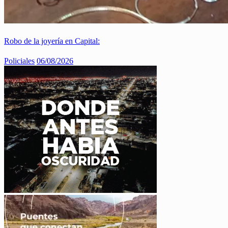
Robo de la joyería en Capital:
Policiales
06/08/2026