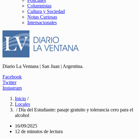
Policiales
Columnistas
Cultura y Sociedad
Notas Curiosas
Internacionales
Diario La Ventana | San Juan | Argentina.
Facebook
Twitter
Instagram
Inicio
/
Locales
/ Día del Estudiante: pasaje gratuito y tolerancia cero para el
alcohol
16/09/2025
12 de minutos de lectura