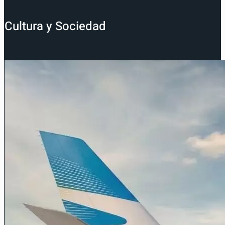
Cultura y Sociedad