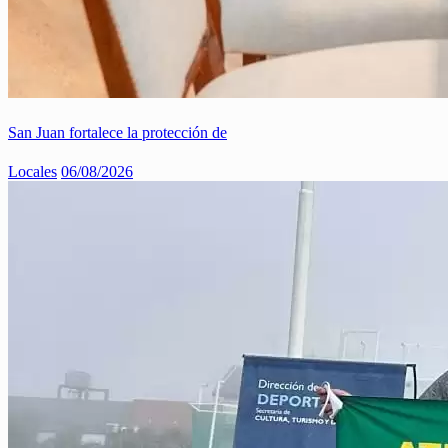
San Juan fortalece la protección de
Locales
06/08/2026