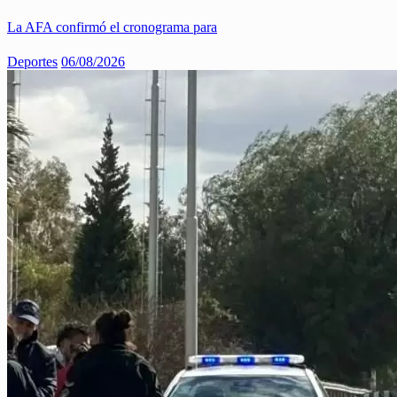
La AFA confirmó el cronograma para
Deportes
06/08/2026