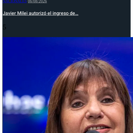
NACIONALES
06/08/2026
Javier Milei autorizó el ingreso de…
5