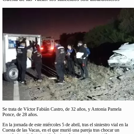
Se trata de Víctor Fabián Castro, de 32 años, y Antonia Pamela
Ponce, de 28 años.
En la jornada de este miércoles 5 de abril, tras el siniestro vial en la
Cuesta de las Vacas, en el que murió una pareja tras chocar un