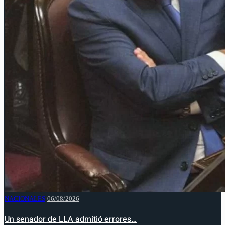
NACIONALES
06/08/2026
Un senador de LLA admitió errores…