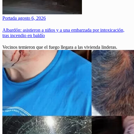
Portada
agosto 6, 2026
Albardón: asistieron a niños y a una embarzada por intoxicación,
tras incendio en baldío
Vecinos temieron que el fuego llegara a las vivienda linderas.