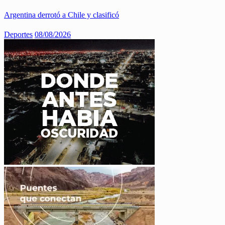
Argentina derrotó a Chile y clasificó
Deportes
08/08/2026