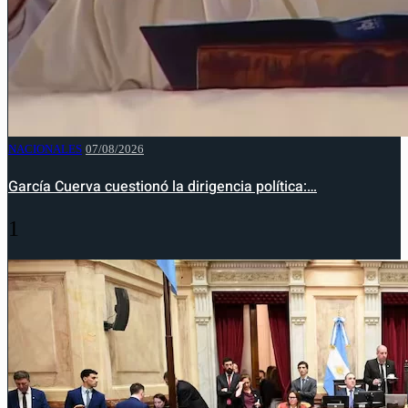
NACIONALES
07/08/2026
García Cuerva cuestionó la dirigencia política:…
1