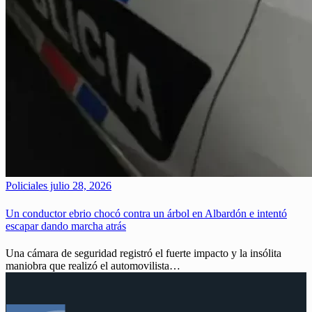
Policiales
julio 28, 2026
Un conductor ebrio chocó contra un árbol en Albardón e intentó
escapar dando marcha atrás
Una cámara de seguridad registró el fuerte impacto y la insólita
maniobra que realizó el automovilista…