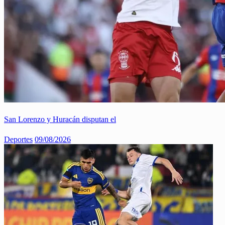
San Lorenzo y Huracán disputan el
Deportes
09/08/2026