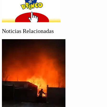
Noticias Relacionadas