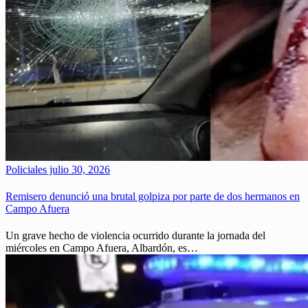
Policiales
julio 30, 2026
Remisero denunció una brutal golpiza por parte de dos hermanos en
Campo Afuera
Un grave hecho de violencia ocurrido durante la jornada del
miércoles en Campo Afuera, Albardón, es…