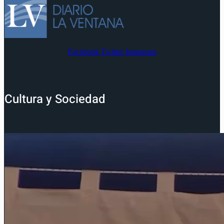
Facebook
Twitter
Instagram
Cultura y Sociedad