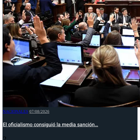
NACIONALES
07/08/2026
El oficialismo consiguió la media sanción…
2