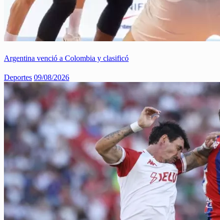
Argentina venció a Colombia y clasificó
Deportes
09/08/2026