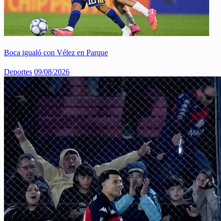
Boca igualó con Vélez en Parque
Deportes
09/08/2026