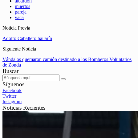
albardón
muertos
pareja
vaca
Noticia Previa
Adolfo Caballero bailarín
Siguiente Noticia
Vándalos quemaron camión destinado a los Bomberos Voluntarios
de Zonda
Buscar
Síguenos
Facebook
Twitter
Instagram
Noticias Recientes