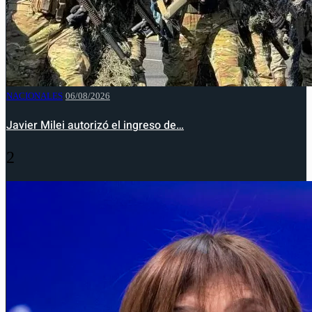
NACIONALES
06/08/2026
Javier Milei autorizó el ingreso de…
2