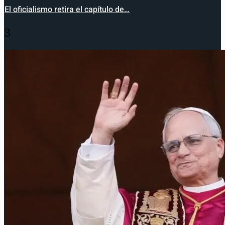
El oficialismo retira el capítulo de…
3