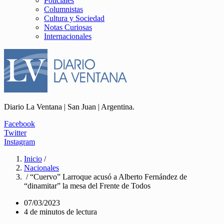
Policiales
Columnistas
Cultura y Sociedad
Notas Curiosas
Internacionales
Diario La Ventana | San Juan | Argentina.
Facebook
Twitter
Instagram
Inicio
/
Nacionales
/ “Cuervo” Larroque acusó a Alberto Fernández de
“dinamitar” la mesa del Frente de Todos
07/03/2023
4 de minutos de lectura