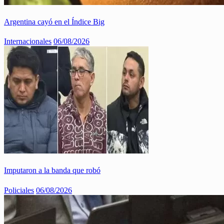
Argentina cayó en el Índice Big
Internacionales
06/08/2026
Imputaron a la banda que robó
Policiales
06/08/2026