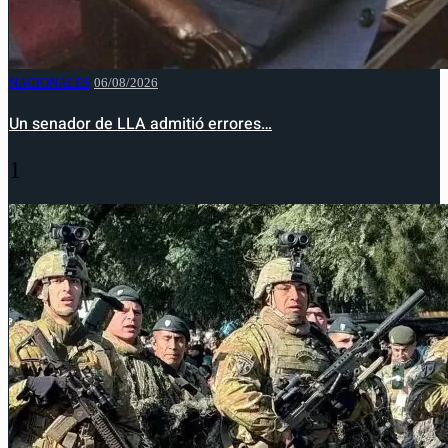
NACIONALES
06/08/2026
Un senador de LLA admitió errores…
1