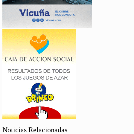
Noticias Relacionadas