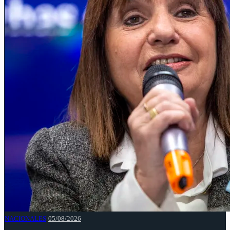
NACIONALES
05/08/2026