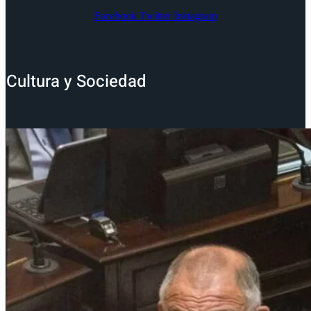
Facebook
Twitter
Instagram
Cultura y Sociedad