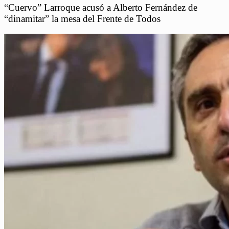
“Cuervo” Larroque acusó a Alberto Fernández de
“dinamitar” la mesa del Frente de Todos