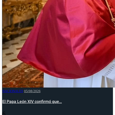
NACIONALES
05/08/2026
El Papa León XIV confirmó que…
6