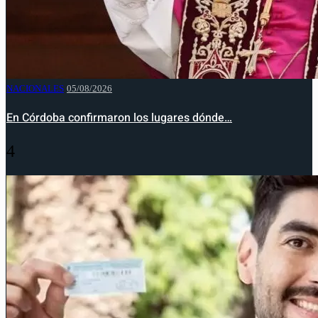
NACIONALES
05/08/2026
En Córdoba confirmaron los lugares dónde…
4