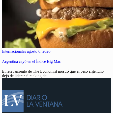
Internacionales
agosto 6, 2026
Argentina cayó en el Índice Big Mac
El relevamiento de The Economist mostró que el peso argentino
dejó de liderar el ranking de…