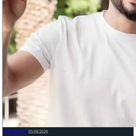
NACIONALES
05/08/2026