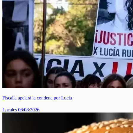
Fiscalía apelará la condena por Lucía
Locales
06/08/2026