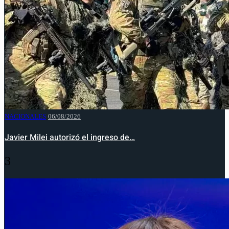
NACIONALES
06/08/2026
Javier Milei autorizó el ingreso de…
3