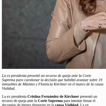
La ex presidenta presentó un recurso de queja ante la Corte
Suprema para cuestionar la decisión que habilitó avanzar sobre 19
inmuebles de Máximo y Florencia Kirchner en el marco de la causa
Vialidad.
La ex presidenta
Cristina Fernández de Kirchner
presentó un
recurso de queja ante la
Corte Suprema
para intentar frenar el
decomiso de bienes dispuesto en la
causa Vialidad
. La ex