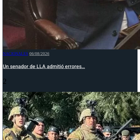
NACIONALES
06/08/2026
Un senador de LLA admitió errores…
2