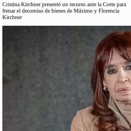
Cristina Kirchner presentó un recurso ante la Corte para
frenar el decomiso de bienes de Máximo y Florencia
Kirchner