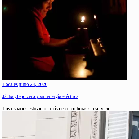
Locales
junio 24, 2026
Jáchal, bajo cero y sin energía eléctrica
Los usuarios estuvieron más de cinco horas sin servicio.