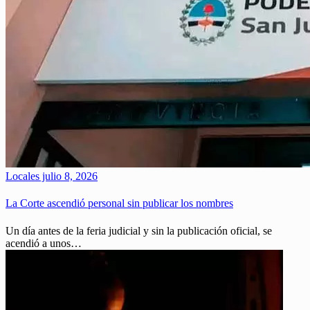
Locales
julio 8, 2026
La Corte ascendió personal sin publicar los nombres
Un día antes de la feria judicial y sin la publicación oficial, se
acendió a unos…