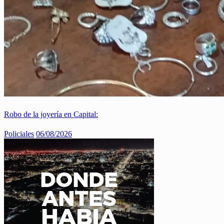
Robo de la joyería en Capital:
Policiales
06/08/2026