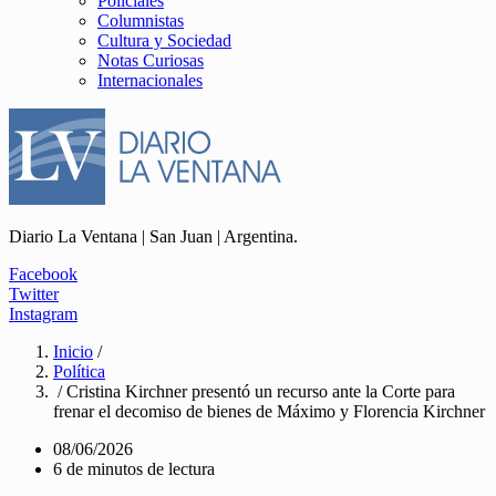
Policiales
Columnistas
Cultura y Sociedad
Notas Curiosas
Internacionales
Diario La Ventana | San Juan | Argentina.
Facebook
Twitter
Instagram
Inicio
/
Política
/ Cristina Kirchner presentó un recurso ante la Corte para
frenar el decomiso de bienes de Máximo y Florencia Kirchner
08/06/2026
6 de minutos de lectura