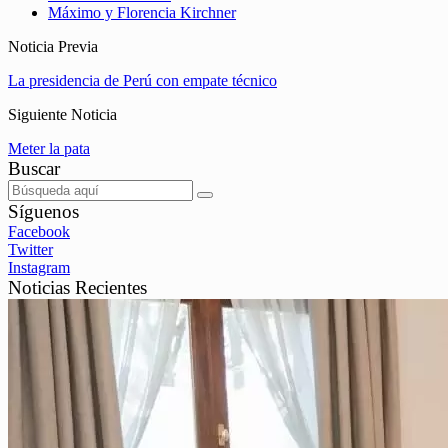
Máximo y Florencia Kirchner
Noticia Previa
La presidencia de Perú con empate técnico
Siguiente Noticia
Meter la pata
Buscar
Síguenos
Facebook
Twitter
Instagram
Noticias Recientes