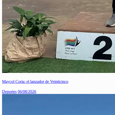
Maycol Coria: el lanzador de Veinticinco
Deportes
06/08/2026