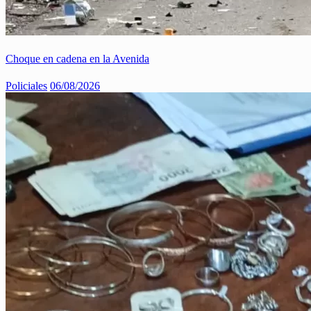
Choque en cadena en la Avenida
Policiales
06/08/2026