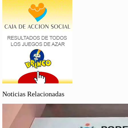
Noticias Relacionadas