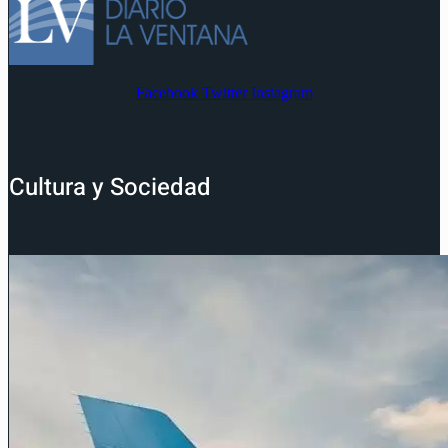
Facebook
Twitter
Instagram
Cultura y Sociedad