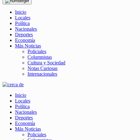
Inicio
Locales
Política
Nacionales
Deportes
Economía
Más Noticias
Policiales
Columnistas
Cultura y Sociedad
Notas Curiosas
Internacionales
Inicio
Locales
Política
Nacionales
Deportes
Economía
Más Noticias
Policiales