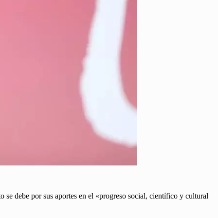
to se debe por sus aportes en el «progreso social, científico y cultural