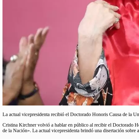
La actual vicepresidenta recibió el Doctorado Honoris Causa de la
Cristina Kirchner volvió a hablar en público al recibir el Doctorado 
de la Nación». La actual vicepresidenta brindó una disertación sobre a