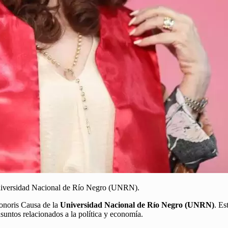
 Universidad Nacional de Río Negro (UNRN).
Honoris Causa de la
Universidad Nacional de Río Negro (UNRN)
. Es
suntos relacionados a la política y economía.