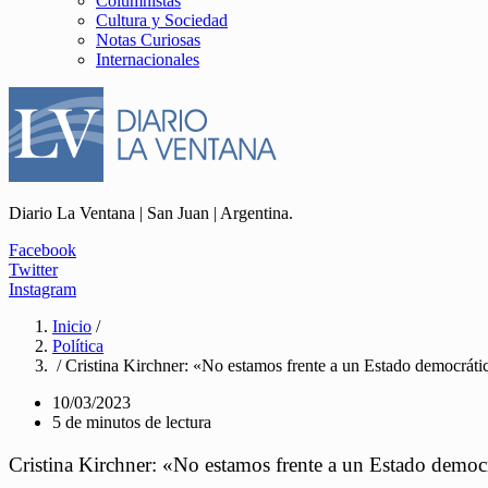
Columnistas
Cultura y Sociedad
Notas Curiosas
Internacionales
Diario La Ventana | San Juan | Argentina.
Facebook
Twitter
Instagram
Inicio
/
Política
/ Cristina Kirchner: «No estamos frente a un Estado democrátic
10/03/2023
5 de minutos de lectura
Cristina Kirchner: «No estamos frente a un Estado democr