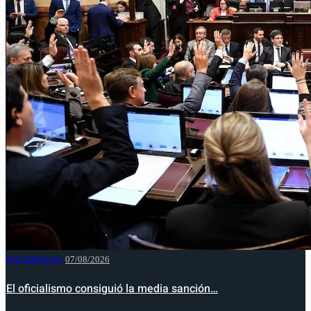
NACIONALES
07/08/2026
El oficialismo consiguió la media sanción…