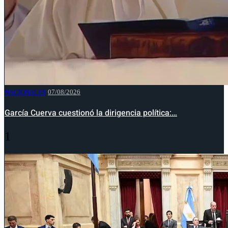
NACIONALES
07/08/2026
García Cuerva cuestionó la dirigencia política:…
1