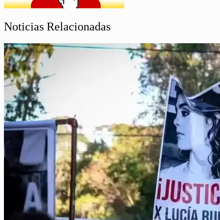
Noticias Relacionadas