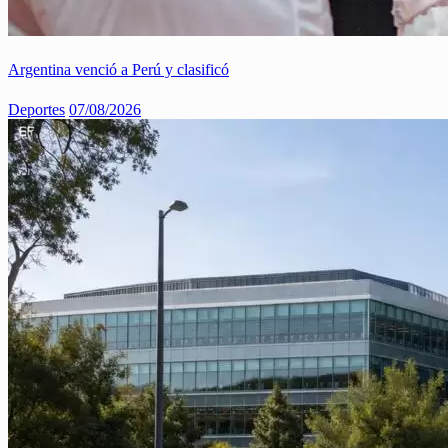
Argentina venció a Perú y clasificó
Deportes
07/08/2026