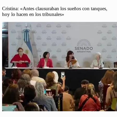
Cristina: «Antes clausuraban los sueños con tanques,
hoy lo hacen en los tribunales»