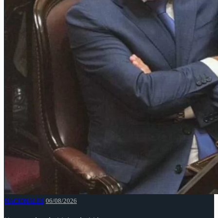
NACIONALES
06/08/2026