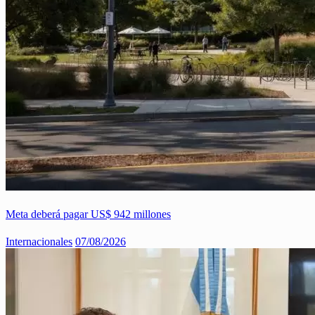
Meta deberá pagar US$ 942 millones
Internacionales
07/08/2026