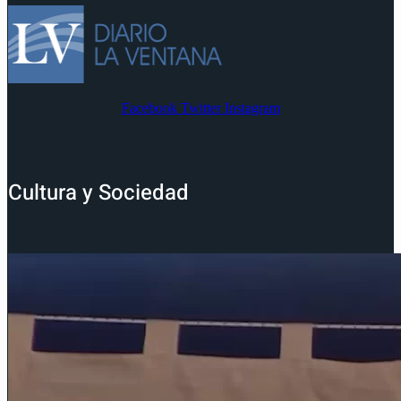
Facebook
Twitter
Instagram
Cultura y Sociedad