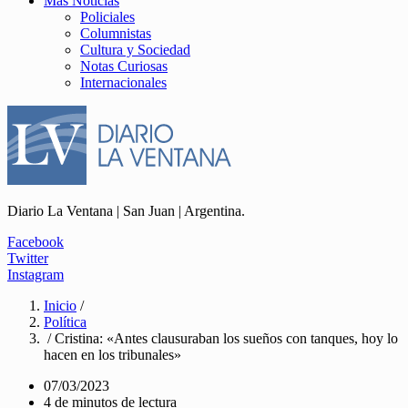
Más Noticias
Policiales
Columnistas
Cultura y Sociedad
Notas Curiosas
Internacionales
Diario La Ventana | San Juan | Argentina.
Facebook
Twitter
Instagram
Inicio
/
Política
/ Cristina: «Antes clausuraban los sueños con tanques, hoy lo
hacen en los tribunales»
07/03/2023
4 de minutos de lectura