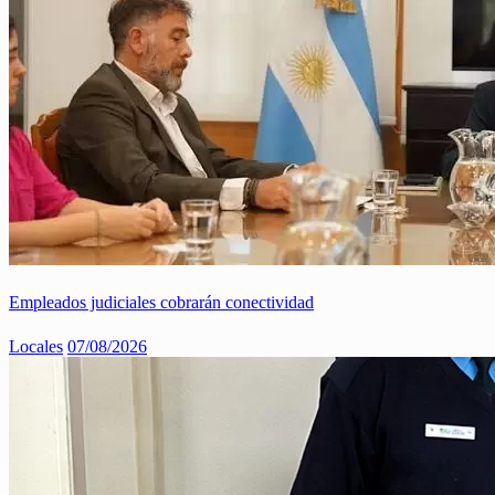
Empleados judiciales cobrarán conectividad
Locales
07/08/2026