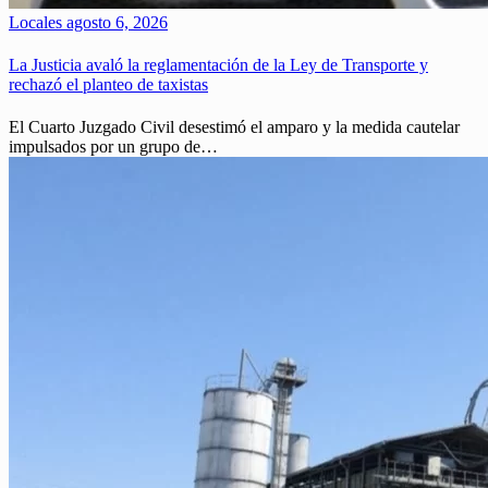
Locales
agosto 6, 2026
La Justicia avaló la reglamentación de la Ley de Transporte y
rechazó el planteo de taxistas
El Cuarto Juzgado Civil desestimó el amparo y la medida cautelar
impulsados por un grupo de…