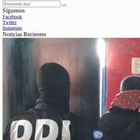
Síguenos
Facebook
Twitter
Instagram
Noticias Recientes