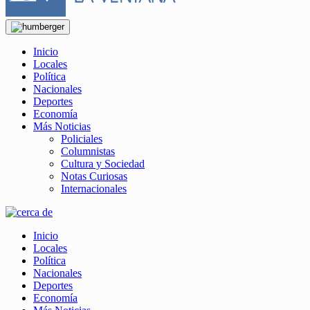
Inicio
Locales
Política
Nacionales
Deportes
Economía
Más Noticias
Policiales
Columnistas
Cultura y Sociedad
Notas Curiosas
Internacionales
Inicio
Locales
Política
Nacionales
Deportes
Economía