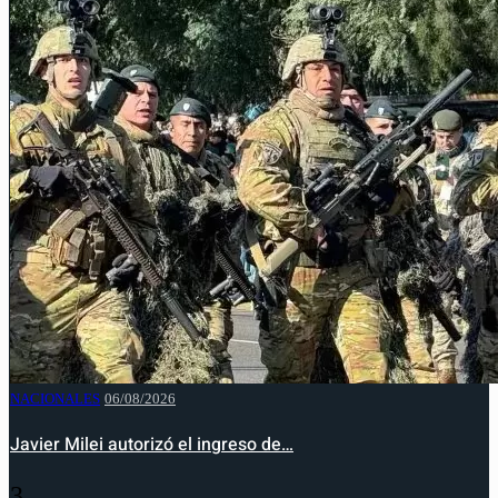
NACIONALES
06/08/2026
Javier Milei autorizó el ingreso de…
3