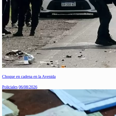
Choque en cadena en la Avenida
Policiales
06/08/2026