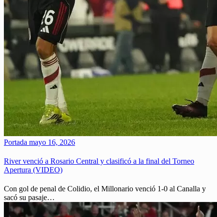
Portada
mayo 16, 2026
River venció a Rosario Central y clasificó a la final del Torneo
Apertura (VIDEO)
Con gol de penal de Colidio, el Millonario venció 1-0 al Canalla y
sacó su pasaje…