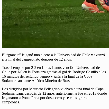
El “granate” le ganó uno a cero a la Universidad de Chile y avanzó
a la final del campeonato después de 12 años.
Tras el empate por 2-2 en la ida, Lanús venció a Universidad de
Chile por 1-0 en la Fortaleza gracias al gol de Rodrigo Castillo a los
16 minutos del segundo tiempo y jugará la final de la Copa
Sudamericana ante Atlético Mineiro de Brasil.
Los dirigidos por Mauricio Pellegrino vuelven a una final de Copa
Sudamericana después de 12 años, anteriormente fue en 2013 donde
le ganaron a Ponte Preta por dos a cero y se consagraron
campeones.