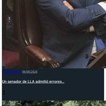
NACIONALES
06/08/2026
Un senador de LLA admitió errores…
2