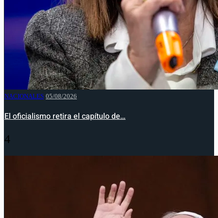
NACIONALES
05/08/2026
El oficialismo retira el capítulo de…
4