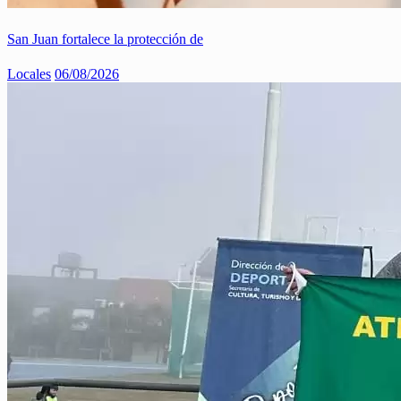
San Juan fortalece la protección de
Locales
06/08/2026