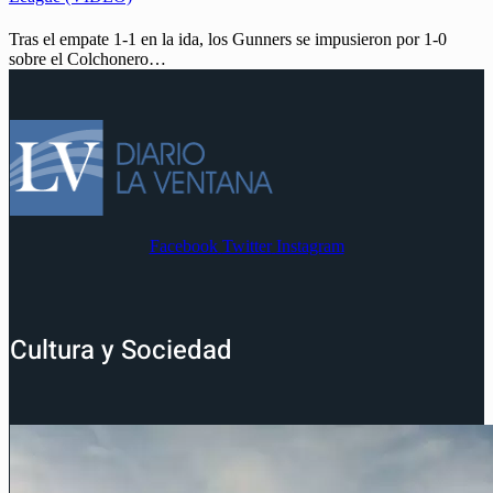
Tras el empate 1-1 en la ida, los Gunners se impusieron por 1-0
sobre el Colchonero…
Facebook
Twitter
Instagram
Cultura y Sociedad