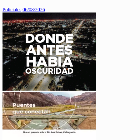
Policiales
06/08/2026