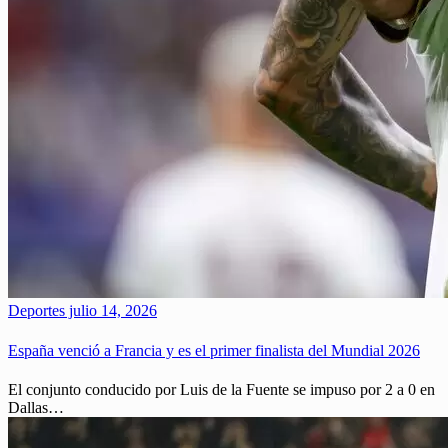
Deportes
julio 14, 2026
España venció a Francia y es el primer finalista del Mundial 2026
El conjunto conducido por Luis de la Fuente se impuso por 2 a 0 en
Dallas…