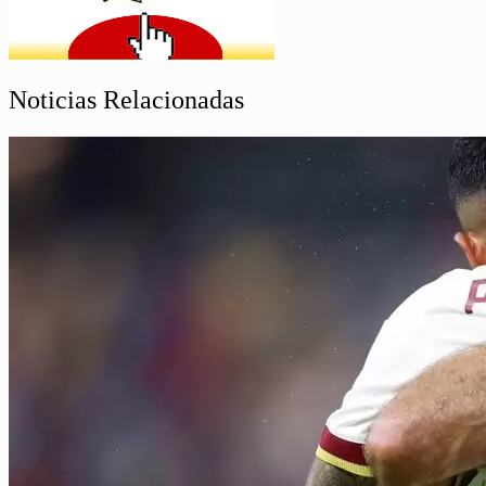
Noticias Relacionadas