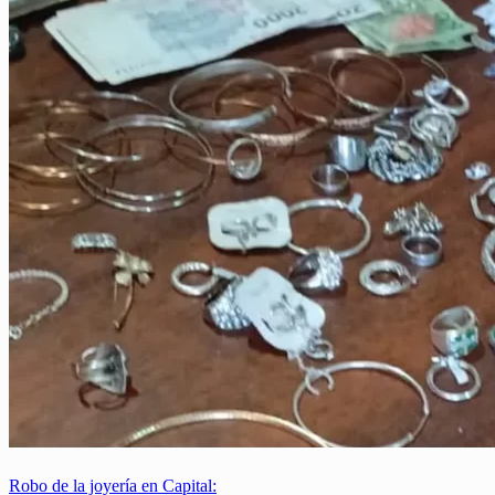
Robo de la joyería en Capital: