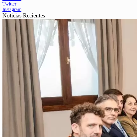
Twitter
Instagram
Noticias Recientes