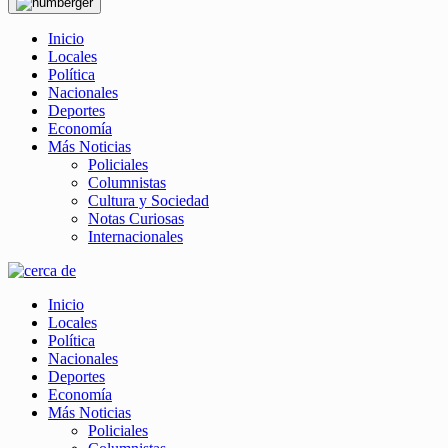
Inicio
Locales
Política
Nacionales
Deportes
Economía
Más Noticias
Policiales
Columnistas
Cultura y Sociedad
Notas Curiosas
Internacionales
Inicio
Locales
Política
Nacionales
Deportes
Economía
Más Noticias
Policiales