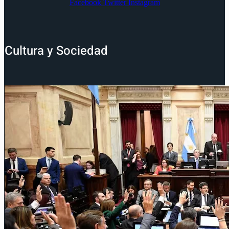
Facebook
Twitter
Instagram
Cultura y Sociedad