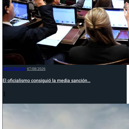
NACIONALES
07/08/2026
El oficialismo consiguió la media sanción…
1