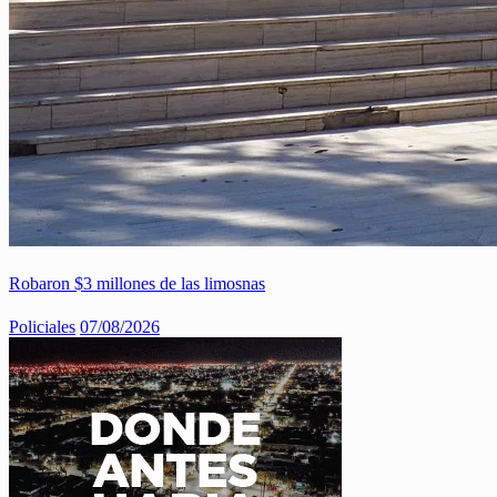
Robaron $3 millones de las limosnas
Policiales
07/08/2026