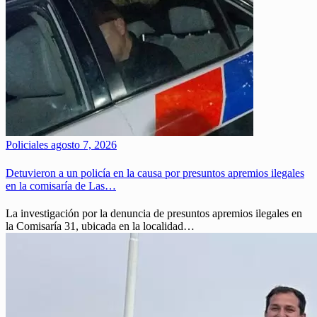
Policiales
agosto 7, 2026
Detuvieron a un policía en la causa por presuntos apremios ilegales
en la comisaría de Las…
La investigación por la denuncia de presuntos apremios ilegales en
la Comisaría 31, ubicada en la localidad…