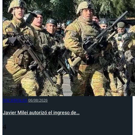
NACIONALES
06/08/2026
Javier Milei autorizó el ingreso de…
4