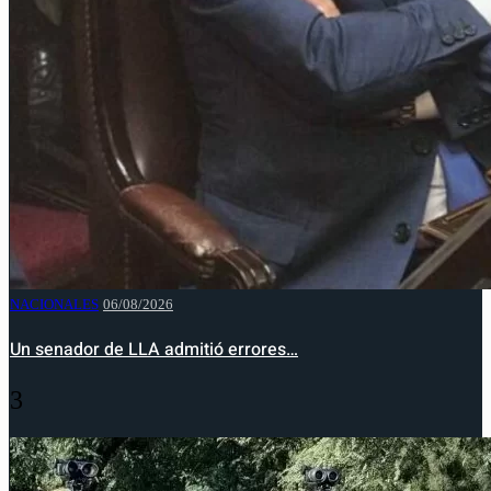
NACIONALES
06/08/2026
Un senador de LLA admitió errores…
3