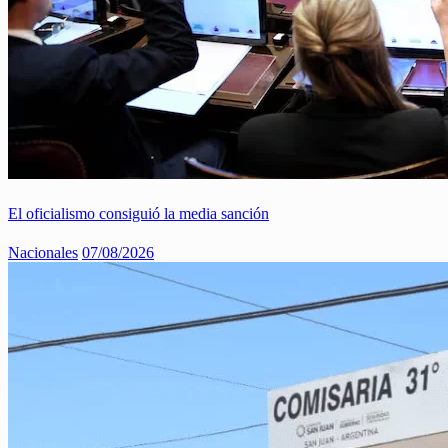
El oficialismo consiguió la media sanción
Nacionales
07/08/2026