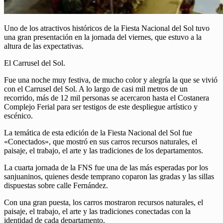
Uno de los atractivos históricos de la Fiesta Nacional del Sol tuvo
una gran presentación en la jornada del viernes, que estuvo a la
altura de las expectativas.
El Carrusel del Sol.
Fue una noche muy festiva, de mucho color y alegría la que se vivió
con el Carrusel del Sol. A lo largo de casi mil metros de un
recorrido, más de 12 mil personas se acercaron hasta el Costanera
Complejo Ferial para ser testigos de este despliegue artístico y
escénico.
La temática de esta edición de la Fiesta Nacional del Sol fue
«Conectados», que mostró en sus carros recursos naturales, el
paisaje, el trabajo, el arte y las tradiciones de los departamentos.
La cuarta jornada de la FNS fue una de las más esperadas por los
sanjuaninos, quienes desde temprano coparon las gradas y las sillas
dispuestas sobre calle Fernández.
Con una gran puesta, los carros mostraron recursos naturales, el
paisaje, el trabajo, el arte y las tradiciones conectadas con la
identidad de cada departamento.