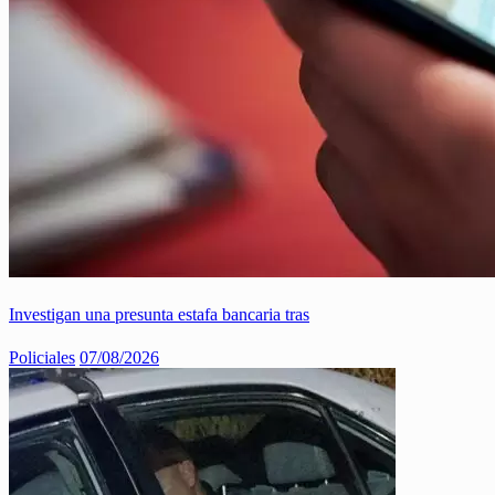
Investigan una presunta estafa bancaria tras
Policiales
07/08/2026