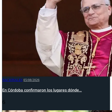
NACIONALES
05/08/2026
En Córdoba confirmaron los lugares dónde…
6