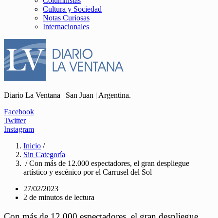
Columnistas
Cultura y Sociedad
Notas Curiosas
Internacionales
Diario La Ventana | San Juan | Argentina.
Facebook
Twitter
Instagram
Inicio
/
Sin Categoría
/ Con más de 12.000 espectadores, el gran despliegue
artístico y escénico por el Carrusel del Sol
27/02/2023
2 de minutos de lectura
Con más de 12.000 espectadores, el gran despliegue