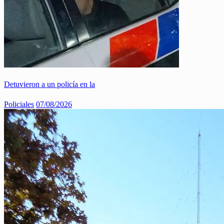
Detuvieron a un policía en la
Policiales
07/08/2026