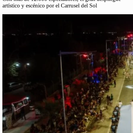
artístico y escénico por el Carrusel del Sol