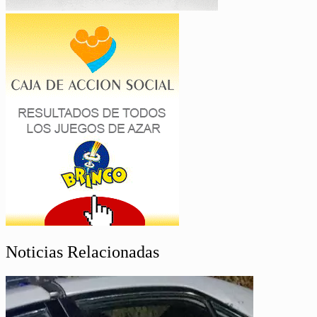
Noticias Relacionadas