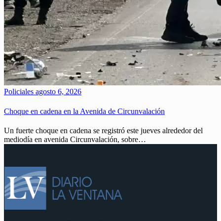
Policiales
agosto 6, 2026
Choque en cadena en la Avenida de Circunvalación
Un fuerte choque en cadena se registró este jueves alrededor del
mediodía en avenida Circunvalación, sobre…