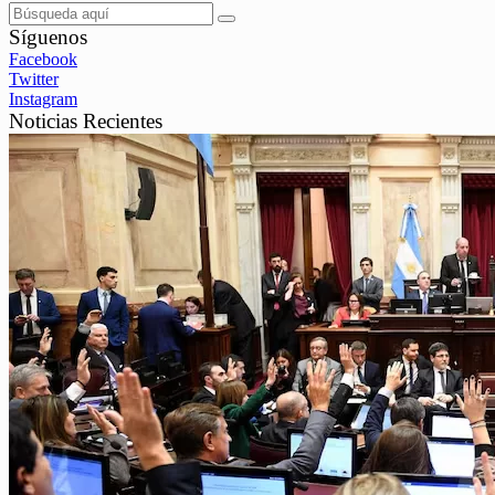
Síguenos
Facebook
Twitter
Instagram
Noticias Recientes