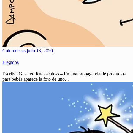
Columnistas
julio 13, 2026
Elegidos
Escribe: Gustavo Ruckschloss – En una propaganda de productos
para bebés aparece la foto de uno…