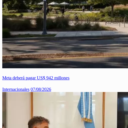
Meta deberá pagar US$ 942 millones
Internacionales
07/08/2026