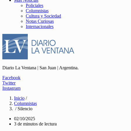
Más Noticias
Policiales
Columnistas
Cultura y Sociedad
Notas Curiosas
Internacionales
Diario La Ventana | San Juan | Argentina.
Facebook
Twitter
Instagram
Inicio
/
Columnistas
/ Silencio
02/10/2025
3 de minutos de lectura