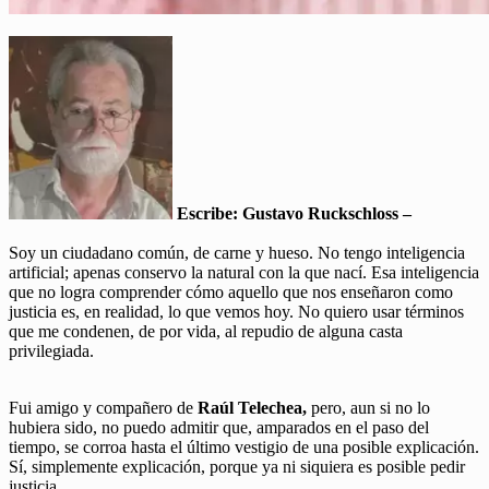
Escribe: Gustavo Ruckschloss –
Soy un ciudadano común, de carne y hueso. No tengo inteligencia
artificial; apenas conservo la natural con la que nací. Esa inteligencia
que no logra comprender cómo aquello que nos enseñaron como
justicia es, en realidad, lo que vemos hoy. No quiero usar términos
que me condenen, de por vida, al repudio de alguna casta
privilegiada.
Fui amigo y compañero de
Raúl Telechea,
pero, aun si no lo
hubiera sido, no puedo admitir que, amparados en el paso del
tiempo, se corroa hasta el último vestigio de una posible explicación.
Sí, simplemente explicación, porque ya ni siquiera es posible pedir
justicia.