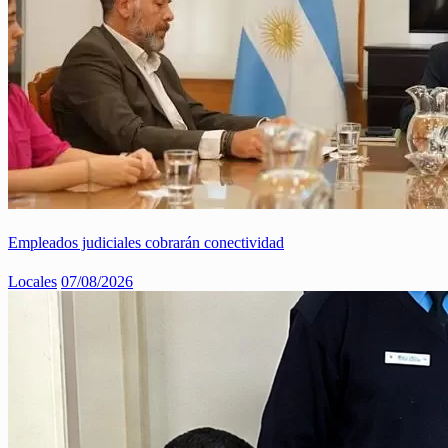
Empleados judiciales cobrarán conectividad
Locales
07/08/2026