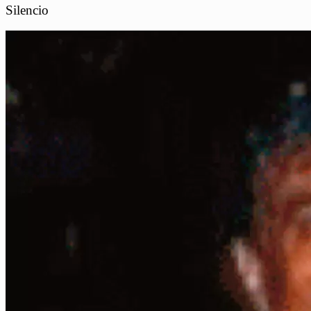
Silencio