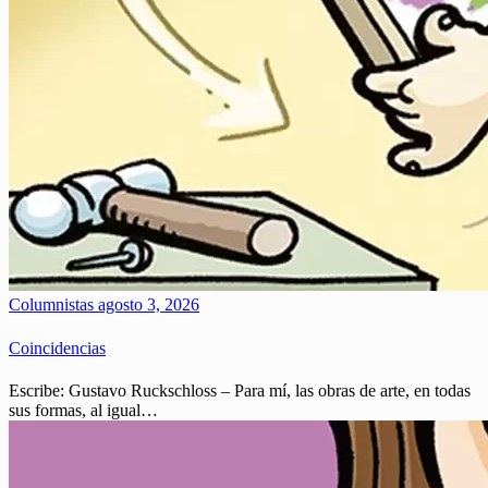
Columnistas
agosto 3, 2026
Coincidencias
Escribe: Gustavo Ruckschloss – Para mí, las obras de arte, en todas
sus formas, al igual…