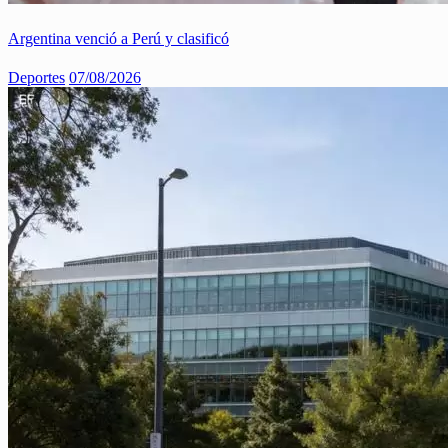
Argentina venció a Perú y clasificó
Deportes
07/08/2026