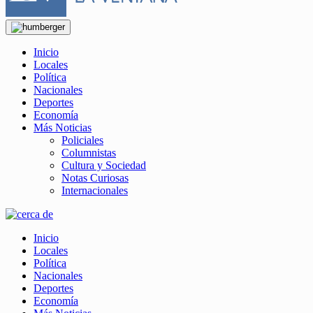
Inicio
Locales
Política
Nacionales
Deportes
Economía
Más Noticias
Policiales
Columnistas
Cultura y Sociedad
Notas Curiosas
Internacionales
Inicio
Locales
Política
Nacionales
Deportes
Economía