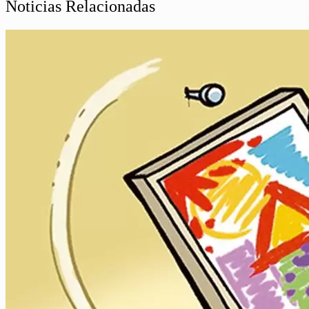
Noticias Relacionadas