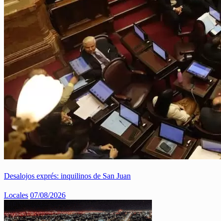
Desalojos exprés: inquilinos de San Juan
Locales
07/08/2026