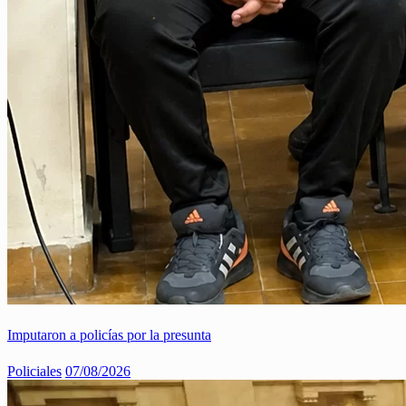
Imputaron a policías por la presunta
Policiales
07/08/2026