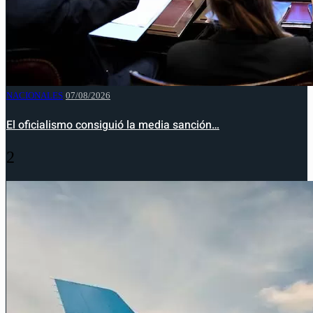
NACIONALES
07/08/2026
El oficialismo consiguió la media sanción…
2