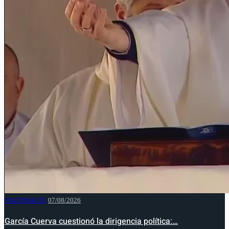
NACIONALES
07/08/2026
García Cuerva cuestionó la dirigencia política:…