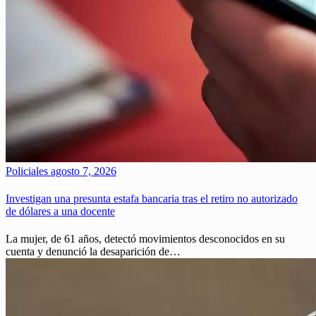
Policiales
agosto 7, 2026
Investigan una presunta estafa bancaria tras el retiro no autorizado
de dólares a una docente
La mujer, de 61 años, detectó movimientos desconocidos en su
cuenta y denunció la desaparición de…