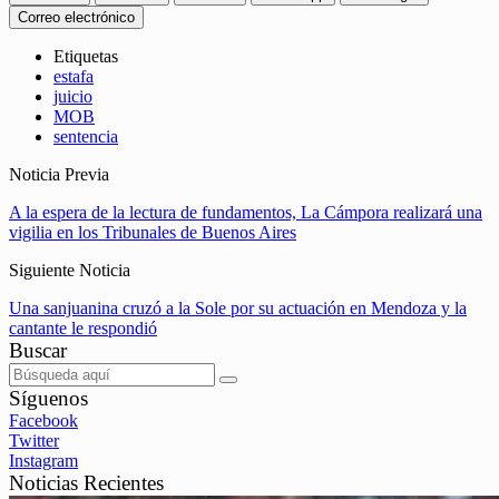
Correo electrónico
Etiquetas
estafa
juicio
MOB
sentencia
Noticia Previa
A la espera de la lectura de fundamentos, La Cámpora realizará una
vigilia en los Tribunales de Buenos Aires
Siguiente Noticia
Una sanjuanina cruzó a la Sole por su actuación en Mendoza y la
cantante le respondió
Buscar
Síguenos
Facebook
Twitter
Instagram
Noticias Recientes