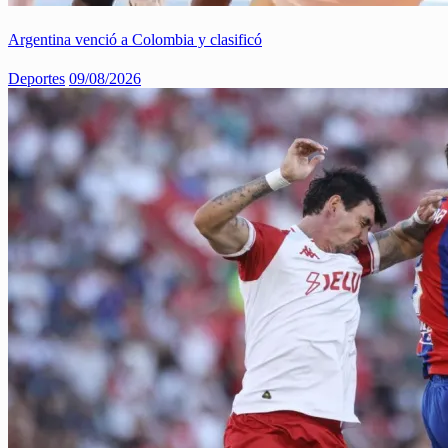
Argentina venció a Colombia y clasificó
Deportes
09/08/2026