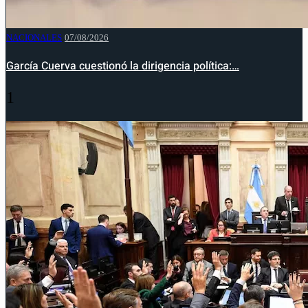
NACIONALES
07/08/2026
García Cuerva cuestionó la dirigencia política:…
1