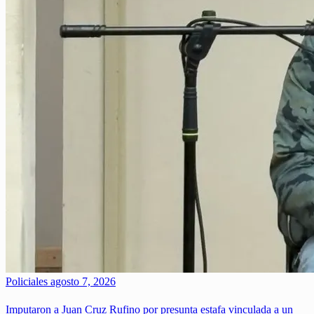
Policiales
agosto 7, 2026
Imputaron a Juan Cruz Rufino por presunta estafa vinculada a un