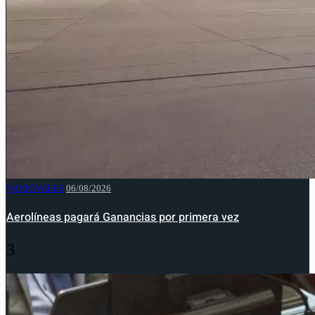
NACIONALES
06/08/2026
Aerolíneas pagará Ganancias por primera vez
3