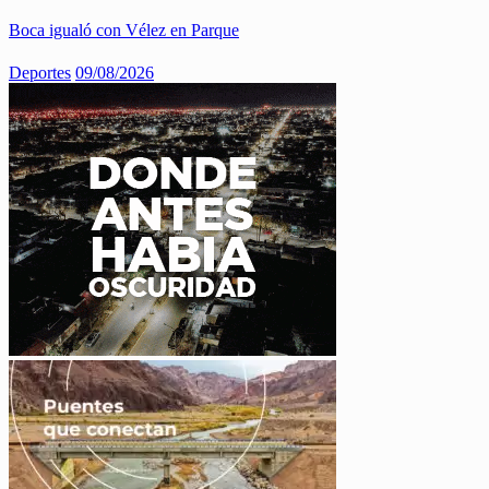
Boca igualó con Vélez en Parque
Deportes
09/08/2026