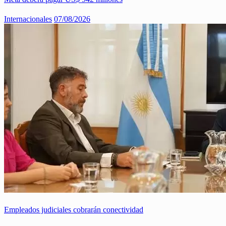
Internacionales
07/08/2026
Empleados judiciales cobrarán conectividad