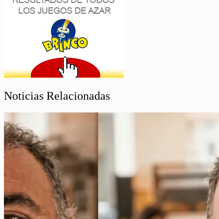
Noticias Relacionadas