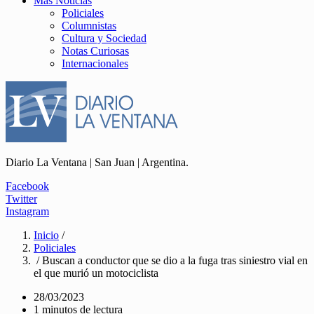
Más Noticias
Policiales
Columnistas
Cultura y Sociedad
Notas Curiosas
Internacionales
Diario La Ventana | San Juan | Argentina.
Facebook
Twitter
Instagram
Inicio
/
Policiales
/ Buscan a conductor que se dio a la fuga tras siniestro vial en
el que murió un motociclista
28/03/2023
1 minutos de lectura