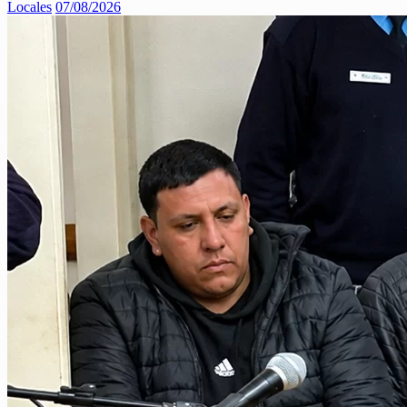
Locales
07/08/2026