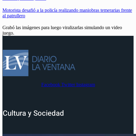
Motorista desafió a la policía realizando maniobras temerarias frente
al patrullero
Grabó las imágenes para luego viralizarlas simulando un video
juego.
Facebook
Twitter
Instagram
Cultura y Sociedad