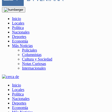
Inicio
Locales
Política
Nacionales
Deportes
Economía
Más Noticias
Policiales
Columnistas
Cultura y Sociedad
Notas Curiosas
Internacionales
Inicio
Locales
Política
Nacionales
Deportes
Economía