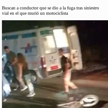
Buscan a conductor que se dio a la fuga tras siniestro
vial en el que murió un motociclista