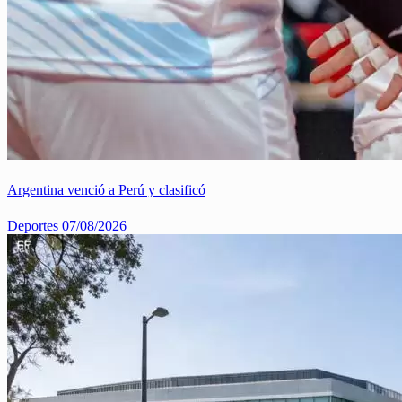
Argentina venció a Perú y clasificó
Deportes
07/08/2026