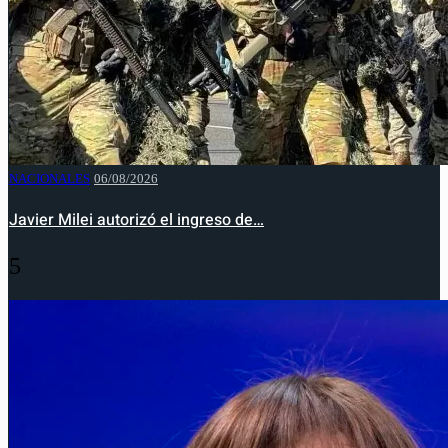
NACIONALES
06/08/2026
Javier Milei autorizó el ingreso de…
5