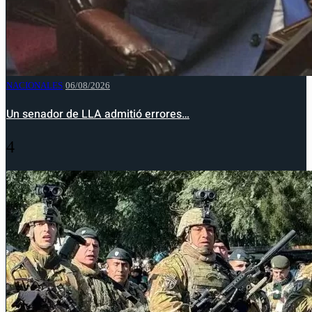
NACIONALES
06/08/2026
Un senador de LLA admitió errores…
4