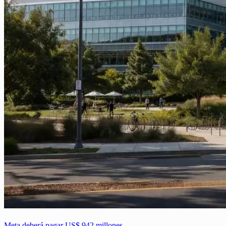
Meta deberá pagar US$ 942 millones