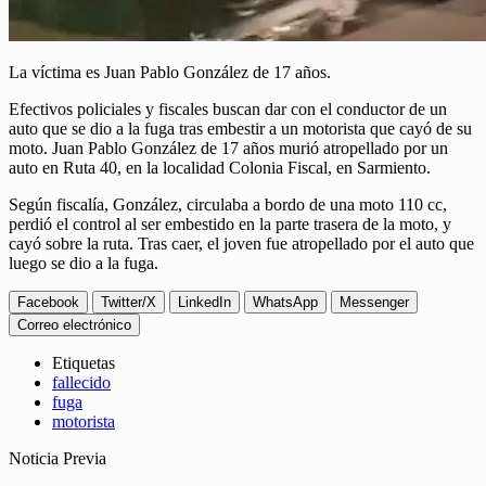
La víctima es Juan Pablo González de 17 años.
Efectivos policiales y fiscales buscan dar con el conductor de un
auto que se dio a la fuga tras embestir a un motorista que cayó de su
moto. Juan Pablo González de 17 años murió atropellado por un
auto en Ruta 40, en la localidad Colonia Fiscal, en Sarmiento.
Según fiscalía, González, circulaba a bordo de una moto 110 cc,
perdió el control al ser embestido en la parte trasera de la moto, y
cayó sobre la ruta. Tras caer, el joven fue atropellado por el auto que
luego se dio a la fuga.
Facebook
Twitter/X
LinkedIn
WhatsApp
Messenger
Correo electrónico
Etiquetas
fallecido
fuga
motorista
Noticia Previa