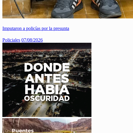
Imputaron a policías por la presunta
Policiales
07/08/2026