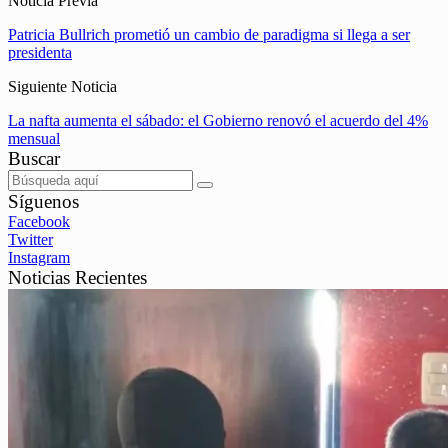
Noticia Previa
Patricia Bullrich prometió un cambio de paradigma si llega a ser
presidenta
Siguiente Noticia
La nafta aumenta el sábado: el Gobierno renovó el acuerdo del 4%
mensual
Buscar
Síguenos
Facebook
Twitter
Instagram
Noticias Recientes