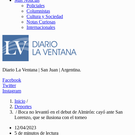
Más Noticias
Policiales
Columnistas
Cultura y Sociedad
Notas Curiosas
Internacionales
Diario La Ventana | San Juan | Argentina.
Facebook
Twitter
Instagram
Inicio
/
Deportes
/ Boca no levantó en el debut de Almirón: cayó ante San
Lorenzo, que se ilusiona con el torneo
12/04/2023
5 de minutos de lectura