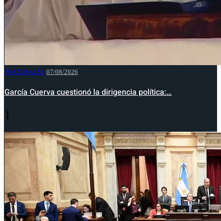
NACIONALES
07/08/2026
García Cuerva cuestionó la dirigencia política:…
1