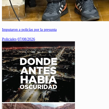
Imputaron a policías por la presunta
Policiales
07/08/2026