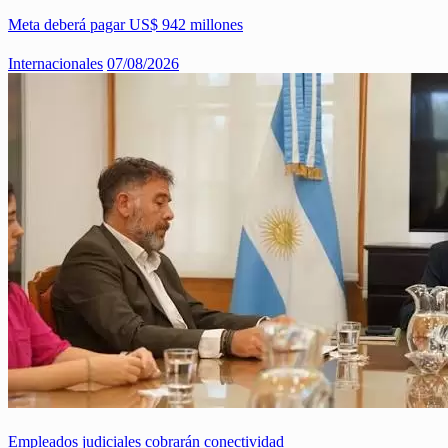
Meta deberá pagar US$ 942 millones
Internacionales
07/08/2026
Empleados judiciales cobrarán conectividad