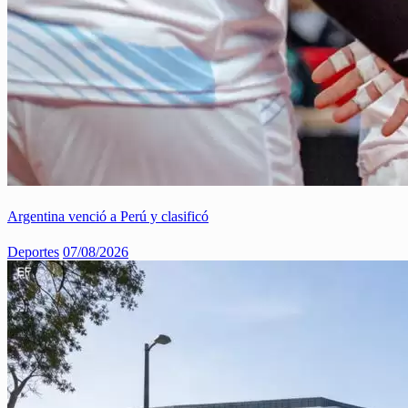
Argentina venció a Perú y clasificó
Deportes
07/08/2026