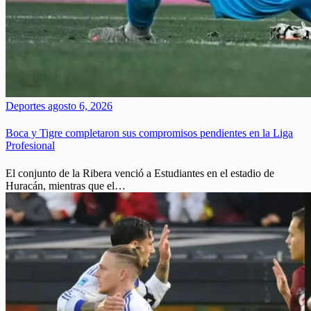
Deportes
agosto 6, 2026
Boca y Tigre completaron sus compromisos pendientes en la Liga
Profesional
El conjunto de la Ribera venció a Estudiantes en el estadio de
Huracán, mientras que el…