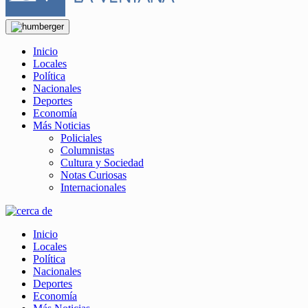
Inicio
Locales
Política
Nacionales
Deportes
Economía
Más Noticias
Policiales
Columnistas
Cultura y Sociedad
Notas Curiosas
Internacionales
Inicio
Locales
Política
Nacionales
Deportes
Economía