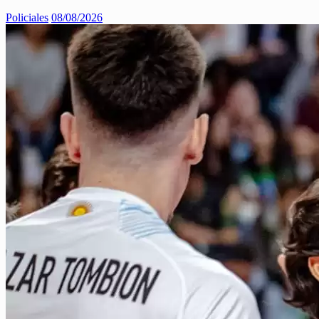
Policiales
08/08/2026