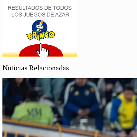
Noticias Relacionadas