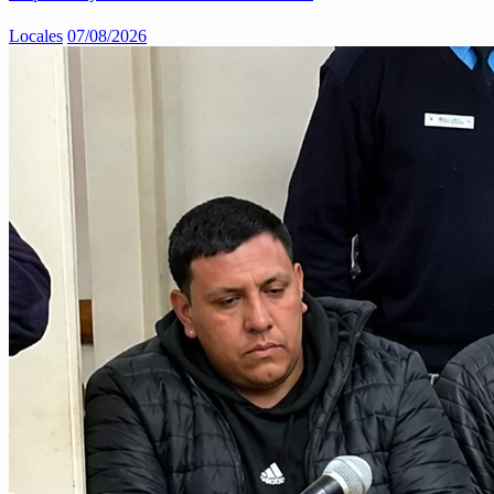
Locales
07/08/2026