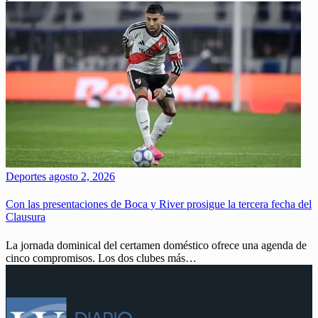
Deportes
agosto 2, 2026
Con las presentaciones de Boca y River prosigue la tercera fecha del
Clausura
La jornada dominical del certamen doméstico ofrece una agenda de
cinco compromisos. Los dos clubes más…