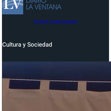
Facebook
Twitter
Instagram
Cultura y Sociedad