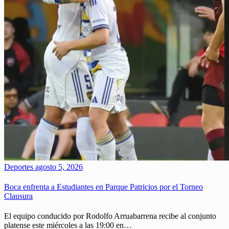
Deportes
agosto 5, 2026
Boca enfrenta a Estudiantes en Parque Patricios por el Torneo
Clausura
El equipo conducido por Rodolfo Arruabarrena recibe al conjunto
platense este miércoles a las 19:00 en…