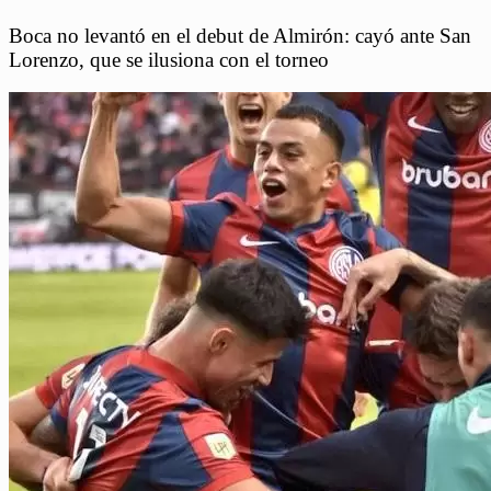
Boca no levantó en el debut de Almirón: cayó ante San
Lorenzo, que se ilusiona con el torneo