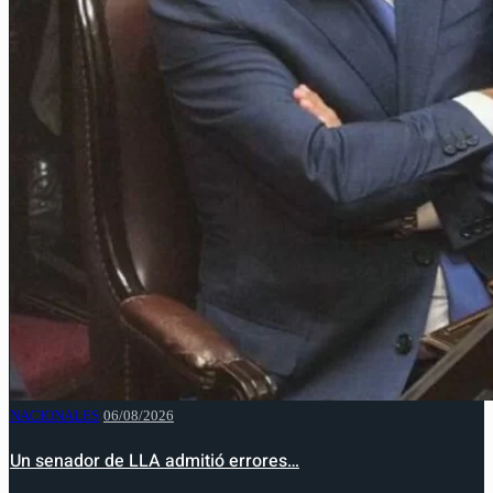
NACIONALES
06/08/2026
Un senador de LLA admitió errores…