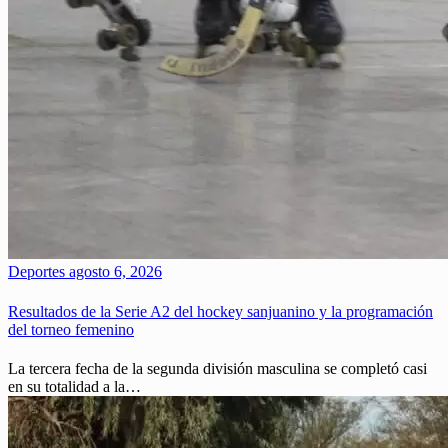
Deportes
agosto 6, 2026
Resultados de la Serie A2 del hockey sanjuanino y la programación
del torneo femenino
La tercera fecha de la segunda división masculina se completó casi
en su totalidad a la…