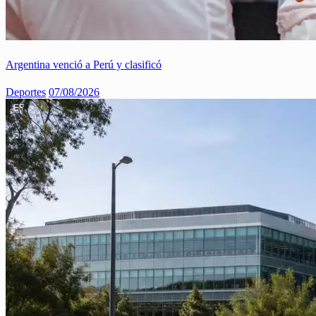
Argentina venció a Perú y clasificó
Deportes
07/08/2026