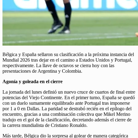
Bélgica y España sellaron su clasificación a la próxima instancia del
Mundial 2026 tras dejar en el camino a Estados Unidos y Portugal,
respectivamente. La llave de octavos se cierra hoy con las
presentaciones de Argentina y Colombia.
Agonía y goleada en el cierre
La jornada del lunes definió un nuevo cruce de cuartos de final entre
potencias del Viejo Continente. En el primer turno, España se quedó
con un duelo sumamente equilibrado ante Portugal tras imponerse
por 1 a 0 en Dallas. La paridad se destrabó recién en el epílogo del
encuentro, gracias a una combinación colectiva que Mikel Merino
tradujo en el gol de la clasificación, decretando además el cierre de
la carrera mundialista de Cristiano Ronaldo.
Más tarde, Bélgica dio la sorpresa al golear de manera categórica