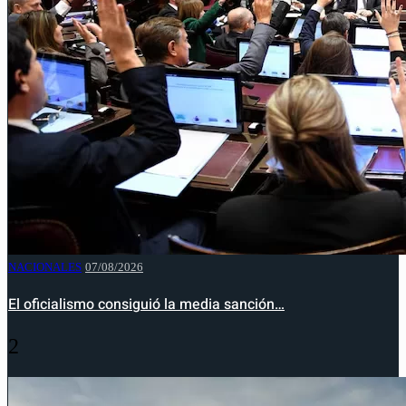
NACIONALES
07/08/2026
El oficialismo consiguió la media sanción…
2