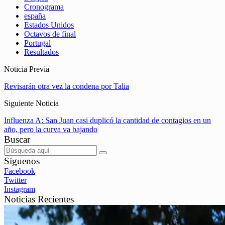
Cronograma
españa
Estados Unidos
Octavos de final
Portugal
Resultados
Noticia Previa
Revisarán otra vez la condena por Talia
Siguiente Noticia
Influenza A: San Juan casi duplicó la cantidad de contagios en un
año, pero la curva va bajando
Buscar
Síguenos
Facebook
Twitter
Instagram
Noticias Recientes