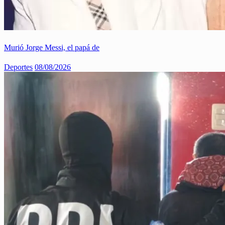
Murió Jorge Messi, el papá de
Deportes
08/08/2026