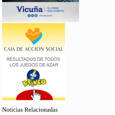
Noticias Relacionadas