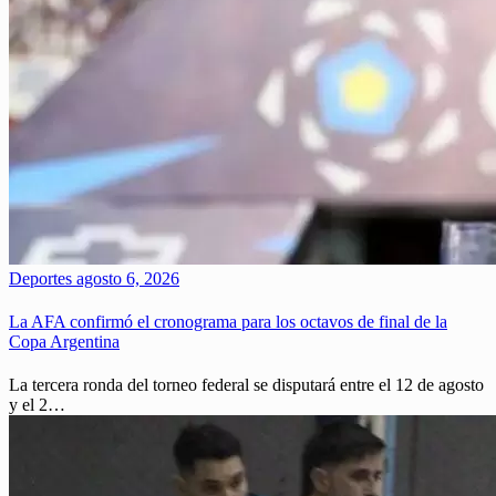
Deportes
agosto 6, 2026
La AFA confirmó el cronograma para los octavos de final de la
Copa Argentina
La tercera ronda del torneo federal se disputará entre el 12 de agosto
y el 2…