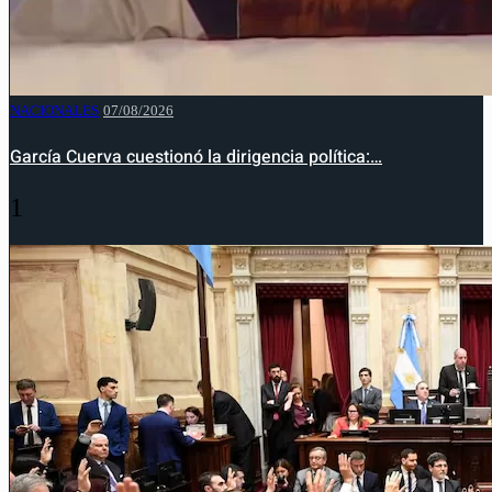
NACIONALES
07/08/2026
García Cuerva cuestionó la dirigencia política:…
1