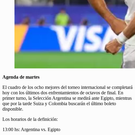
Agenda de martes
El cuadro de los ocho mejores del torneo internacional se completará
hoy con los últimos dos enfrentamientos de octavos de final. En
primer turno, la Selección Argentina se medirá ante Egipto, mientras
que por la tarde Suiza y Colombia buscarán el último boleto
disponible.
Los horarios de la definición:
13:00 hs: Argentina vs. Egipto