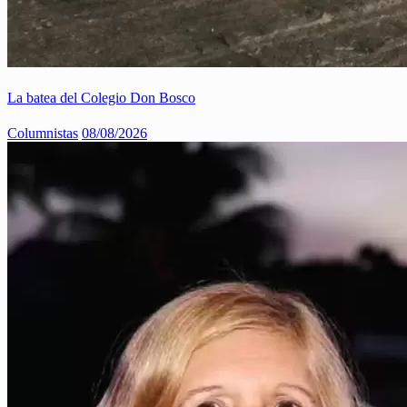
La batea del Colegio Don Bosco
Columnistas
08/08/2026