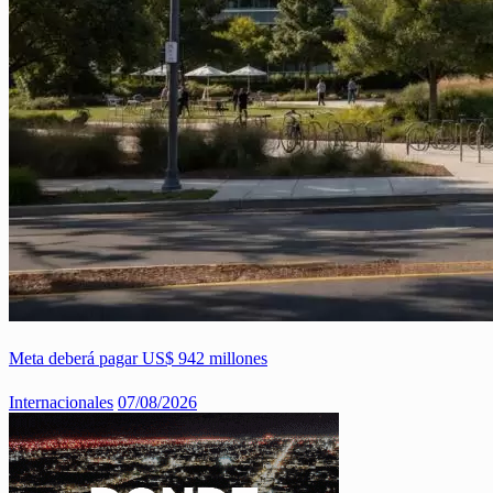
Meta deberá pagar US$ 942 millones
Internacionales
07/08/2026