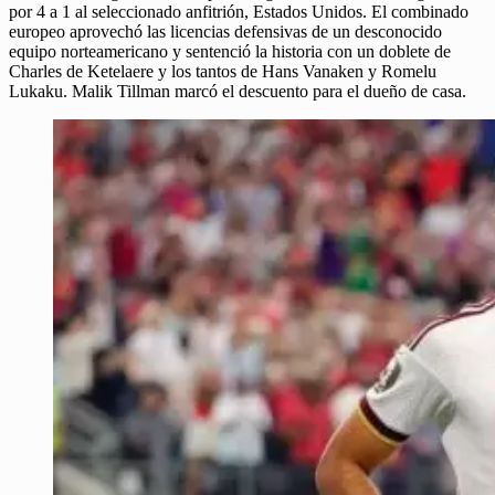
por 4 a 1 al seleccionado anfitrión, Estados Unidos. El combinado
europeo aprovechó las licencias defensivas de un desconocido
equipo norteamericano y sentenció la historia con un doblete de
Charles de Ketelaere y los tantos de Hans Vanaken y Romelu
Lukaku. Malik Tillman marcó el descuento para el dueño de casa.