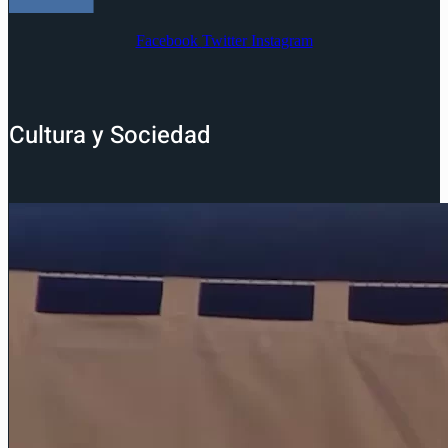
Facebook
Twitter
Instagram
Cultura y Sociedad