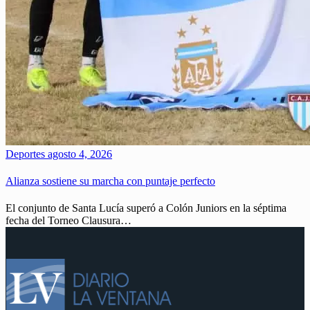
Deportes
agosto 4, 2026
Alianza sostiene su marcha con puntaje perfecto
El conjunto de Santa Lucía superó a Colón Juniors en la séptima
fecha del Torneo Clausura…