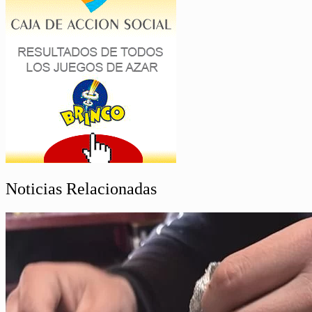
Noticias Relacionadas