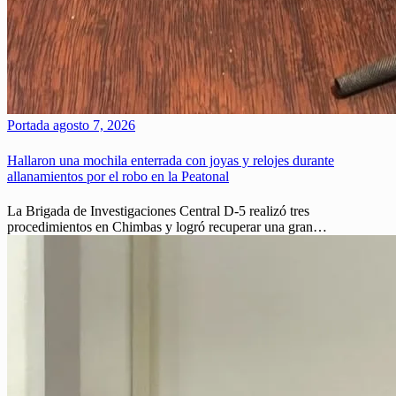
Portada
agosto 7, 2026
Hallaron una mochila enterrada con joyas y relojes durante
allanamientos por el robo en la Peatonal
La Brigada de Investigaciones Central D-5 realizó tres
procedimientos en Chimbas y logró recuperar una gran…