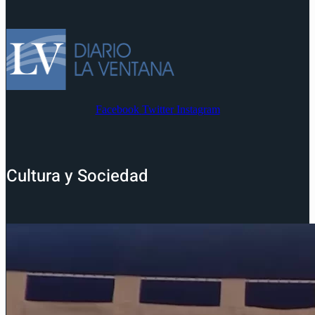
Facebook
Twitter
Instagram
Cultura y Sociedad