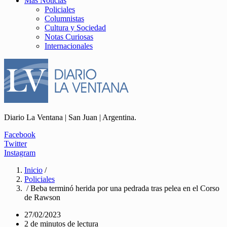
Más Noticias
Policiales
Columnistas
Cultura y Sociedad
Notas Curiosas
Internacionales
Diario La Ventana | San Juan | Argentina.
Facebook
Twitter
Instagram
Inicio
/
Policiales
/ Beba terminó herida por una pedrada tras pelea en el Corso
de Rawson
27/02/2023
2 de minutos de lectura