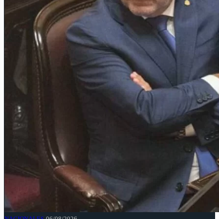
NACIONALES
06/08/2026