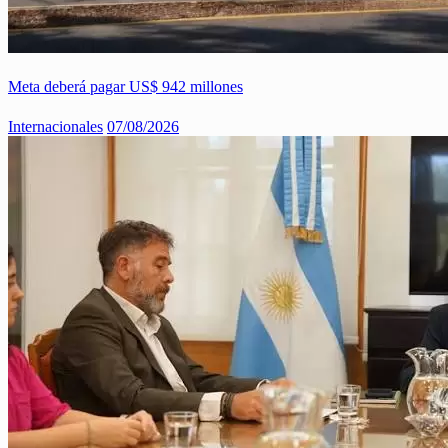
Meta deberá pagar US$ 942 millones
Internacionales
07/08/2026