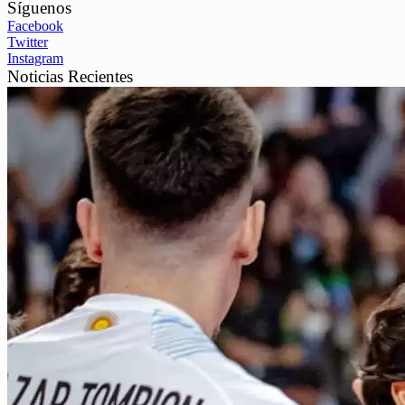
Síguenos
Facebook
Twitter
Instagram
Noticias Recientes