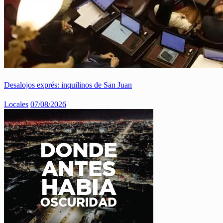
Desalojos exprés: inquilinos de San Juan
Locales
07/08/2026