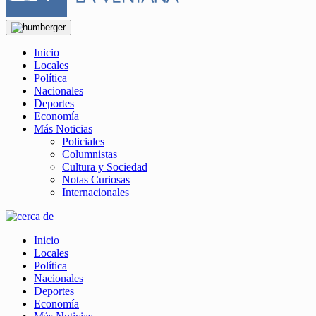
Inicio
Locales
Política
Nacionales
Deportes
Economía
Más Noticias
Policiales
Columnistas
Cultura y Sociedad
Notas Curiosas
Internacionales
Inicio
Locales
Política
Nacionales
Deportes
Economía