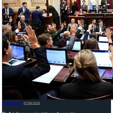
NACIONALES
07/08/2026