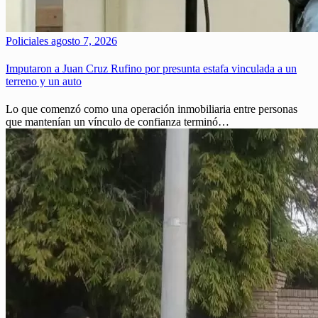
Policiales
agosto 7, 2026
Imputaron a Juan Cruz Rufino por presunta estafa vinculada a un
terreno y un auto
Lo que comenzó como una operación inmobiliaria entre personas
que mantenían un vínculo de confianza terminó…