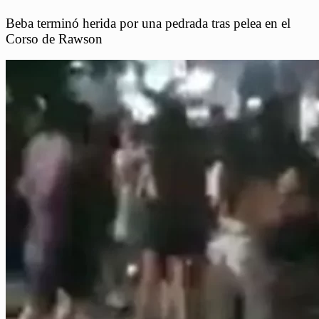
Beba terminó herida por una pedrada tras pelea en el
Corso de Rawson