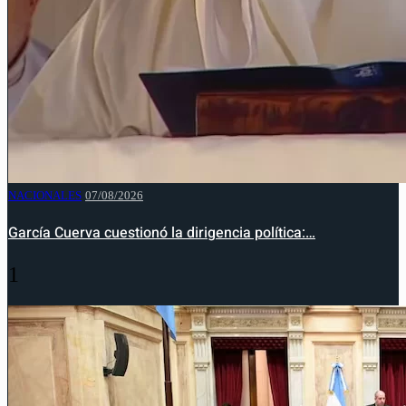
NACIONALES
07/08/2026
García Cuerva cuestionó la dirigencia política:…
1