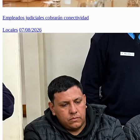
Empleados judiciales cobrarán conectividad
Locales
07/08/2026