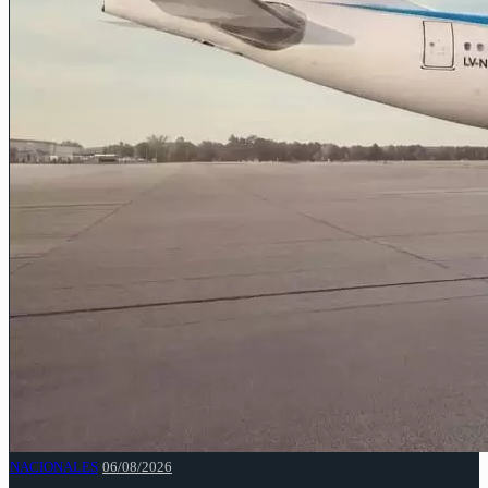
NACIONALES
06/08/2026