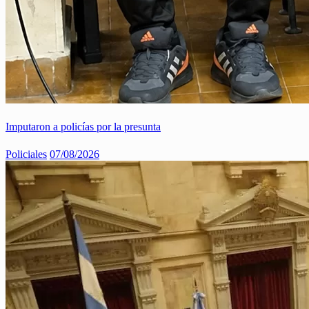
Imputaron a policías por la presunta
Policiales
07/08/2026