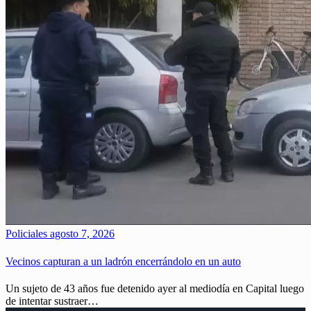
Policiales
agosto 7, 2026
Vecinos capturan a un ladrón encerrándolo en un auto
Un sujeto de 43 años fue detenido ayer al mediodía en Capital luego
de intentar sustraer…