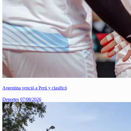
Argentina venció a Perú y clasificó
Deportes
07/08/2026