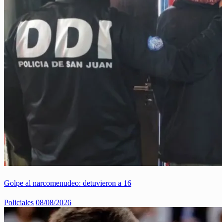
Golpe al narcomenudeo: detuvieron a 16
Policiales
08/08/2026