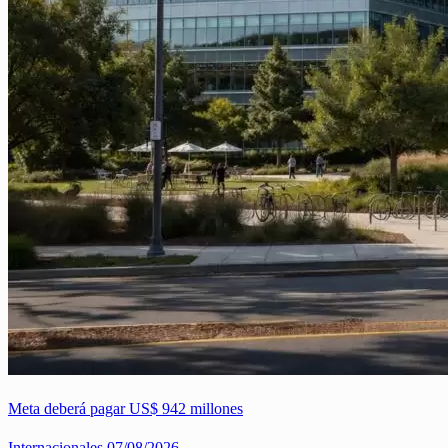
Meta deberá pagar US$ 942 millones
Internacionales
07/08/2026