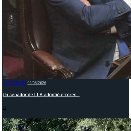
NACIONALES
06/08/2026
Un senador de LLA admitió errores…
4