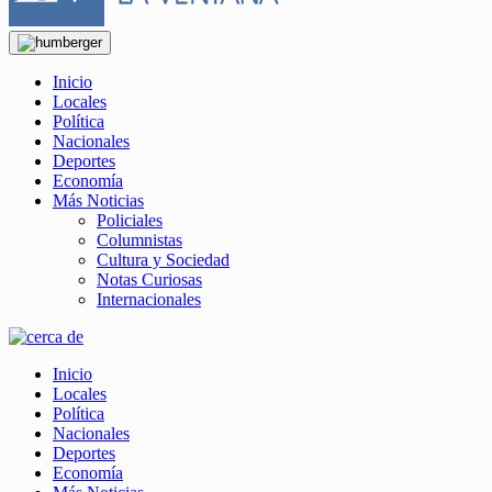
Inicio
Locales
Política
Nacionales
Deportes
Economía
Más Noticias
Policiales
Columnistas
Cultura y Sociedad
Notas Curiosas
Internacionales
Inicio
Locales
Política
Nacionales
Deportes
Economía