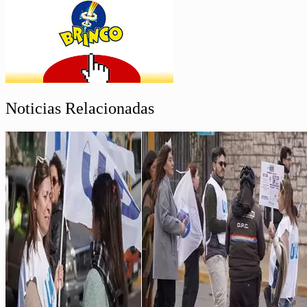
Noticias Relacionadas