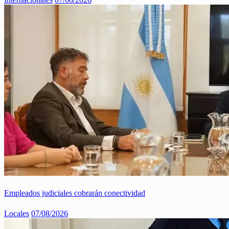
Empleados judiciales cobrarán conectividad
Locales
07/08/2026