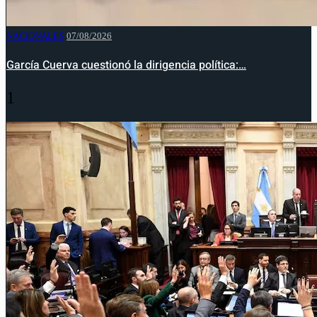
NACIONALES
07/08/2026
García Cuerva cuestionó la dirigencia política:…
1