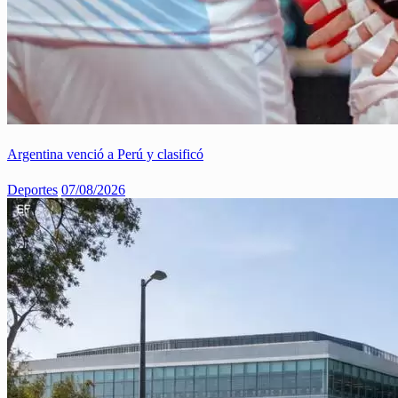
Argentina venció a Perú y clasificó
Deportes
07/08/2026