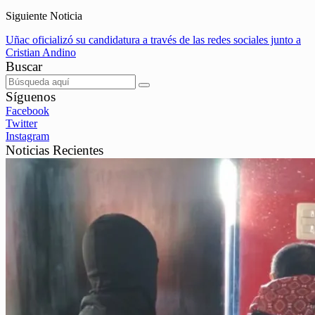
Siguiente Noticia
Uñac oficializó su candidatura a través de las redes sociales junto a
Cristian Andino
Buscar
Síguenos
Facebook
Twitter
Instagram
Noticias Recientes