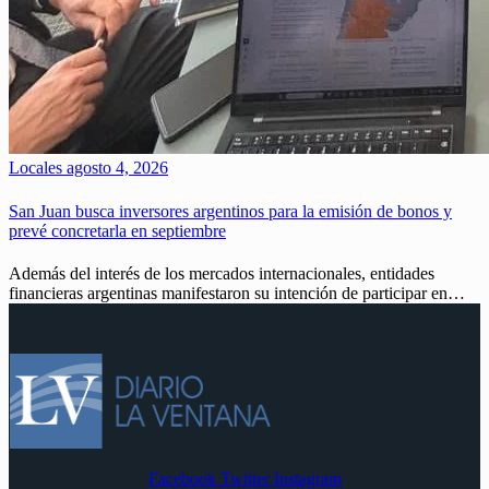
Locales
agosto 4, 2026
San Juan busca inversores argentinos para la emisión de bonos y
prevé concretarla en septiembre
Además del interés de los mercados internacionales, entidades
financieras argentinas manifestaron su intención de participar en…
Facebook
Twitter
Instagram