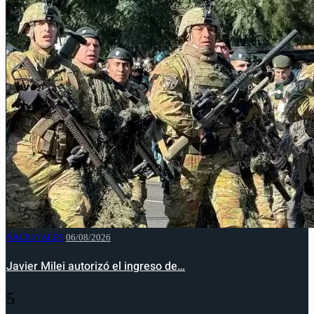
NACIONALES
06/08/2026
Javier Milei autorizó el ingreso de…
5