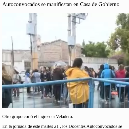
Autoconvocados se manifiestan en Casa de Gobierno
Otro grupo cortó el ingreso a Veladero.
En la jornada de este martes 21 , los Docentes Autoconvocados se