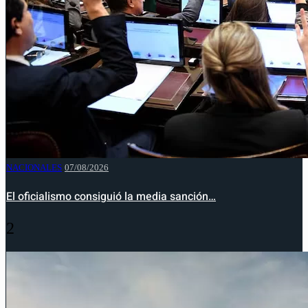
NACIONALES
07/08/2026
El oficialismo consiguió la media sanción…
2