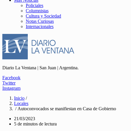
Más Noticias
Policiales
Columnistas
Cultura y Sociedad
Notas Curiosas
Internacionales
Diario La Ventana | San Juan | Argentina.
Facebook
Twitter
Instagram
Inicio
/
Locales
/ Autoconvocados se manifiestan en Casa de Gobierno
21/03/2023
5 de minutos de lectura