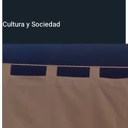
Cultura y Sociedad