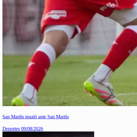
San Martín igualó ante San Martín
Deportes
09/08/2026