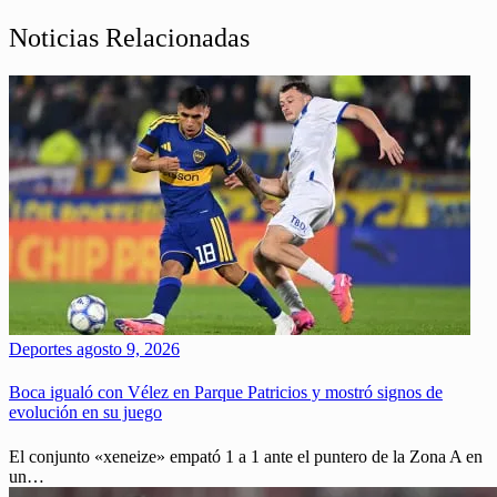
Noticias Relacionadas
Deportes
agosto 9, 2026
Boca igualó con Vélez en Parque Patricios y mostró signos de
evolución en su juego
El conjunto «xeneize» empató 1 a 1 ante el puntero de la Zona A en
un…