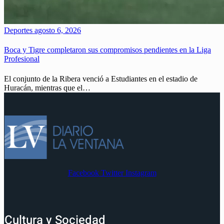
Deportes
agosto 6, 2026
Boca y Tigre completaron sus compromisos pendientes en la Liga
Profesional
El conjunto de la Ribera venció a Estudiantes en el estadio de
Huracán, mientras que el…
Facebook
Twitter
Instagram
Cultura y Sociedad