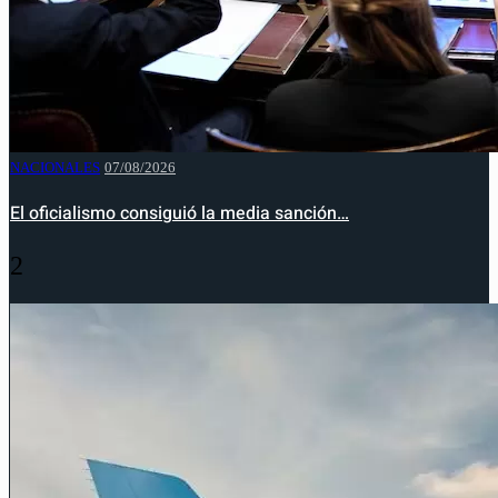
NACIONALES
07/08/2026
El oficialismo consiguió la media sanción…
2