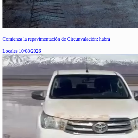
Comienza la repavimentación de Circunvalación: habrá
Locales
10/08/2026