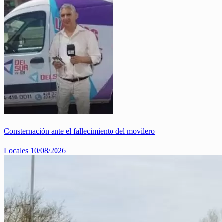
Consternación ante el fallecimiento del movilero
Locales
10/08/2026