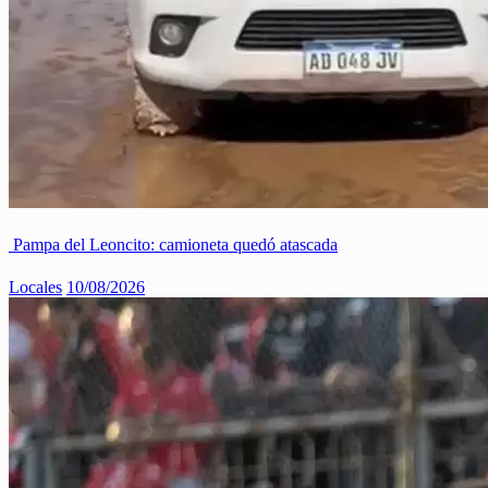
Pampa del Leoncito: camioneta quedó atascada
Locales
10/08/2026