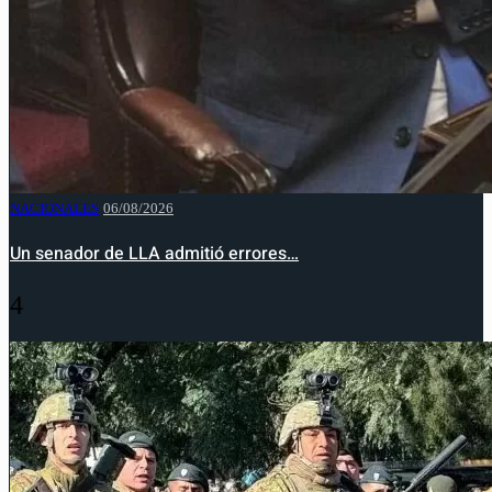
NACIONALES
06/08/2026
Un senador de LLA admitió errores…
4