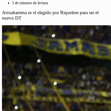
3 de minutos de lectura
Arruabarrena es el elegido por Riquelme para ser el
nuevo DT