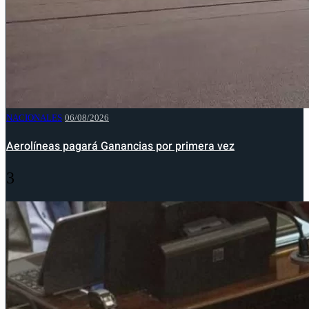
NACIONALES
06/08/2026
Aerolíneas pagará Ganancias por primera vez
3