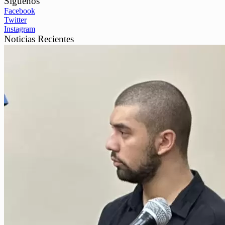
Síguenos
Facebook
Twitter
Instagram
Noticias Recientes