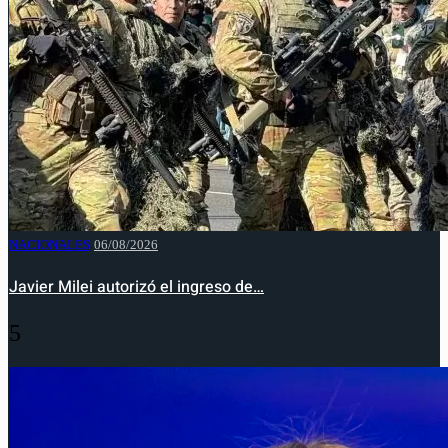
NACIONALES
06/08/2026
Javier Milei autorizó el ingreso de…
5