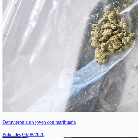
Detuvieron a un joven con marihuana
Policiales
09/08/2026