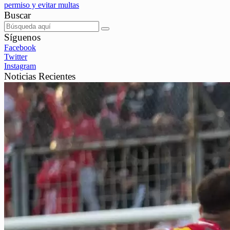
permiso y evitar multas
Buscar
Síguenos
Facebook
Twitter
Instagram
Noticias Recientes