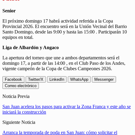
Senior
El próximo domingo 17 habrá actividad referida a la Copa
Provincial 2026. El encuentro será en la Unión Vecinal del Barrio
Santo Domingo, desde las 9:00 y hasta las 15:00 . Participarán 10
equipos en total.
Liga de Albardón y Angaco
La apertura del torneo que une a ambos departamentos será el
domingo 17, a partir de las 14:00 , en el Club Paso de los Andes,
vigente campeón de la Copa de Clubes Campeones 2026.
Facebook
Twitter/X
LinkedIn
WhatsApp
Messenger
Correo electrónico
Noticia Previa
San Juan acelera los pasos para activar la Zona Franca y este año se
iniciará la construcción
Siguiente Noticia
Arranca la temporada de poda en San Juan: cómo solicitar el