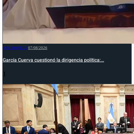
NACIONALES
07/08/2026
García Cuerva cuestionó la dirigencia política:…
1