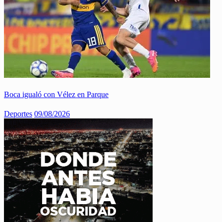
Boca igualó con Vélez en Parque
Deportes
09/08/2026