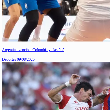
Argentina venció a Colombia y clasificó
Deportes
09/08/2026