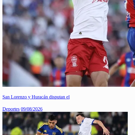
San Lorenzo y Huracán disputan el
Deportes
09/08/2026