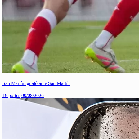
San Martín igualó ante San Martín
Deportes
09/08/2026