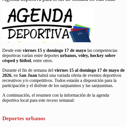
Desde este
viernes 15 y domingo 17 de mayo
las competencias
deportivas varían entre deportes
urbanos, vóley, hockey sobre
césped y fútbol
, entre otros.
Durante el fin de semana del
viernes 15 al domingo 17 de mayo de
2026
, en
San Juan
habrá una variada oferta de eventos deportivos
recreativos y/o competitivos. Todos estarán a disposición para la
participación y el disfrute de los sanjuaninos y las sanjuaninas.
A continuación, el resumen con la información de la agenda
deportiva local para este receso semanal:
Deportes urbanos