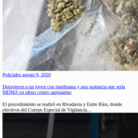
Policiales
agosto 9, 2026
Detuvieron a un joven con marihuana y una sustancia que sería
MDMA en pleno centro sanjuanino
El procedimiento se realizó en Rivadavia y Entre Ríos, donde
efectivos del Cuerpo Especial de Vigilancia…