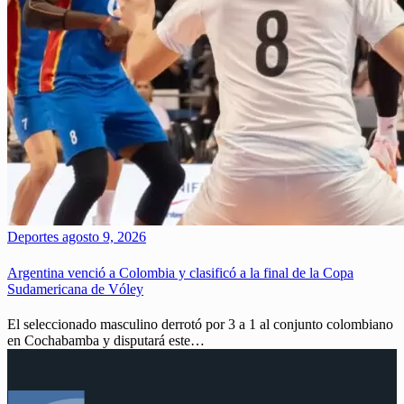
Deportes
agosto 9, 2026
Argentina venció a Colombia y clasificó a la final de la Copa
Sudamericana de Vóley
El seleccionado masculino derrotó por 3 a 1 al conjunto colombiano
en Cochabamba y disputará este…