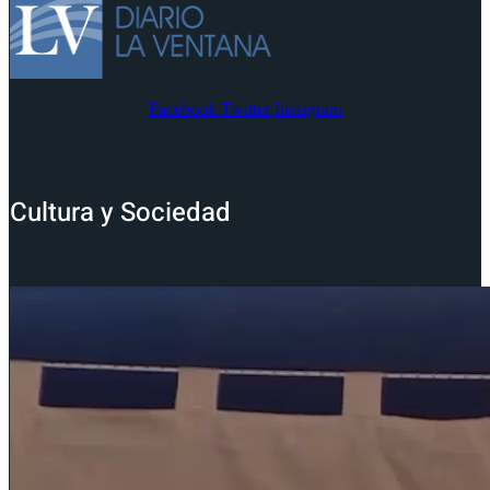
Facebook
Twitter
Instagram
Cultura y Sociedad