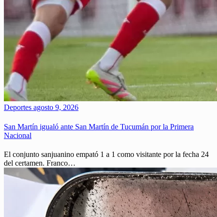
Deportes
agosto 9, 2026
San Martín igualó ante San Martín de Tucumán por la Primera
Nacional
El conjunto sanjuanino empató 1 a 1 como visitante por la fecha 24
del certamen. Franco…