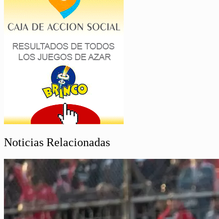
Noticias Relacionadas