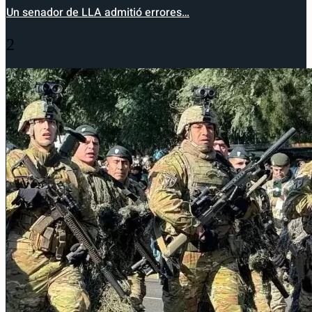
Un senador de LLA admitió errores…
2