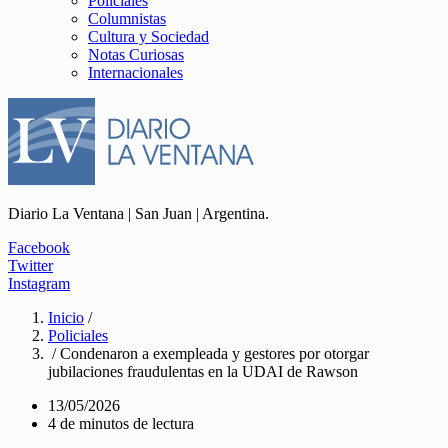
Policiales
Columnistas
Cultura y Sociedad
Notas Curiosas
Internacionales
Diario La Ventana | San Juan | Argentina.
Facebook
Twitter
Instagram
Inicio
/
Policiales
/ Condenaron a exempleada y gestores por otorgar
jubilaciones fraudulentas en la UDAI de Rawson
13/05/2026
4 de minutos de lectura