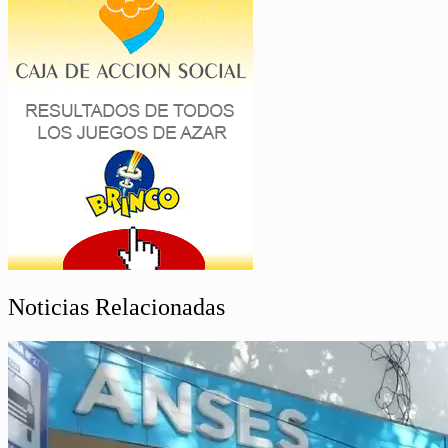
Noticias Relacionadas