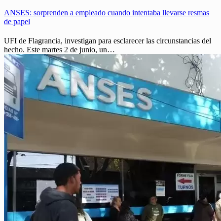
ANSES: sorprenden a empleado cuando intentaba llevarse resmas
de papel
UFI de Flagrancia, investigan para esclarecer las circunstancias del
hecho. Este martes 2 de junio, un…