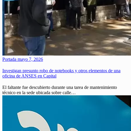
Portada
mayo 7, 2026
Investigan presunto robo de notebooks y otros elementos de una
oficina de ANSES en Capital
El faltante fue descubierto durante una tarea de mantenimiento
técnico en la sede ubicada sobre calle…