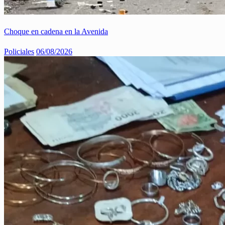
Choque en cadena en la Avenida
Policiales
06/08/2026