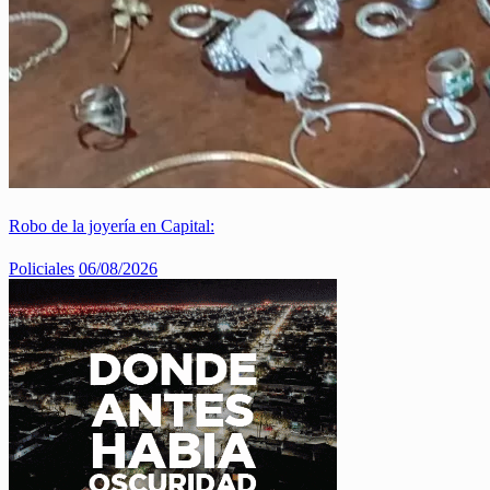
Robo de la joyería en Capital:
Policiales
06/08/2026