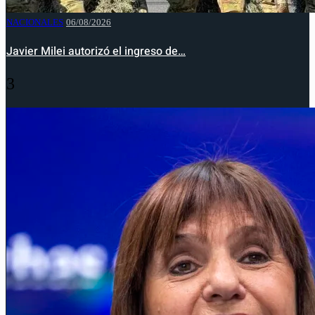
NACIONALES
06/08/2026
Javier Milei autorizó el ingreso de…
3