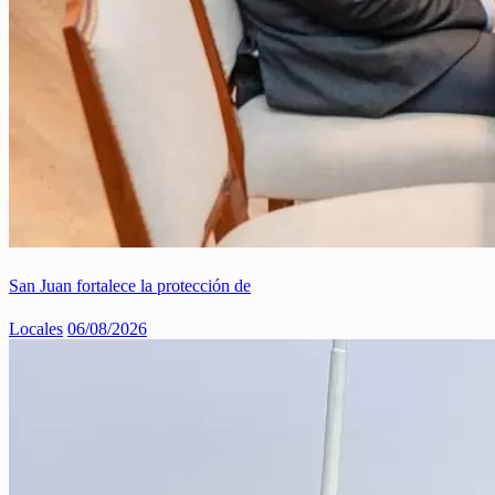
San Juan fortalece la protección de
Locales
06/08/2026