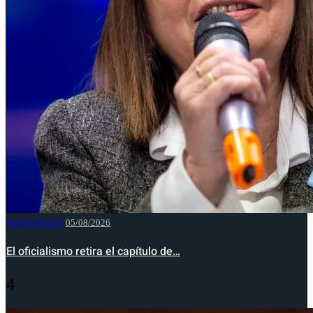
NACIONALES
05/08/2026
El oficialismo retira el capítulo de…
4