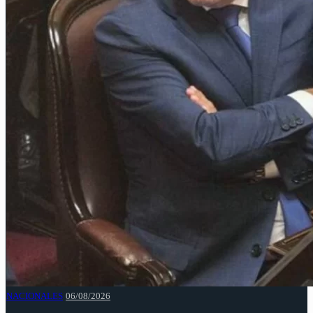
NACIONALES
06/08/2026