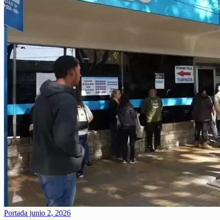
Portada
junio 2, 2026